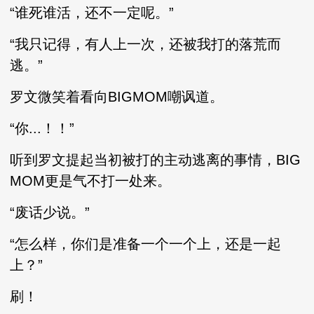
“谁死谁活，还不一定呢。”
“我只记得，有人上一次，还被我打的落荒而
逃。”
罗文微笑着看向BIGMOM嘲讽道。
“你...！！”
听到罗文提起当初被打的主动逃离的事情，BIG
MOM更是气不打一处来。
“废话少说。”
“怎么样，你们是准备一个一个上，还是一起
上？”
刷！