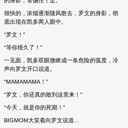
的身影，警惕性十足。
很快的，浓烟逐渐随风散去，罗文的身影，彻
底出现在凯多两人眼中。
“罗文！”
“等你很久了！”
一见面，凯多双眼微眯成一条危险的弧度，冷
声向罗文开口说道。
“MAMAMAMA！”
“罗文，你还真的敢到这里来！”
“今天，就是你的死期！”
BIGMOM大笑着向罗文说道...