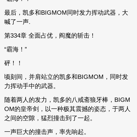
最后，凯多和BIGMOM同时发力挥动武器，大
喊了一声.
第334章 全面占优，阎魔的斩击！
“霸海！”
砰！！
顷刻间，并肩站立的凯多和BIGMOM，同时发
力挥动手中的武器。
随着两人的发力，凯多的八戒斋狼牙棒，BIGM
OM的皇帝剑，以一种极其震撼的姿态，于两人
之间的空隙，猛烈撞击到了一起。
一声巨大的撞击声，率先响起。