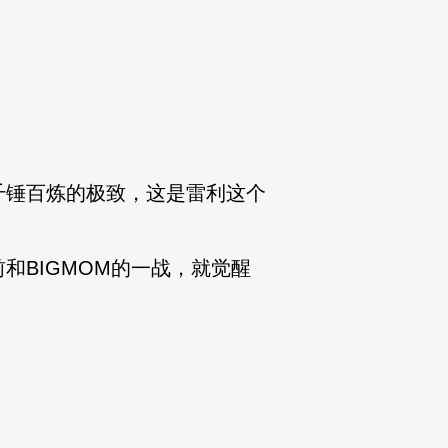
千锤百炼的极致，这是雷利这个
和BIGMOM的一战，就觉醒