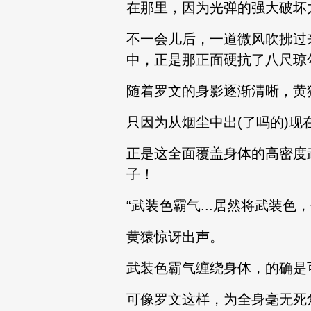
在那里，因为光弹的强大破坏
不一会儿后，一道微风吹拂过
中，正是那正面硬抗了八尺琼
随着罗文的身影逐渐清晰，黄
只因为从烟尘中出(了吗的)
正是这全面覆盖身体的高密度
子！
“武装色霸气...居然将武装色
黄猿惊讶出声。
武装色霸气缠绕身体，的确是
可像罗文这样，为全身毫无死