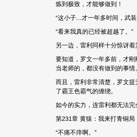
炼到极致，才能够做到！
“这小子...才一年多时间，
“看来我真的已经被超越了。”
另一边，雷利同样十分惊讶着
要知道，罗文一年多前，才刚
当老师的，都没有做到的事情
而且，雷利非常清楚，罗文提
了霸王色霸气的缠绕。
如今的实力，连雷利都无法完
第231章 黄猿：我来打青铜
“不痛不痒啊。”