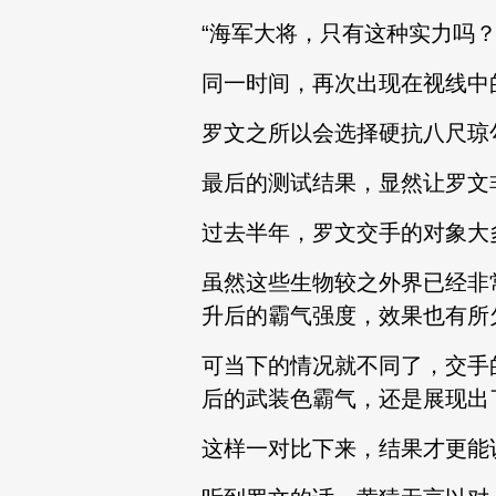
“海军大将，只有这种实力吗？
同一时间，再次出现在视线中
罗文之所以会选择硬抗八尺琼
最后的测试结果，显然让罗文
过去半年，罗文交手的对象大
虽然这些生物较之外界已经非
升后的霸气强度，效果也有所
可当下的情况就不同了，交手
后的武装色霸气，还是展现出
这样一对比下来，结果才更能