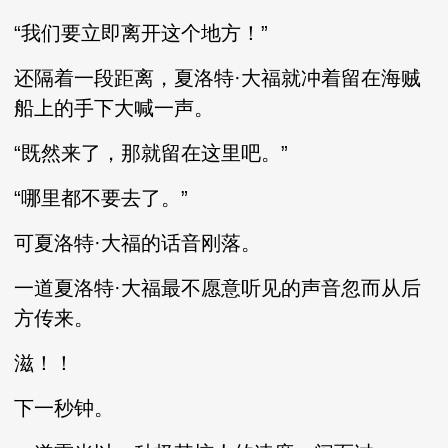
“我们要立即离开这个地方！”
还隔着一段距离，夏洛特·大福就冲着留在海贼
船上的手下大喊一声。
“既然来了，那就留在这里吧。”
“哪里都不要去了。”
可夏洛特·大福的话音刚落。
一道夏洛特·大福最不愿意听见的声音忽而从后
方传来。
滋！！
下一秒钟。