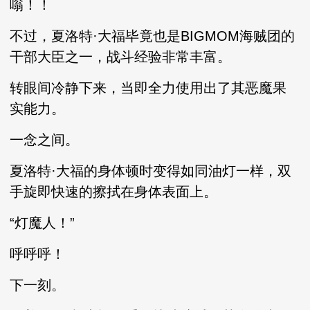
嗡！！
不过，夏洛特·大福毕竟也是BIGMOM海贼团的
干部大臣之一，战斗经验非常丰富。
转眼间冷静下来，当即全力使用出了其恶魔果
实能力。
一念之间。
夏洛特·大福的身体顿时变得如同油灯一样，双
手旋即快速的擦拭在身体表面上。
“灯魔人！”
呼呼呼！
下一刻。