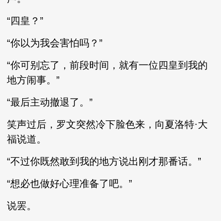
“四皇？”
“你以为我会害怕吗？”
“你可别忘了，前段时间，就有一位四皇到我的
地方闹事。”
“最后主动撤退了。”
笑声过后，罗文突然冷下脸色来，向夏洛特·大
福说道。
“不过你既然敢到我的地方说出刚才那番话。”
“想必也做好心理准备了吧。”
说罢。