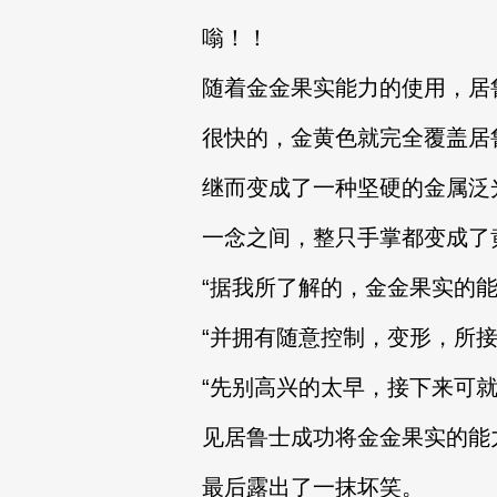
嗡！！
随着金金果实能力的使用，居
很快的，金黄色就完全覆盖居
继而变成了一种坚硬的金属泛
一念之间，整只手掌都变成了
“据我所了解的，金金果实的
“并拥有随意控制，变形，所
“先别高兴的太早，接下来可就
见居鲁士成功将金金果实的能
最后露出了一抹坏笑。