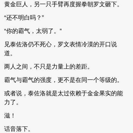
黄金巨人，另一只手臂再度握拳朝罗文砸下。
“还不明白吗？”
“你的霸气，太弱了。”
见泰佐洛仍不死心，罗文表情冷漠的开口说
道。
两人之间，不只是力量上的差距。
霸气与霸气的强度，更不是在同一个等级的。
或者说，泰佐洛就是太过依赖于金金果实的能
力了。
滋！
话音落下。