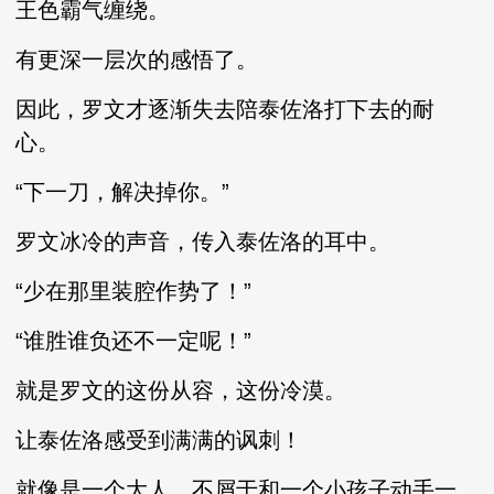
王色霸气缠绕。
有更深一层次的感悟了。
因此，罗文才逐渐失去陪泰佐洛打下去的耐
心。
“下一刀，解决掉你。”
罗文冰冷的声音，传入泰佐洛的耳中。
“少在那里装腔作势了！”
“谁胜谁负还不一定呢！”
就是罗文的这份从容，这份冷漠。
让泰佐洛感受到满满的讽刺！
就像是一个大人，不屑于和一个小孩子动手一