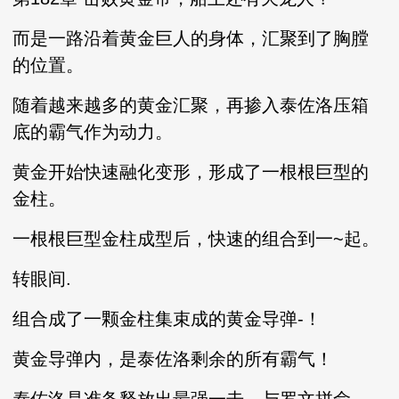
而是一路沿着黄金巨人的身体，汇聚到了胸膛
的位置。
随着越来越多的黄金汇聚，再掺入泰佐洛压箱
底的霸气作为动力。
黄金开始快速融化变形，形成了一根根巨型的
金柱。
一根根巨型金柱成型后，快速的组合到一~起。
转眼间.
组合成了一颗金柱集束成的黄金导弹-！
黄金导弹内，是泰佐洛剩余的所有霸气！