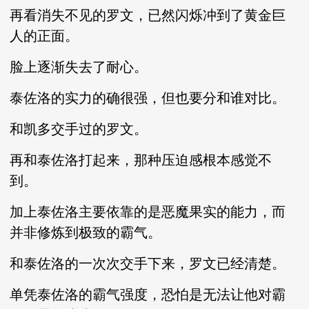
再看消失不见的罗文，已然闪烁冲到了黄金巨
人的正面。
脸上逐渐失去了耐心。
泰佐洛的实力的确很强，但也要分和谁对比。
和凯多交手过的罗文。
再和泰佐洛打起来，那种压迫感根本感觉不
到。
加上泰佐洛主要依靠的是恶魔果实的能力，而
并非修炼到极致的霸气。
和泰佐洛的一次次交手下来，罗文已经清楚。
单凭泰佐洛的霸气强度，恐怕是无法让他对霸