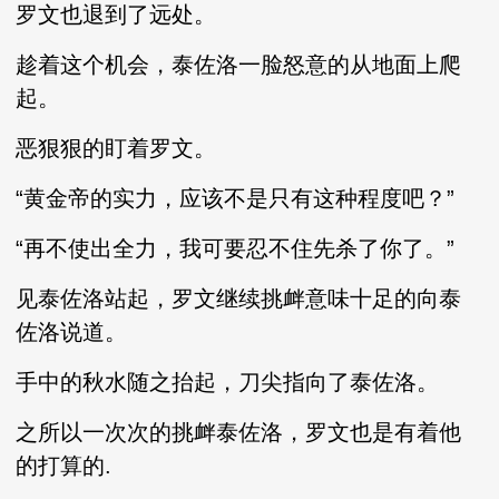
罗文也退到了远处。
趁着这个机会，泰佐洛一脸怒意的从地面上爬
起。
恶狠狠的盯着罗文。
“黄金帝的实力，应该不是只有这种程度吧？”
“再不使出全力，我可要忍不住先杀了你了。”
见泰佐洛站起，罗文继续挑衅意味十足的向泰
佐洛说道。
手中的秋水随之抬起，刀尖指向了泰佐洛。
之所以一次次的挑衅泰佐洛，罗文也是有着他
的打算的.