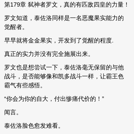
第179章 弑神者罗文，真的有匹敌四皇的力量！
罗文知道，泰佐洛同样是一名恶魔果实能力的
觉醒者。
早早就将金金果实，开发到了觉醒的程度.
真正的实力并没有完全施展出来。
罗文也是想尝试一下，泰佐洛毫无保留的与他
战斗，是否能够像和凯多战斗一样，让霸王色
霸气有些感悟。
“你会为你的自大，付出惨痛代价的！”
闻言。
泰佐洛脸色愈发难看。