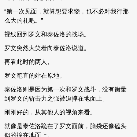
“第一次见面，就算想要求饶，也不必对我行那
么大的礼吧。”
视线回到罗文和泰佐洛的战场。
罗文突然大笑着向泰佐洛说道。
再看此时的两人。
罗文笔直的站在原地。
泰佐洛则是因为第一次和罗文战斗，没有衡量
到罗文的斩击力之强被迫摔在地面上。
刚刚好的，从其他人的视角来看。
就像是泰佐洛跪在了罗文面前，脑袋还像磕头
似的撞在地面上。