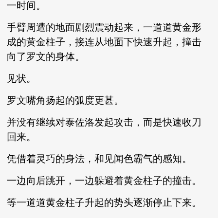
一时间。
手臂周遭的地面剧烈震动起来，一道道黄金形
成的黄金柱子，接连从地面下快速升起，撞击
向了罗文的身体。
见状。
罗文嘴角扬起的弧度更甚。
并没有继续对泰佐洛发起攻击，而是快速收刀
回来。
凭借着灵巧的身法，和见闻色霸气的感知。
一边向后跳开，一边躲避着黄金柱子的撞击。
等一道道黄金柱子升起的势头逐渐停止下来。