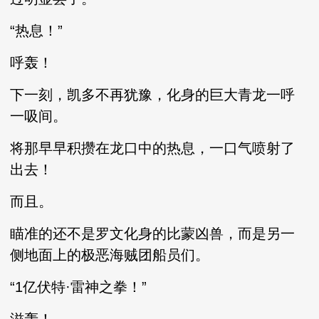
“热息！”
呼轰！
下一刻，凯多不再犹豫，化身的巨大青龙一呼
一吸间。
将那早早积攒在龙口中的热息，一口气喷射了
出去！
而且。
瞄准的还不是罗文化身的比蒙凶兽，而是另一
侧地面上的极恶海贼团船员们。
“1亿伏特·雷神之拳！”