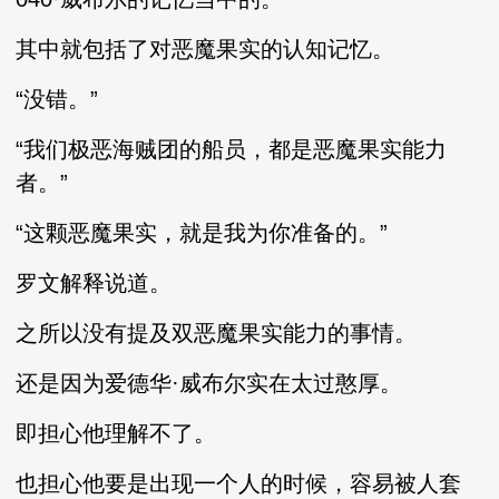
其中就包括了对恶魔果实的认知记忆。
“没错。”
“我们极恶海贼团的船员，都是恶魔果实能力
者。”
“这颗恶魔果实，就是我为你准备的。”
罗文解释说道。
之所以没有提及双恶魔果实能力的事情。
还是因为爱德华·威布尔实在太过憨厚。
即担心他理解不了。
也担心他要是出现一个人的时候，容易被人套