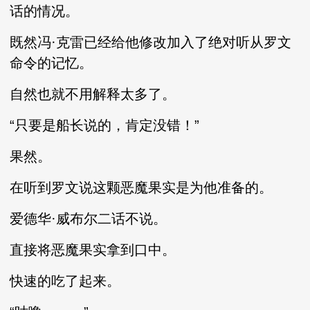
话的情况。
既然冯·克雷已经给他修改加入了绝对听从罗文
命令的记忆。
自然也就不用解释太多了。
“只要是船长说的，肯定没错！”
果然。
在听到罗文说这颗恶魔果实是为他准备的。
爱德华·威布尔二话不说。
直接将恶魔果实拿到口中。
快速的吃了起来。