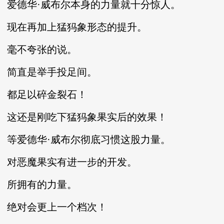
爱德华·威布尔本身的力量就十分惊人。
现在再加上猛犸象形态的提升。
毫不夸张的说。
简直是举手投足间。
都足以碎金裂石！
这还是刚吃下猛犸象果实后的效果！
等爱德华·威布尔彻底习惯这股力量。
对恶魔果实有进一步的开发。
所拥有的力量。
绝对会更上一个档次！