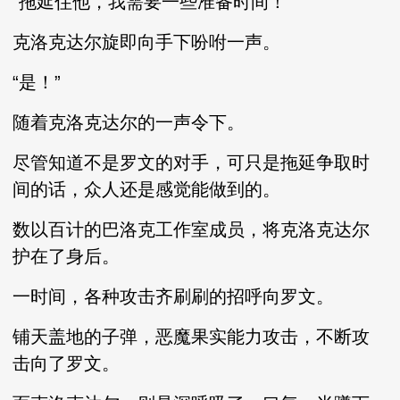
“拖延住他，我需要一些准备时间！”
克洛克达尔旋即向手下吩咐一声。
“是！”
随着克洛克达尔的一声令下。
尽管知道不是罗文的对手，可只是拖延争取时
间的话，众人还是感觉能做到的。
数以百计的巴洛克工作室成员，将克洛克达尔
护在了身后。
一时间，各种攻击齐刷刷的招呼向罗文。
铺天盖地的子弹，恶魔果实能力攻击，不断攻
击向了罗文。