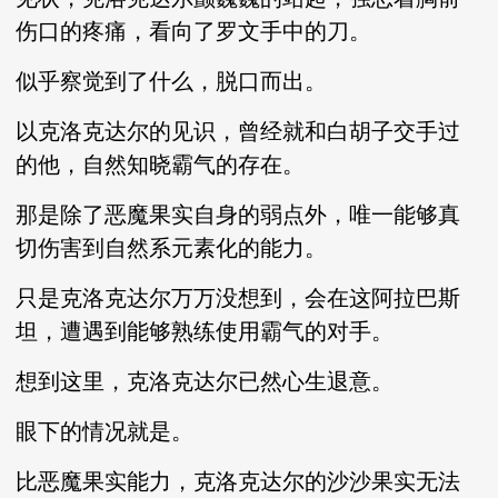
伤口的疼痛，看向了罗文手中的刀。
似乎察觉到了什么，脱口而出。
以克洛克达尔的见识，曾经就和白胡子交手过
的他，自然知晓霸气的存在。
那是除了恶魔果实自身的弱点外，唯一能够真
切伤害到自然系元素化的能力。
只是克洛克达尔万万没想到，会在这阿拉巴斯
坦，遭遇到能够熟练使用霸气的对手。
想到这里，克洛克达尔已然心生退意。
眼下的情况就是。
比恶魔果实能力，克洛克达尔的沙沙果实无法