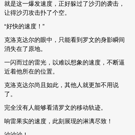
就是这一爆发速度，正好躲过了沙刃的袭击，
让得沙刃攻击扑了个空。
“好快的速度！”
克洛克达尔的眼中，只能看到罗文的身影瞬间
消失在了原地。
一闪而过的雷光，以难以想象的速度，不断逼
近着他所在的位置。
克洛克达尔尚且如此，其他人就更加不用说
了。
完全没有人能够看清罗文的移动轨迹。
响雷果实的速度，此刻展现的淋漓尽致！
沙沙沙！