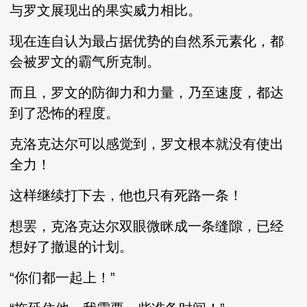
与罗文展现出的果实威力相比。
现在连自认为最占据优势的自然系元素化，都
会被罗文的霸气所克制。
而且，罗文的防御力和力量，乃至速度，都达
到了恐怖的程度。
克洛克达尔可以感觉到，罗文根本就没有使出
全力！
这样继续打下去，他也只有死路一条！
想罢，克洛克达尔双眼微眯成一条缝隙，已经
想好了撤退的计划。
“你们都一起上！”