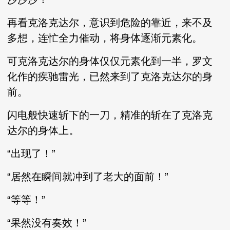
再看克洛克达尔，意识到危险的靠近，来不及
多想，连忙全力催动，将身体逐渐元素化。
可克洛克达尔的身体仅仅元素化到一半，罗文
化作的疾驰雷光，已然来到了克洛克达尔的身
前。
闪电般快速斩下的一刀，精准的斩在了克洛克
达尔的身体上。
“出现了！”
“居然在瞬间就冲到了老大的面前！”
“等等！”
“果然没有奏效！”