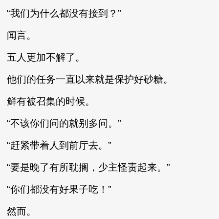
“我们为什么都没有接到？”
闻言。
五人更加不解了。
他们的任务一直以来就是保护好砂糖。
鲜有被召集的时候。
“不该你们问的就别多问。”
“赶紧带着人到前厅去。”
“要是晚了有所耽搁，少主怪责起来。”
“你们都没有好果子吃！”
然而。