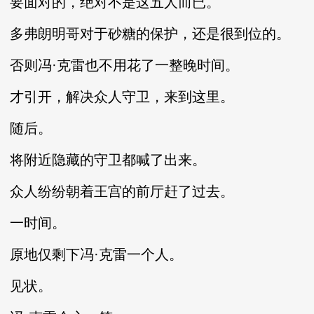
要面对的，绝对不是这五人而已。
多弗朗明哥对于砂糖的保护，还是很到位的。
否则冯·克雷也不用花了一整晚时间。
才引开，解决众人守卫，来到这里。
随后。
将附近隐藏的守卫都喊了出来。
众人纷纷朝着王宫的前厅赶了过去。
一时间。
原地仅剩下冯·克雷一个人。
见状。