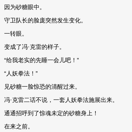
因为砂糖眼中。
守卫队长的脸庞突然发生变化。
一转眼。
变成了冯·克雷的样子。
“给我老实的先睡一会儿吧！”
“人妖拳法！”
见砂糖一脸惊恐的清醒过来。
冯·克雷二话不说，一套人妖拳法施展出来。
通通招呼到了惊魂未定的砂糖身上！
在来之前。