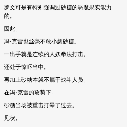
罗文可是有特别强调过砂糖的恶魔果实能力
的。
因此。
冯·克雷也丝毫不敢小觑砂糖。
一出手就是连续的人妖拳法打击。
还处于惊吓当中。
再加上砂糖本就不属于战斗人员。
在冯·克雷的攻势下。
砂糖当场被重击打晕了过去。
见状。