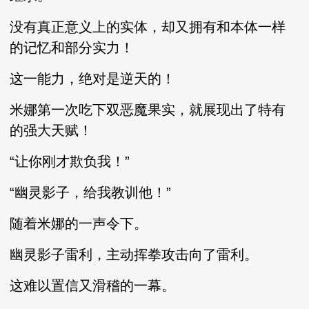
没有真正意义上的实体，却又拥有和本体一样
的记忆和部分实力！
这一能力，绝对是逆天的！
米娜第一次吃下双恶魔果实，就展现出了特有
的强大天赋！
“让你刚才欺负我！”
“幽灵影子，给我教训他！”
随着米娜的一声令下。
幽灵影子雷利，主动挥拳攻击向了雷利。
这难以置信又滑稽的一幕。