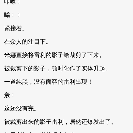
咔嚓！
嗡！！
紧接着。
在众人的注目下。
米娜直接将雷利的影子给裁剪了下来。
被裁剪下的影子，顿时化作了实体升起。
一道纯黑，没有面容的雷利出现！
轰！
这还没有完。
被裁剪出来的影子雷利，居然还爆发出了。