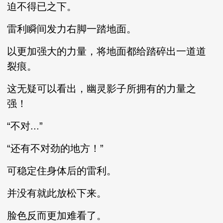
迫不得已之下。
雷利瞬间发力右脚一踏地面。
以更加强大的力量，将地面都给踏碎出一道道
裂痕。
这无疑可以看出，幽灵影子所拥有的力量之
强！
“不对...”
“还有不对劲的地方！”
可稳定住身体后的雷利。
并没有就此放松下来。
脸色反而更加难看了。