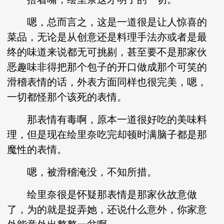
嗯，总而言之，这是一道很是让人惊喜的
菜品，无论是从创意还是料理手法亦或者是最
终的味道来说都无可挑剔，甚至要不是那家伙
恶趣味非得把那个包子的开口做成那个可笑的
滑稽表情的话，外表方面同样也很完美，嗯，
一切都怪那个该死的表情。
那表情有毒啊，原本一道很好吃的美味料
理，但是现在绘里奈吃完却顿时满脑子都是那
魔性的表情。
嗯，被滑稽淹没，不知所措。
绘里奈很是怀疑那表情是那家伙故意做
了，为的就是捉弄她，还说什么意外，你家意