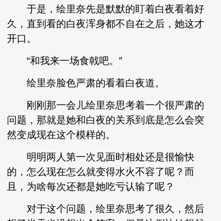
于是，绘里奈先是默默的盯着白夜看着好
久，直到看的白夜浑身都不自在之后，她这才
开口。
“和我来一场食戟吧。”
绘里奈脸色严肃的看着白夜道。
刚刚那一会儿绘里奈思考着一个很严肃的
问题，那就是她和白夜的关系到底是怎么会突
然变成现在这个模样的。
明明两人第一次见面时相处还是很愉快
的，怎么现在怎么就变得水火不容了呢？而
且，为啥每次还都是她吃亏认输了呢？
对于这个问题，绘里奈思考了很久，然后