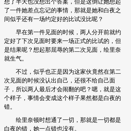
想了半天也没想出个答案，但是这倒让她想起
了一件她差点忘记的事情，那就是她和白夜之
间似乎还有一场约定好的比试没比呢？
早在第一件见面的时候，两人分开前就约
定好了下次见面时要来一场正式的比试的，但
是结果呢？想起那屈辱的第二次见面，绘里奈
就生气。
不过，似乎也正是因为这家伙竟然在第二
次见面的时候没认出自己，还很不给自己面
子，所以两人最后才会闹翻的吧？嗯，就是这
个样子，事情会变成这个样子果然都是白夜的
错。
绘里奈顿时想通了一切，那就是一切都是
白夜的错，她一点错也没有。