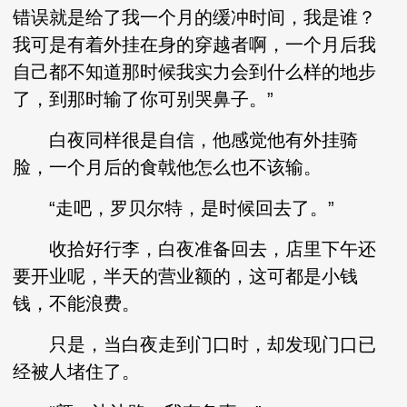
错误就是给了我一个月的缓冲时间，我是谁？
我可是有着外挂在身的穿越者啊，一个月后我
自己都不知道那时候我实力会到什么样的地步
了，到那时输了你可别哭鼻子。”
白夜同样很是自信，他感觉他有外挂骑
脸，一个月后的食戟他怎么也不该输。
“走吧，罗贝尔特，是时候回去了。”
收拾好行李，白夜准备回去，店里下午还
要开业呢，半天的营业额的，这可都是小钱
钱，不能浪费。
只是，当白夜走到门口时，却发现门口已
经被人堵住了。