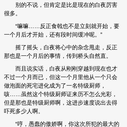
别的不说，但肯定是比是现在的白夜厉害
很多。
“嘛嘛……反正食戟也不是立刻就开始，要
一个月后才开始，还有段时间缓冲呢。”
摇了摇头，白夜将心中的杂念甩走，反正
那也是一个月后的事情，传到桥头自然直。
而且说实话，白夜从刚刚穿越到现在也才
不过一个月而已，但这一个月里他从一个只会
做泡面的死宅进化成为了一名特级厨师，
咳……虽然这个特级厨师证来历不怎么光彩，
但是那也是特级厨师啊，这进步速度说出去得
吓死多少人啊。
“哼，愚蠢的傲娇啊，你这次所犯的最大的