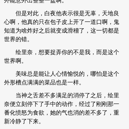
外能意外出整整一盆啊。
但是对此，白夜他表示很是无辜，天地良
心啊，他真的只在包子皮上开了一道口啊，鬼
知道为啥炸好之后就变成滑稽了，这一切都是
世界的错。
绘里奈，想要捉弄你的不是我，而是这个
世界啊。
美味总是能让人心情愉悦的，哪怕是这个
外形槽点满满的菜品也是一样。
当神之舌差不多满足的消停了之后，绘里
奈便立刻停下了手中的动作，经过了刚刚那一
番化愤怒为食欲，她的气也消的差不多了，重
新冷静了下来。