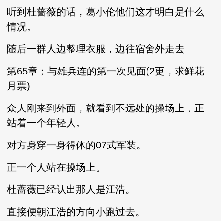
听到杜蔷薇的话，葛小伦他们这才明白是什么
情况。
随后一群人边整理衣服，边往宿舍外走去
第65章；与雄兵连的第一次见面(2更，求鲜花
月票)
众人刚来到外面，就看到不远处的操场上，正
站着一个年轻人。
对方身穿一身得体的07式军装。
正一个人站在操场上。
杜蔷薇已经认出那人是江浩。
直接便朝江浩的方向小跑过去。