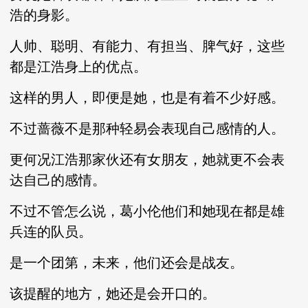
浩的身影。
人帅、聪明、有能力、有担当、脾气好，这些
都是江浩身上的优点。
这样的男人，即便是她，也是有着不少好感。
不过蔷薇不是那种轻易会表现自己感情的人。
更何况江浩那家伙还有女朋友，她就更不会表
达自己的感情。
不过不管怎么说，葛小伦他们和她现在都是雄
兵连的队员。
是一个团第，未来，他们还会是战友。
该提醒的地方，她还是会开口的。