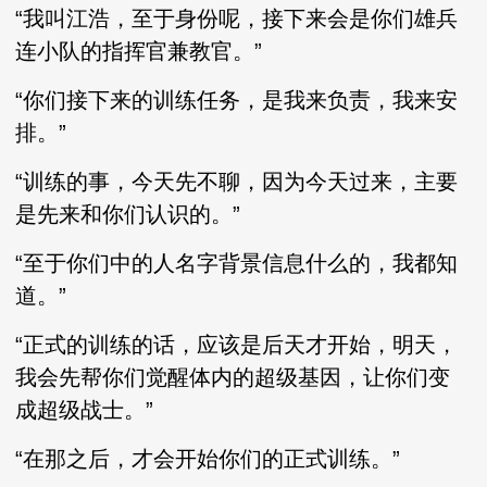
“我叫江浩，至于身份呢，接下来会是你们雄兵
连小队的指挥官兼教官。”
“你们接下来的训练任务，是我来负责，我来安
排。”
“训练的事，今天先不聊，因为今天过来，主要
是先来和你们认识的。”
“至于你们中的人名字背景信息什么的，我都知
道。”
“正式的训练的话，应该是后天才开始，明天，
我会先帮你们觉醒体内的超级基因，让你们变
成超级战士。”
“在那之后，才会开始你们的正式训练。”