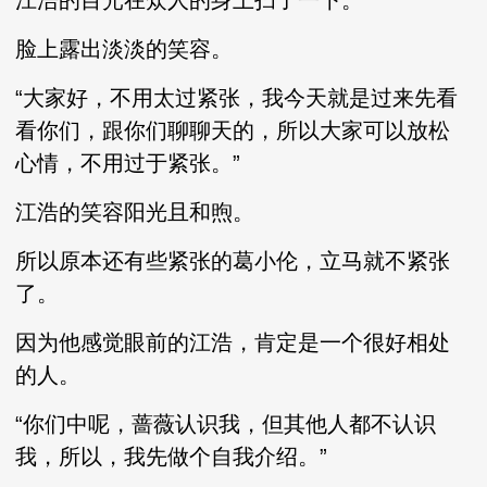
江浩的目光在众人的身上扫了一下。
脸上露出淡淡的笑容。
“大家好，不用太过紧张，我今天就是过来先看
看你们，跟你们聊聊天的，所以大家可以放松
心情，不用过于紧张。”
江浩的笑容阳光且和煦。
所以原本还有些紧张的葛小伦，立马就不紧张
了。
因为他感觉眼前的江浩，肯定是一个很好相处
的人。
“你们中呢，蔷薇认识我，但其他人都不认识
我，所以，我先做个自我介绍。”