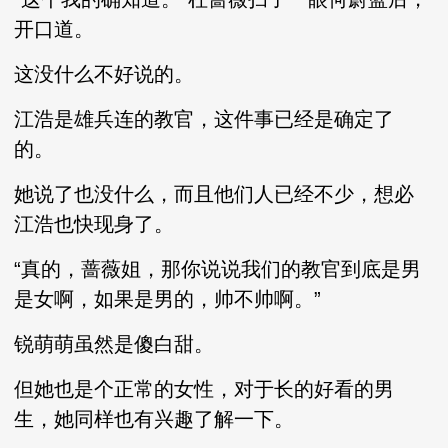
开口道。
这没什么不好说的。
江浩是雄兵连的教官，这件事已经是确定了
的。
她说了也没什么，而且他们人已经不少，想必
江浩也快现身了。
“真的，蔷薇姐，那你说说我们的教官到底是男
是女啊，如果是男的，帅不帅啊。”
锐萌萌虽然是傻白甜。
但她也是个正常的女性，对于长的好看的男
生，她同样也有兴趣了解一下。