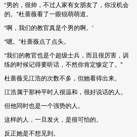
“男的，很帅，不过人家有女朋友了，你没机会
的。”杜蔷薇看了一眼锐萌萌道。
“啊，我们的教官真是个男的啊。’
“嗯。”杜蔷薇点了点头。
“我们的教官也是个超级士兵，而且很厉害，训
练的时候记得要听话，不然你肯定惨定了。”
杜蔷薇见江浩的次数不多，但她看得出来。
江浩属于那种平时人很温和，很好说话的人。
但他同时也是一个强势的人。
这样的人，一旦发火，是很可怕的。
反正她是不想见到。