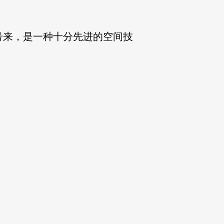
号来，是一种十分先进的空间技