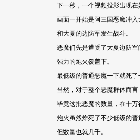
下一秒，一个视频投影出现在
画面一开始是阿三国恶魔冲入
和大夏的边防军发生战斗。
恶魔们先是遭受了大夏边防军
强力的炮火覆盖下。
最低级的普通恶魔一下就死了
当然，对于整个恶魔群体而言
毕竟这批恶魔的数量，在十万
炮火虽然炸死了不少低级的普
但数量也就几千。