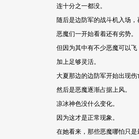
连十分之一都没。
随后是边防军的战斗机入场，
恶魔们一开始看着还有劣势。
但因为其中有不少恶魔可以飞
加上足够灵活。
大夏那边的边防军开始出现伤
然后是恶魔逐渐占据上风。
凉冰神色没什么变化。
因为这才是正常现象。
在她看来，那些恶魔哪怕只是