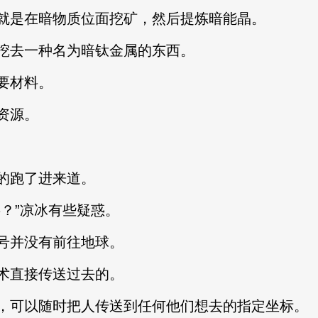
就是在暗物质位面挖矿，然后提炼暗能晶。
挖去一种名为暗钛金属的东西。
要材料。
资源。
的跑了进来道。
？”凉冰有些疑惑。
号并没有前往地球。
术直接传送过去的。
，可以随时把人传送到任何他们想去的指定坐标。