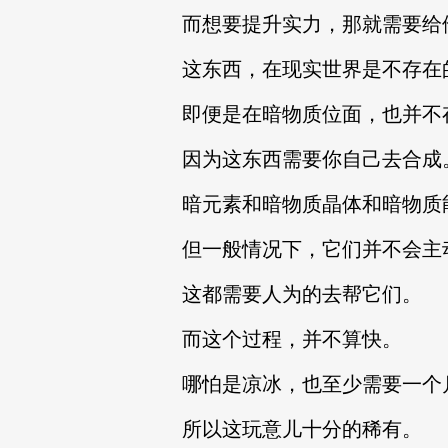
而想要提升实力，那就需要给
这东西，在现实世界是不存在
即便是在暗物质位面，也并不
因为这东西需要你自己去合成
暗元素和暗物质晶体和暗物质
但一般情况下，它们并不会主
这都需要人为的去帮它们。
而这个过程，并不算快。
哪怕是凉冰，也至少需要一个
所以这玩意儿十分的稀有。