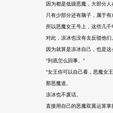
因为都是低级恶魔，大部分人
只有少部分还有脑子，属于有
所以恶魔女王号上，这些几千
对此，凉冰也没有去反驳他们
因为就算是凉冰自己，也是这
“到底怎么回事。”
“女王你可以自己看，恶魔女王
那恶魔道。
凉冰也不废话。
直接用自己的恶魔双翼运算掌