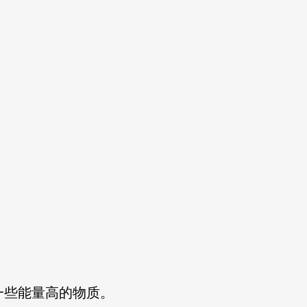
一些能量高的物质。