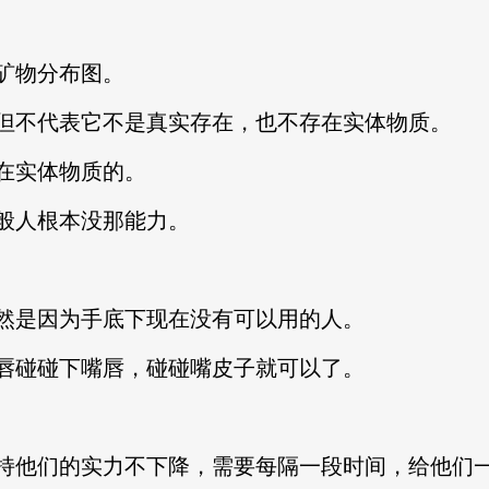
矿物分布图。
但不代表它不是真实存在，也不存在实体物质。
在实体物质的。
般人根本没那能力。
然是因为手底下现在没有可以用的人。
唇碰碰下嘴唇，碰碰嘴皮子就可以了。
持他们的实力不下降，需要每隔一段时间，给他们