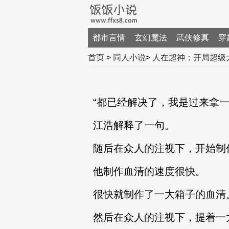
都市言情
玄幻魔法
武侠修真
穿
首页
>
同人小说
>
人在超神；开局超级
“都已经解决了，我是过来拿一
江浩解释了一句。
随后在众人的注视下，开始制
他制作血清的速度很快。
很快就制作了一大箱子的血清
然后在众人的注视下，提着一