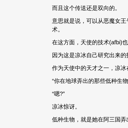
而且这个传送还是双向的。
意思就是说，可以从恶魔女王
术。
在这方面，天使的技术(afbi
因为这是凉冰自己研究出来的
作为天使中的天才之一，凉冰
“你在地球弄出的那些低种生
“嗯?”
凉冰惊讶。
低种生物，就是她在阿三国弄