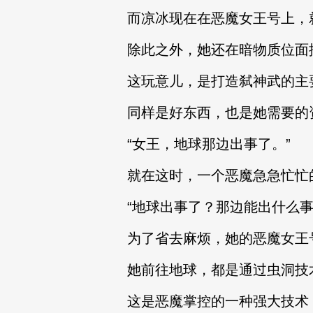
而凉冰现在在恶魔女王号上，
除此之外，她还在暗物质位面
这玩意儿，是打造弑神武的主
同样是好东西，也是她需要的
“女王，地球那边出事了。”
就在这时，一个恶魔急急忙忙
“地球出事了？那边能出什么事
为了省去麻烦，她的恶魔女王
她前往地球，都是通过虫洞技
这是恶魔掌控的一种强大技术