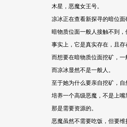
木星，恶魔女王号。
凉冰正在查看新探寻的暗位面
暗物质位面一般人接触不到，
事实上，它是真实存在，且存
而想要在暗物质位面挖矿，一
而凉冰显然不是一般人。
至于她为什么要亲自挖矿，自
培养一个高级恶魔，不是上嘴
那是需要资源的。
恶魔虽然不需要吃饭，但要维