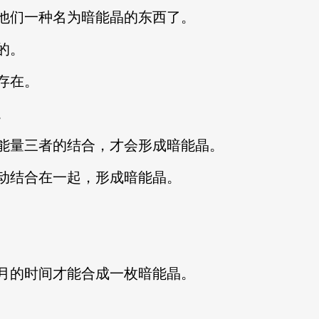
他们一种名为暗能晶的东西了。
的。
存在。
。
能量三者的结合，才会形成暗能晶。
动结合在一起，形成暗能晶。
月的时间才能合成一枚暗能晶。