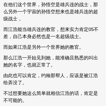
在他们这个世界，孙悟空是雄兵连的战士，那
么另外一个宇宙的孙悟空想来也是雄兵连的超
级战士，
而江浩能当雄兵连的教官，想来实力肯定05不
差，自己本身必然也是一名超级战士。
而如果江浩是另外一个世界她的教官。
那么江浩一开始见到她，能准确且熟悉的叫出
她的名字，也就正常了。
由此也可以肯定，约翰那帮人，应该是被江浩
给弄没了。
不过想要她这么简单就相信江浩的话，肯定是
不可能的。