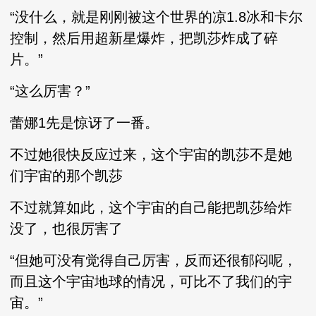
“没什么，就是刚刚被这个世界的凉1.8冰和卡尔
控制，然后用超新星爆炸，把凯莎炸成了碎
片。”
“这么厉害？”
蕾娜1先是惊讶了一番。
不过她很快反应过来，这个宇宙的凯莎不是她
们宇宙的那个凯莎
不过就算如此，这个宇宙的自己能把凯莎给炸
没了，也很厉害了
“但她可没有觉得自己厉害，反而还很郁闷呢，
而且这个宇宙地球的情况，可比不了我们的宇
宙。”