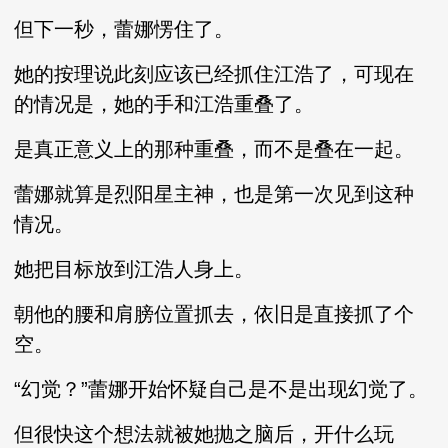
但下一秒，蕾娜愣住了。
她的按理说此刻应该已经抓住江浩了，可现在
的情况是，她的手和江浩重叠了。
是真正意义上的那种重叠，而不是叠在一起。
蕾娜就算是烈阳星主神，也是第一次见到这种
情况。
她把目标放到江浩人身上。
朝他的腰和肩膀位置抓去，依旧是直接抓了个
空。
“幻觉？”蕾娜开始怀疑自己是不是出现幻觉了。
但很快这个想法就被她抛之脑后，开什么玩