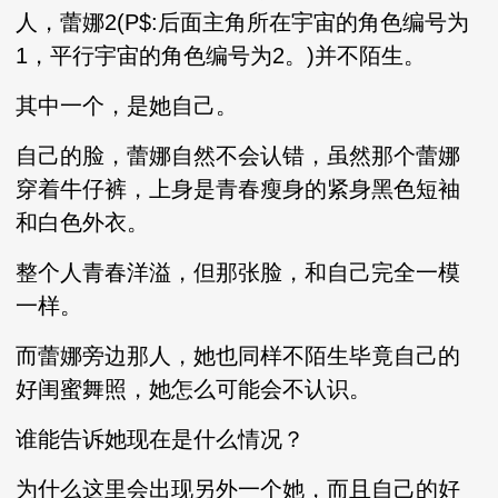
人，蕾娜2(P$:后面主角所在宇宙的角色编号为
1，平行宇宙的角色编号为2。)并不陌生。
其中一个，是她自己。
自己的脸，蕾娜自然不会认错，虽然那个蕾娜
穿着牛仔裤，上身是青春瘦身的紧身黑色短袖
和白色外衣。
整个人青春洋溢，但那张脸，和自己完全一模
一样。
而蕾娜旁边那人，她也同样不陌生毕竟自己的
好闺蜜舞照，她怎么可能会不认识。
谁能告诉她现在是什么情况？
为什么这里会出现另外一个她，而且自己的好