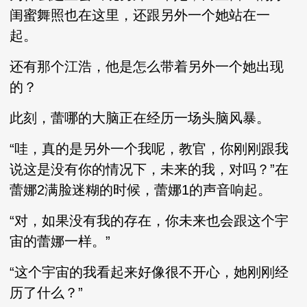
闺蜜舞照也在这里，还跟另外一个她站在一
起。
还有那个江浩，他是怎么带着另外一个她出现
的？
此刻，蕾哪的大脑正在经历一场头脑风暴。
“哇，真的是另外一个我呢，教官，你刚刚跟我
说这是没有你的情况下，未来的我，对吗？”在
蕾娜2满脸迷糊的时候，蕾娜1的声音响起。
“对，如果没有我的存在，你未来也会跟这个宇
宙的蕾娜一样。”
“这个宇宙的我看起来好像很不开心，她刚刚经
历了什么？”