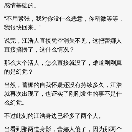
感情基础的。
“不用紧张，我对你没什么恶意，你稍微等等，
我很快回来。”
说完，江浩人直接凭空消失不见，这把蕾娜人
直接搞愣了，这什么情况？
那么大个活人，怎么直接就没了，难道刚刚真
的是幻觉？
当然，蕾娜的自我怀疑还没有持续多久，江浩
就再次出现了，也证实了刚刚发生的事不是什
么幻觉。
不过此刻的江浩身边已经多了两个人。
当看到那两道身影，蕾娜人傻了，因为那两个