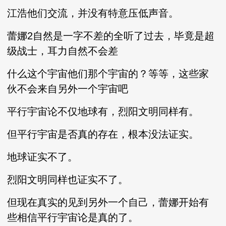
江浩他们交流，并没有特意压低声音。
蕾娜2自然是一字不差的全听了过去，毕竟是超
级战士，耳力自然不会差
什么这个宇宙他们那个宇宙的？等等，这些家
伙不会来自另外一个宇宙吧
平行宇宙论不仅地球有，烈阳文明同样有。
但平行宇宙是否真的存在，根本没法证实。
地球证实不了。
烈阳文明同样也证实不了。
但现在真实的见到另外一个自己，蕾娜开始有
些相信平行宇宙论是真的了。