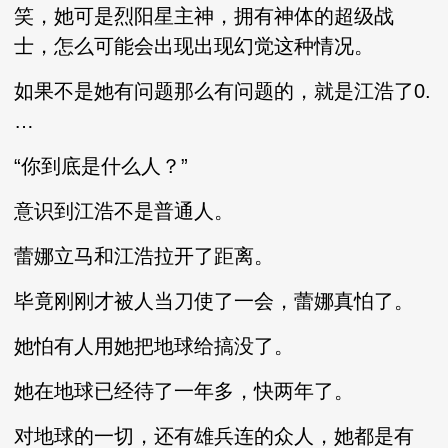
笑，她可是烈阳星主神，拥有神体的超级战
士，怎么可能会出现出现幻觉这种情况。
如果不是她有问题那么有问题的，就是江浩了0.
…
“你到底是什么人？”
意识到江浩不是普通人。
蕾娜立马和江浩拉开了距离。
毕竟刚刚才被人当刀使了一会，蕾娜真怕了。
她怕有人用她把地球给搞没了。
她在地球已经待了一年多，快两年了。
对地球的一切，还有雄兵连的众人，她都是有