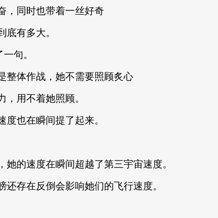
奋，同时也带着一丝好奇
到底有多大。
了一句。
是整体作战，她不需要照顾炙心
力，用不着她照顾。
速度也在瞬间提了起来。
，她的速度在瞬间超越了第三宇宙速度。
膀还存在反倒会影响她们的飞行速度。