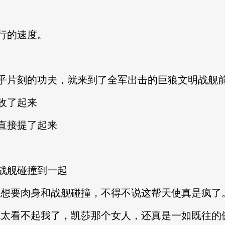
行的速度。
乎片刻的功夫，就来到了全军出击的巨狼文明战舰
收了起来
直接提了起来
战舰碰撞到一起
但想要肉身和战舰碰撞，不得不说这帮天使真是疯了
也太看不起我了，凯莎那个女人，还真是一如既往的