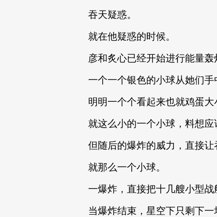
吞天疑惑。
就在他疑惑的时候。
彦和炙心已经开始进行能量轰
一个一个银色的小球从她们手
明明一个个看起来也就鸡蛋大
就这么小的一个小球，料想应
但随后的爆炸的威力，直接让
就那么一个小球。
一爆炸，直接把十几艘小型战
当爆炸结束，星空下只剩下一