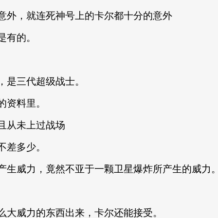
意外，就连死神号上的卡尔都十分的意外
是有的。
，是三代超级战士。
的资料里。
且从未上过战场
不差多少。
产生威力，竟然不亚于一颗卫星爆炸所产生的威力
么大威力的东西出来，卡尔还能接受。