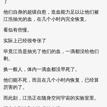
了
他们自身的超级自愈，造血能力足以让他们被
江浩抽光的血，在几个小时内完全恢复。
看似有些慢。
实际上已经很夸张了
毕竟江浩是抽光了他们的血，一滴都没给他们
剩。
换一般人，体内一滴血都没早死了。
他们能不死，而且在几个小时内恢复，已经算
厉害的了。
而此刻，江浩正在随身空间宇宙的实验室里。