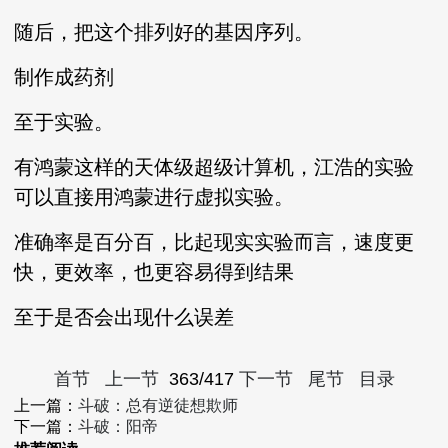
随后，把这个排列好的基因序列。
制作成药剂
至于实验。
有鸿蒙这样的天体级超级计算机，江浩的实验
可以直接用鸿蒙进行虚拟实验。
准确率是百分百，比起现实实验而言，速度更
快，更效率，也更容易得到结果
至于是否会出现什么误差
首节
上一节
363/417
下一节
尾节
目录
上一篇：
斗破：总有逆徒想欺师
下一篇：
斗破：阳帝