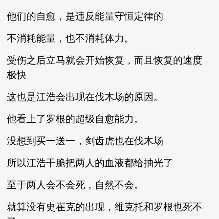
他们的自愈，是违反能量守恒定律的
不消耗能量，也不消耗体力。
受伤之后立马就会开始恢复，而且恢复的速度
极快
这也是江浩会出现在伐木场的原因。
他看上了罗根的超级自愈能力。
没想到买一送一，剑齿虎也在伐木场
所以江浩干脆把两人的血液都给抽光了
至于两人会不会死，自然不会。
就算没有史崔克的出现，维克托和罗根也死不