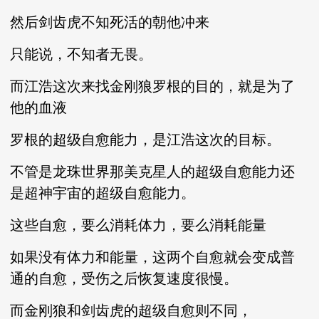
然后剑齿虎不知死活的朝他冲来
只能说，不知者无畏。
而江浩这次来找金刚狼罗根的目的，就是为了
他的血液
罗根的超级自愈能力，是江浩这次的目标。
不管是龙珠世界那美克星人的超级自愈能力还
是超神宇宙的超级自愈能力。
这些自愈，要么消耗体力，要么消耗能量
如果没有体力和能量，这两个自愈就会变成普
通的自愈，受伤之后恢复速度很慢。
而金刚狼和剑齿虎的超级自愈则不同，