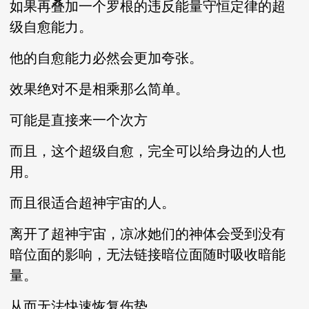
如果再叠加一个罗根的违反能量守恒定律的超
级自愈能力。
他的自愈能力必然会更加夸张。
效果绝对不是相乘那么简单。
可能是直接来一个次方
而且，这个超级自愈，完全可以给身边的人也
用。
而且很适合超神宇宙的人。
离开了超神宇宙，凉冰她们的神体会受到没有
暗位面的影响，无法链接暗位面随时吸收暗能
量。
从而无法快速恢复伤势。