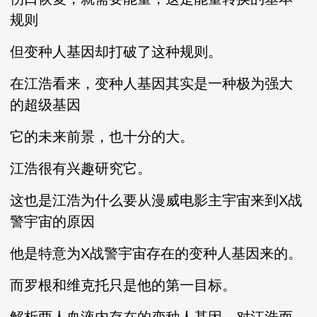
规则
但变种人基因却打破了这种规则。
在江浩看来，变种人基因其实是一种极为强大
的超级基因
它的未来前景，也十分的大。
江浩很有兴趣研究它。
这也是江浩为什么要从漫威电影主宇宙来到X战
警宇宙的原因
他是特意为X战警宇宙存在的变种人基因来的。
而罗根和维克托只是他的第一目标。