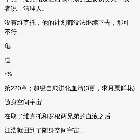
者说，清理人。
没有维克托，他的计划都没法继续下去，那可
不行，
龟
道
r%
第220章；超级自愈进化血清(3更，求月票鲜花)
随身空间宇宙
在取了维克托和罗根两兄弟的血液之后
江浩就回到了随身空间宇宙。