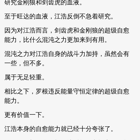
研究金刚狼和剑齿虎的血液。
至于旺达的血液，江浩反倒不急着研究。
因为对江浩而言，剑齿虎和金刚狼的超级自愈
能力，比什么混沌之力更加来到有用。
混沌之力对江浩自身的战斗力加持，虽然会有
一些，但不多。
属于无足轻重。
相比之下，罗根违反能量守恒定律的超级自愈
能力。
更有价值一下。
江浩本身的自愈能力就已经十分夸张了。