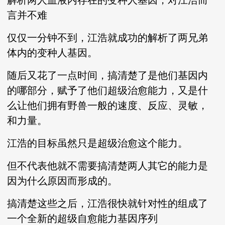
解析两人血液内存在的变种人基因，对江浩而
言并不难
仅仅一分钟不到，江浩就成功的解析了两兄弟
体内的变种人基因。
随后又花了一点时间，搞清楚了是他们基因内
的哪部分，赋予了他们超级治愈能力，又是什
么让他们拥有野兽一般的速度、反应、灵敏，
和力量。
江浩的目标虽然只是超级治愈这个能力。
但不代表他就不需要搞清楚两人其它的能力是
因为什么原因而形成的。
搞清楚这些之后，江浩很快就针对性的组成了
一个全新的超级自愈能力基因序列