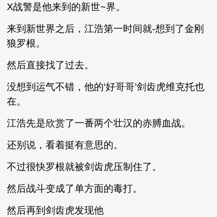
X战警是他来到的新世~界。
来到新世界之后，江浩第一时间就-想到了金刚
狼罗根。
然后直接找了过去。
没想到运气不错，他的‘好哥哥’剑齿虎维克托也
在。
江浩先是欣赏了一番两个壮汉的赤膊血战。
还别说，看着挺有意思的。
不过很快罗根就被剑齿虎压制住了。
然后战斗变成了单方面的毒打。
然后再到剑齿虎发现他