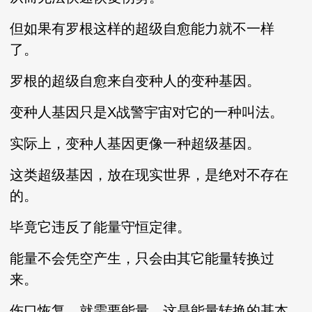
但如果有罗根这样的超级自愈能力就不一样
了。
罗根的超级自愈来自变种人的变种基因。
变种人基因只是X战警宇宙对它的一种叫法。
实际上，变种人基因更像一种超级基因。
这类超级基因，放在现实世界，是绝对不存在
的。
毕竟它违反了能量守恒定律。
能量不会凭空产生，只会由其它能量转换过
来。
伤口恢复，就需要能量，这是能量转换的基本