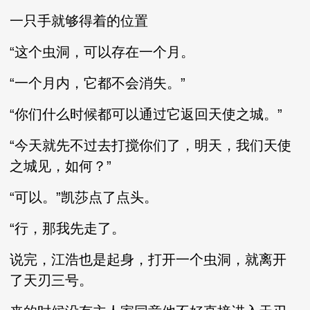
一只手就够得着的位置
“这个虫洞，可以存在一个月。
“一个月内，它都不会消失。”
“你们什么时候都可以通过它返回天使之城。”
“今天就先不过去打搅你们了，明天，我们天使
之城见，如何？”
“可以。”凯莎点了点头。
“行，那我先走了。
说完，江浩也是起身，打开一个虫洞，就离开
了天刃三号。