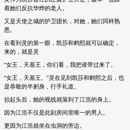
着她们反抗华烨的老人。
又是天使之城的护卫团长，对她，她们同样熟
悉。
在看到灵的第一眼，凯莎和鹤熙就可以确定，
来的，就是灵
“女王，天基王，你们看，我把谁带过来了。
“女王，天基王。”灵在见到凯莎和鹤熙之后，也
是恭敬的半躬身，行手礼道。
抬起头后，她的视线就落到了江浩的身上。
因为江浩不仅是此刻房间里唯一的男人。
更因为江浩就坐在虫洞的旁边。