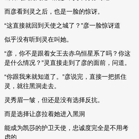
而彦看到灵之后，也是一脸的惊讶。
“这直接就回到天使之城了？”彦一脸惊讶道
似乎没有听到灵在叫她。
“彦，你不是跟着女王去赤乌恒星系了吗？你这
是什么情况？”灵直接走到了彦的面前，问道。
“你跟我来就知道了。”彦说完，直接一把抓住
灵，就往黑洞走去。
灵秀眉一皱，但还是没有选择反抗。
而是选择让彦拉着她进入黑洞
能成为凯莎的护卫天使，忠诚度完全是不用考
虑的