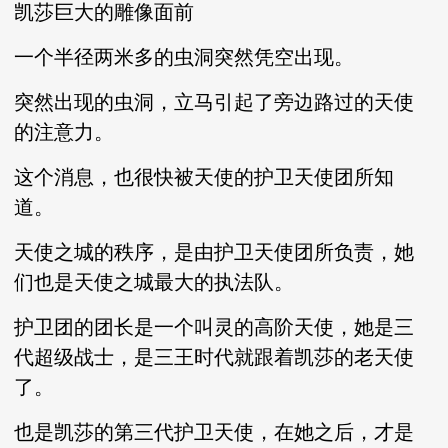
凯莎巨大的雕像面前
一个半径两米多的虫洞突然凭空出现。
突然出现的虫洞，立马引起了旁边路过的天使
的注意力。
这个消息，也很快被天使的护卫天使团所知
道。
天使之城的秩序，是由护卫天使团所负责，她
们也是天使之城最大的执法队。
护卫团的团长是一个叫灵的高阶天使，她是三
代超级战士，是三王时代就跟着凯莎的老天使
了。
也是凯莎的第三代护卫天使，在她之后，才是