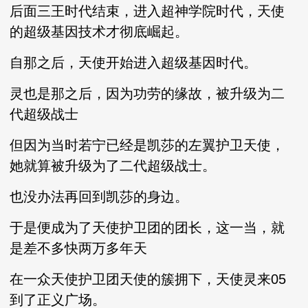
后面三王时代结束，进入超神学院时代，天使
的超级基因技术才彻底崛起。
自那之后，天使开始进入超级基因时代。
灵也是那之后，因为功劳的缘故，被升级为二
代超级战士
但因为当时若宁已经是凯莎的左翼护卫天使，
她就算被升级为了二代超级战士。
也没办法再回到凯莎的身边。
于是便成为了天使护卫团的团长，这一当，就
是差不多快两万多年天
在一众天使护卫团天使的簇拥下，天使灵来05
到了正义广场。