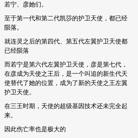
若宁、彦她们。
至于第一代和第二代凯莎的护卫天使，都已经
陨落。
就连灵之后的第四代、第五代左翼护卫天使都
已经陨落
而若宁是第六代左翼护卫天使，彦是第七代，
在彦成为天使之王后，是一个叫追的新生代天
使替代了她的位置，成为了新的天使之王左翼
护卫天使。
在三王时期，天使的超级基因技术还未完全起
来。
因此伤亡率也是极大的