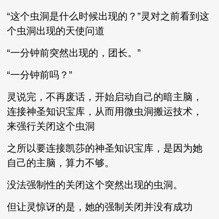
“这个虫洞是什么时候出现的？”灵对之前看到这
个虫洞出现的天使问道
“一分钟前突然出现的，团长。”
“一分钟前吗？”
灵说完，不再废话，开始启动自己的暗主脑，
连接神圣知识宝库，从而用微虫洞搬运技术，
来强行关闭这个虫洞
之所以要连接凯莎的神圣知识宝库，是因为她
自己的主脑，算力不够。
没法强制性的关闭这个突然出现的虫洞。
但让灵惊讶的是，她的强制关闭并没有成功