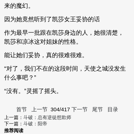
来的魔幻。
因为她竟然听到了凯莎女王妥协的话
作为最早一批跟在凯莎身边的人，她很清楚，
凯莎和凉冰这对姐妹的性格。
能让她们妥协，真的很难很难。
“对了，我们不在的这段时间，天使之城没发生
什么事吧？”
“没有。”灵摇了摇头。
首节
上一节
304/417
下一节
尾节
目录
上一篇：
斗破：总有逆徒想欺师
下一篇：
斗破：阳帝
推荐阅读