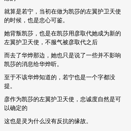
就算是若宁，当初在做为凯莎的左翼护卫天使
的时候，也是忠心可鉴。
她背叛凯莎，也是在凯莎用彦取代她成为新的
左翼护卫天使，不服气被彦取代之后
而去了华烨那边，她也只是说了一些并不影响
凯莎的消息给华烨听。
至于不该华烨知道的，若宁也是一个字都没
提。
彦作为凯莎的左翼护卫天使，忠诚度自然是可
以确定的
这也是灵为什么没有反抗的缘故。