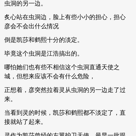
虫洞的另一边。
炙心站在虫洞边，脸上有些小小的担心，担心
彦会不会出什么情况
倒是凯莎和鹤熙十分的淡定。
毕竟这个虫洞是江浩搞出的。
哪怕她们也有些不相信这个虫洞直通天使之
城，但想来应该不会有什么危险，
正想着，彦突然拉着灵从虫洞的另一边走了过
来。
当看到灵的时候，凯莎和鹤熙都不淡定了，直
接就站了起来。
灵作为凯莎曾经的左翼护卫天使，最早一批跟