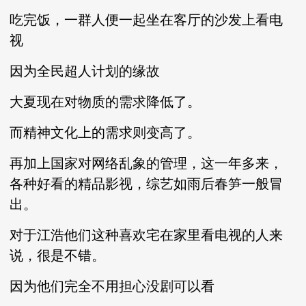
吃完饭，一群人便一起坐在客厅的沙发上看电
视
因为全民超人计划的缘故
大夏现在对物质的需求降低了。
而精神文化上的需求则变高了。
再加上国家对网络乱象的管理，这一年多来，
各种好看的精品影视，综艺如雨后春笋一般冒
出。
对于江浩他们这种喜欢宅在家里看电视的人来
说，很是不错。
因为他们完全不用担心没剧可以看