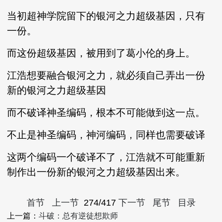
当初超神学院留下的银河之力超级基因，只有
一份。
而这份超级基因，被用到了葛小伦的身上。
江浩想要融合银河之力，就必须自己弄出一份
新的银河之力超级基因
而不破译神圣编码，根本不可能做到这一点。
不止是神圣编码，神河编码，同样也需要破译
这两个编码一个破译不了，江浩就不可能重新
制作出一份新的银河之力超级基因出来。
首节
上一节
274/417
下一节
尾节
目录
上一篇：
斗破：总有逆徒想欺师