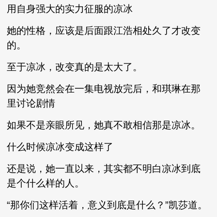
用自身强大的实力征服的凉冰
她的性格，应该是后面跟江浩相处久了才改变
的。
至于凉冰，改变真的是太大了。
因为她竞然会在一集电视放完后，和琪琳在那
里讨论剧情
如果不是亲眼所见，她真不敢相信那是凉冰。
什么时候凉冰变成这样了
还是说，她一直以来，其实都不明白凉冰到底
是个什么样的人。
“那你们这样活着，意义到底是什么？”凯莎道。