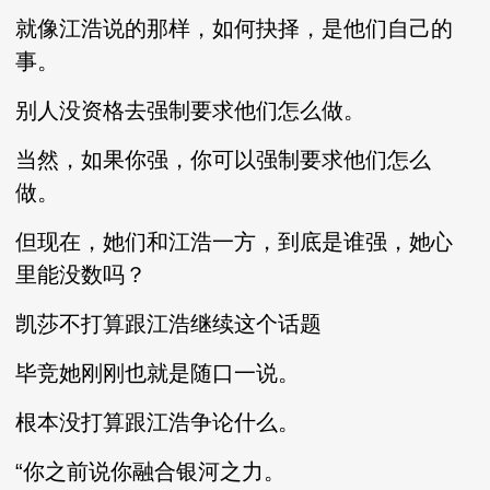
就像江浩说的那样，如何抉择，是他们自己的
事。
别人没资格去强制要求他们怎么做。
当然，如果你强，你可以强制要求他们怎么
做。
但现在，她们和江浩一方，到底是谁强，她心
里能没数吗？
凯莎不打算跟江浩继续这个话题
毕竞她刚刚也就是随口一说。
根本没打算跟江浩争论什么。
“你之前说你融合银河之力。