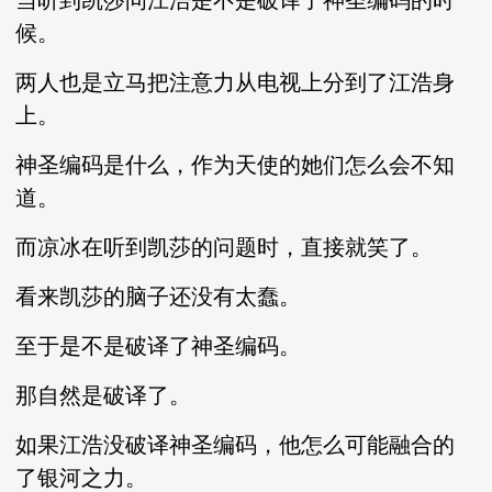
当听到凯莎问江浩是不是破译了神圣编码的时
候。
两人也是立马把注意力从电视上分到了江浩身
上。
神圣编码是什么，作为天使的她们怎么会不知
道。
而凉冰在听到凯莎的问题时，直接就笑了。
看来凯莎的脑子还没有太蠢。
至于是不是破译了神圣编码。
那自然是破译了。
如果江浩没破译神圣编码，他怎么可能融合的
了银河之力。