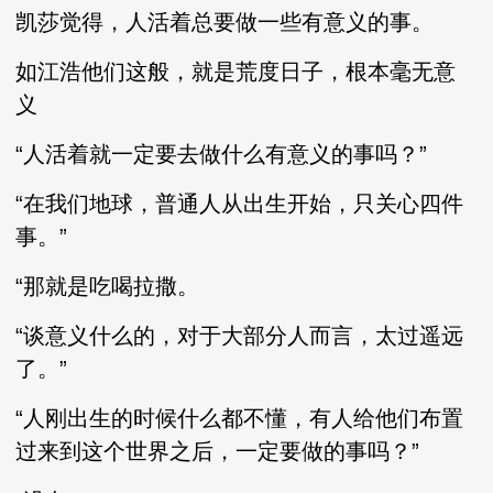
凯莎觉得，人活着总要做一些有意义的事。
如江浩他们这般，就是荒度日子，根本毫无意
义
“人活着就一定要去做什么有意义的事吗？”
“在我们地球，普通人从出生开始，只关心四件
事。”
“那就是吃喝拉撒。
“谈意义什么的，对于大部分人而言，太过遥远
了。”
“人刚出生的时候什么都不懂，有人给他们布置
过来到这个世界之后，一定要做的事吗？”