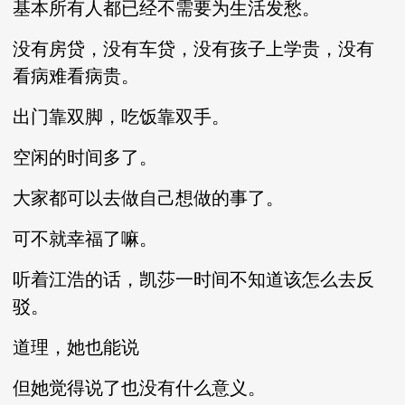
基本所有人都已经不需要为生活发愁。
没有房贷，没有车贷，没有孩子上学贵，没有
看病难看病贵。
出门靠双脚，吃饭靠双手。
空闲的时间多了。
大家都可以去做自己想做的事了。
可不就幸福了嘛。
听着江浩的话，凯莎一时间不知道该怎么去反
驳。
道理，她也能说
但她觉得说了也没有什么意义。