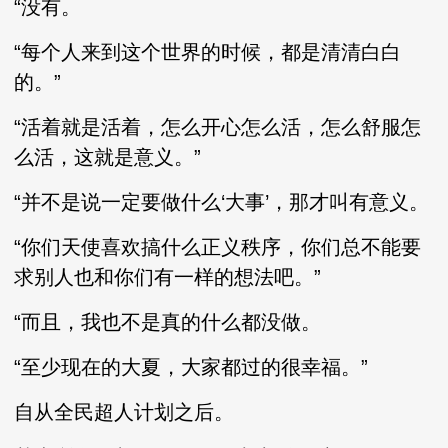
“没有。
“每个人来到这个世界的时候，都是清清白白
的。”
“活着就是活着，怎么开心怎么活，怎么舒服怎
么活，这就是意义。”
“并不是说一定要做什么‘大事’，那才叫有意义。
“你们天使喜欢搞什么正义秩序，你们总不能要
求别人也和你们有一样的想法吧。”
“而且，我也不是真的什么都没做。
“至少现在的大夏，大家都过的很幸福。”
自从全民超人计划之后。