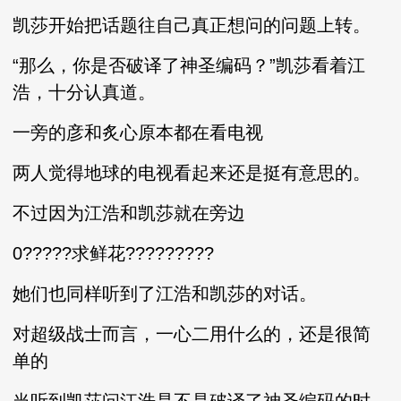
凯莎开始把话题往自己真正想问的问题上转。
“那么，你是否破译了神圣编码？”凯莎看着江
浩，十分认真道。
一旁的彦和炙心原本都在看电视
两人觉得地球的电视看起来还是挺有意思的。
不过因为江浩和凯莎就在旁边
0?????求鲜花?????????
她们也同样听到了江浩和凯莎的对话。
对超级战士而言，一心二用什么的，还是很简
单的