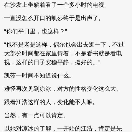
在沙发上坐躺着看了一个多小时的电视
一直没怎么开口的凯莎终于是出声了。
“你们平日里，也这样？”
“也不是老是这样，偶尔也会出去逛一下，不过
大部分时间都在家里待着，不是看书就是看电
视，这样的日子安稳平静，挺好的。”
凯莎一时间不知道说什么。
难怪再次见到凉冰，对方的性格变化这么大。
跟着江浩这样的人，变化能不大嘛。
当然，有一点可以肯定。
以她对凉冰的了解，一开始的江浩，肯定是先