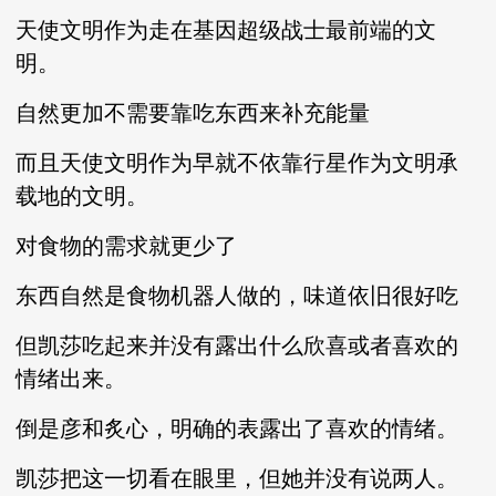
天使文明作为走在基因超级战士最前端的文
明。
自然更加不需要靠吃东西来补充能量
而且天使文明作为早就不依靠行星作为文明承
载地的文明。
对食物的需求就更少了
东西自然是食物机器人做的，味道依旧很好吃
但凯莎吃起来并没有露出什么欣喜或者喜欢的
情绪出来。
倒是彦和炙心，明确的表露出了喜欢的情绪。
凯莎把这一切看在眼里，但她并没有说两人。