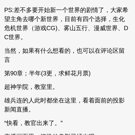
PS:差不多要开始新一个世界的剧情了，大家希
望主角去哪个新世界，目前有四个选择，生化
危机世界（游戏CG)、雾山五行、漫威世界、D
C世界。
当然，如果有什么想看的，也可以在评论区留
言
第90章；半年(3更，求鲜花月票)
超神学院，教室里。
雄兵连的人此时都坐在这里，看着面前的投影
新闻直播。
“快看，教官出来了。”