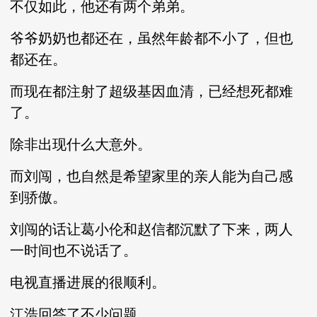
不仅如此，他还有两个弟弟。
爷爷奶奶也都还在，虽然年龄都不小了，但也
都还在。
而现在都注射了超级基因血清，已经想死都难
了。
除非出现什么大意外。
而刘闯，也自然是希望家里的亲人能为自己感
到骄傲。
刘闯的话让葛小伦和赵信都沉默了下来，两人
一时间也不说话了。
电视直播进展的很顺利。
江浩回答了不少问题。