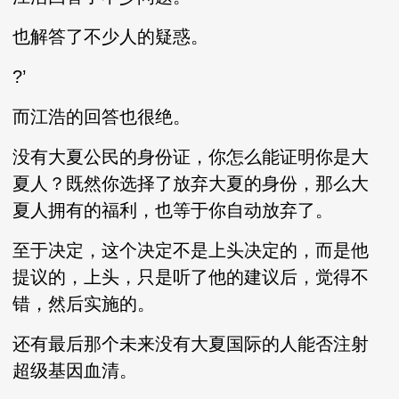
也解答了不少人的疑惑。
?’
而江浩的回答也很绝。
没有大夏公民的身份证，你怎么能证明你是大
夏人？既然你选择了放弃大夏的身份，那么大
夏人拥有的福利，也等于你自动放弃了。
至于决定，这个决定不是上头决定的，而是他
提议的，上头，只是听了他的建议后，觉得不
错，然后实施的。
还有最后那个未来没有大夏国际的人能否注射
超级基因血清。