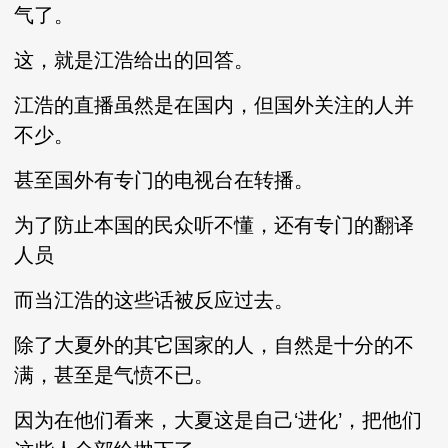
气了。
这，就是江浩给出的回答。
江浩的直播虽然是在国内，但国外关注的人并
不少。
甚至国外有专门的电视台在转播。
为了防止本国的民众听不懂，还有专门的翻译
人员
而当江浩的这些话被反应过去。
除了大夏外的其它国家的人，自然是十分的不
满，甚至是气愤不已。
因为在他们看来，大夏这是自己‘进化’，把他们