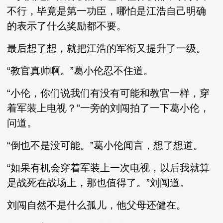
不行，毕竟是第一功臣，哪怕是江浩自己明确
的表示了什么奖励都不要。
最后想了想，就把江浩的军衔又提升了一级。
“教官真帅啊。”葛小伦忍不住道。
“小伦，你们说我们有没有可能和教官一样，穿
着军装上电视？”一旁的刘闯拍了一下葛小伦，
问道。
“倒也不是没可能。”葛小伦闻言，想了想道。
“如果有机会穿着军装上一次电视，以后我就算
是战死在战场上，那也值得了。”刘闯道。
刘闯自然不是什么孤儿，他父母还健在。