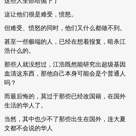
这些人全部给抛下了
这让他们很是难受，愤怒。
但难受、愤怒的同时，他们又什么都做不到。
甚至一些极端的人，已经在想着报复，暗杀江
浩什么的。
那些人就没想过，江浩既然能研究出超级基因
血清这东西，那他自己本身可能会是个普通人
吗？
而最后悔的，莫过于那些已经改国籍，在国外
生活的华人了。
当然，其中也少不了那些出生在国外，连大夏
文都不会说的华人