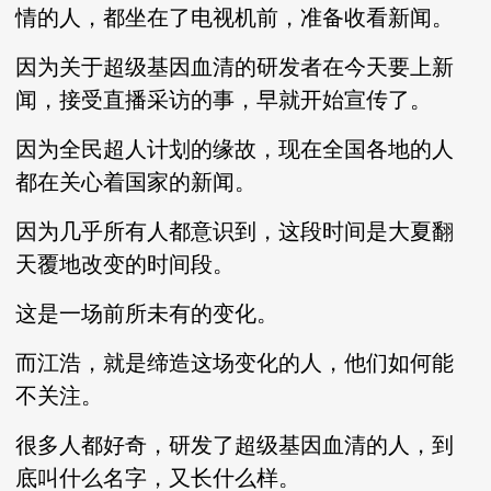
情的人，都坐在了电视机前，准备收看新闻。
因为关于超级基因血清的研发者在今天要上新
闻，接受直播采访的事，早就开始宣传了。
因为全民超人计划的缘故，现在全国各地的人
都在关心着国家的新闻。
因为几乎所有人都意识到，这段时间是大夏翻
天覆地改变的时间段。
这是一场前所未有的变化。
而江浩，就是缔造这场变化的人，他们如何能
不关注。
很多人都好奇，研发了超级基因血清的人，到
底叫什么名字，又长什么样。