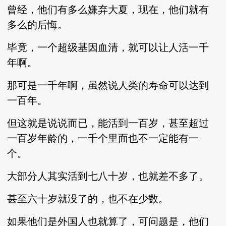
曾经，他们有多么嫌弃大夏，现在，他们就有
多么的后悔。
毕竟，一个超级基因血清，就可以让人活一千
年啊。
那可是一千年啊，虽然说人类的寿命可以达到
一百年。
但这就是说说而已，能活到一百岁，甚至超过
一百岁年龄的，一千个里面也不一定能有一
个。
大部分人其实活到七八十岁，也就差不多了。
甚至六十岁就没了的，也不在少数。
如果他们是外国人也就算了，可问题是，他们