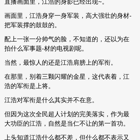
直播画面里，江浩的身影已经出现~。
画面里，江浩身穿一身军装，高大强壮的身材-
把军装撑的鼓鼓的。
配上一张一分帅气的脸，不知道的，还以为在
拍什么军事题-材的电视剧呢。
当然，最惊人的还是江浩肩膀上的军衔。
在那里，别着三颗闪耀的金星，这代表着，江
浩的军衔是上将。
江浩对军衔是什么其实并不在意。
但因为这次全民超人计划的完美落实，作为最
大功臣的江浩，自然是当仁不让的第一首功。
上头知道江浩什么都不差，但什么都不表示又