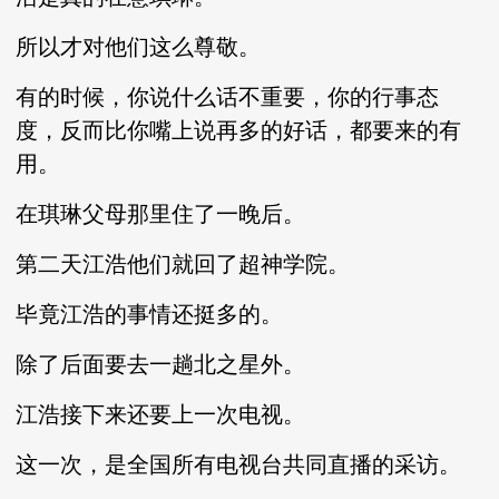
所以才对他们这么尊敬。
有的时候，你说什么话不重要，你的行事态
度，反而比你嘴上说再多的好话，都要来的有
用。
在琪琳父母那里住了一晚后。
第二天江浩他们就回了超神学院。
毕竟江浩的事情还挺多的。
除了后面要去一趟北之星外。
江浩接下来还要上一次电视。
这一次，是全国所有电视台共同直播的采访。