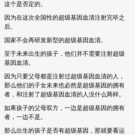
这个是否定的。
因为在这次全国性的超级基因血清注射完毕之
后。
国家不会再研发新型的超级基因血清。
至于未来出生的孩子，他们并不需要注射超级
基因血清。
因为只要父母都是注射过超级基因血清的人，
那么他们的子女未来也必然是超级基因的拥有
者，和注射了超级基因血清的人没什么两样。
如果孩子的父母双方，一边是超级基因的拥有
者，一边不是。
那么出生的孩子是否有超级基因，那就要看运