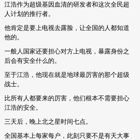
江浩作为超级基因血清的研发者和这次全民超
人计划的推行者。
他肯定是要上电视去露脸，让全国的人都知道
他的。
一般人国家还要担心对方上电视，暴露身份之
后会有安全什么的。
至于江浩，他现在就是地球最厉害的那个超级
战士。
比所有人都要来的厉害，他们根本不需要担心
江浩的安全。
三天后，晚上北之星时间七点。
全国基本上每家每户，此刻只要不是有天大事