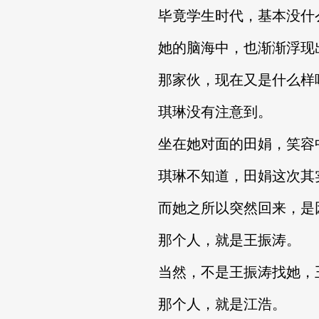
毕竟学生时代，基本没什
她的脑海中，也渐渐浮现出
那家伙，现在又是什么样
琪琳没有注意到。
坐在她对面的田娟，笑容中
琪琳不知道，田娟这次其实
而她之所以突然回来，是因
那个人，就是王振涛。
当然，不是王振涛找她，王
那个人，就是江浩。