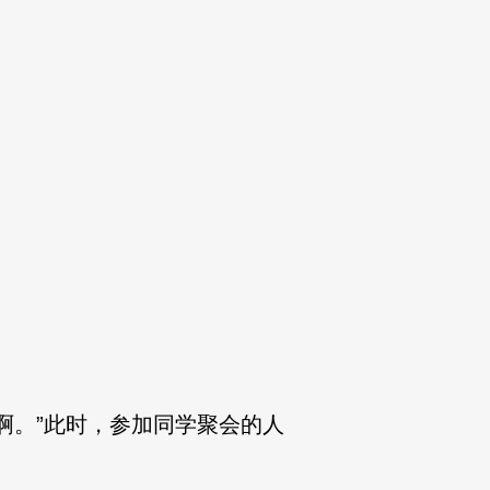
。”此时，参加同学聚会的人