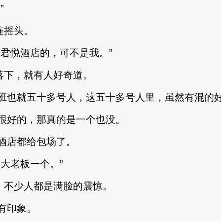
”
连摇头。
君悦酒店的，可不是我。”
落下，就有人好奇道。
也就五十多号人，这五十多号人里，虽然有混的
好的，那真的是一个也没。
店都给包场了。
大老板一个。”
，不少人都是满脸的震惊。
有印象。