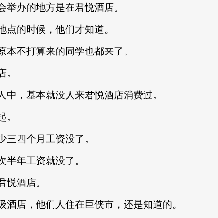
举办的地方是在君悦酒店。
点的时候，他们才知道。
本不打算来的同学也都来了。
店。
中，基本就没人来君悦酒店消费过。
起。
三四个月工资没了。
半年工资就没了。
君悦酒店。
酒店，他们人住在巨侠市，还是知道的。