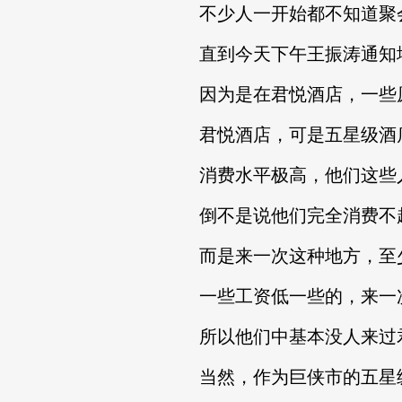
不少人一开始都不知道聚会
直到今天下午王振涛通知地
因为是在君悦酒店，一些原
君悦酒店，可是五星级酒
消费水平极高，他们这些人
倒不是说他们完全消费不
而是来一次这种地方，至少
一些工资低一些的，来一次
所以他们中基本没人来过
当然，作为巨侠市的五星级