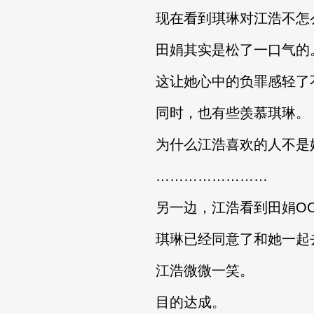
现在看到琪琳对江浩不怎
田娟其实是松了一口气的
这让她心中的负罪感轻了
同时，也有些羡慕琪琳。
为什么江浩喜欢的人不是
……………………
另一边，江浩看到田娟OO
琪琳已经同意了和她一起去
江浩微微一笑。
目的达成。