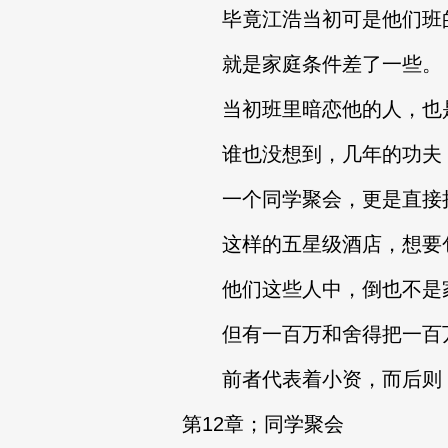
毕竟江浩当初可是他们班的
就是家庭条件差了一些。
当初班里暗恋他的人，也
谁也没想到，几年的功夫，
一个同学聚会，更是直接把
这样的五星级酒店，想要包
他们这些人中，倒也不是家
但有一百万和舍得把一百万拿
前者代表着小资，而后则，
第12章；同学聚会