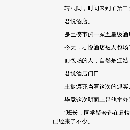
转眼间，时间来到了第二
君悦酒店。
是巨侠市的一家五星级酒
今天，君悦酒店被人包场
而包场的人，自然是江浩
君悦酒店门口。
王振涛充当着这次的迎宾
毕竟这次明面上是他举办的
“班长，同学聚会选在君悦酒
已经来了不少。