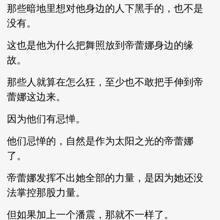
那些暗地里想对他身边的人下黑手的，也不是
没有。
这也是他为什么把舞照放到帝蕾娜身边的缘
故。
那些人就算在怎么狂，至少也不敢把手伸到帝
蕾娜这边来。
因为他们有忌惮。
他们忌惮的，自然是作为太阳之光的帝蕾娜
了。
帝蕾娜发挥不出她全部的力量，是因为她还没
法掌控那股力量。
但如果加上一个潘震，那就不一样了。