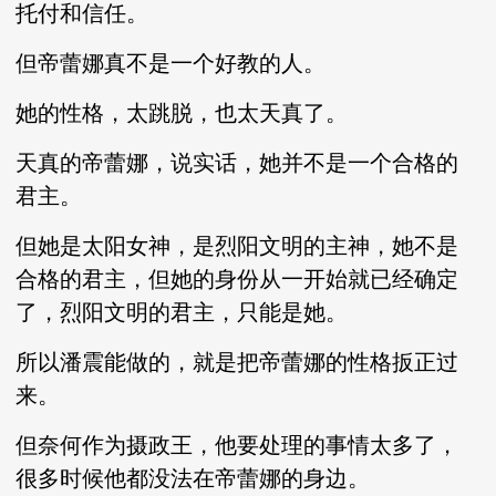
托付和信任。
但帝蕾娜真不是一个好教的人。
她的性格，太跳脱，也太天真了。
天真的帝蕾娜，说实话，她并不是一个合格的
君主。
但她是太阳女神，是烈阳文明的主神，她不是
合格的君主，但她的身份从一开始就已经确定
了，烈阳文明的君主，只能是她。
所以潘震能做的，就是把帝蕾娜的性格扳正过
来。
但奈何作为摄政王，他要处理的事情太多了，
很多时候他都没法在帝蕾娜的身边。