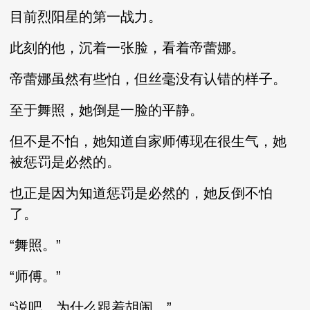
目前烈阳星的第一战力。
此刻的他，沉着一张脸，看着帝蕾娜。
帝蕾娜虽然有些怕，但丝毫没有认错的样子。
至于舞照，她倒是一脸的平静。
但不是不怕，她知道自家师傅现在很生气，她
被惩罚是必然的。
也正是因为知道惩罚是必然的，她反倒不怕
了。
“舞照。”
“师傅。”
“说吧，为什么跟着胡闹。”