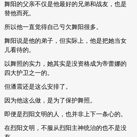
舞阳的父亲不仅是他最好的兄弟和战友，也是
替他而死。
所以他一直觉得自己亏欠舞阳很多。
舞阳说是他的弟子，但实际上，他是把她当女
儿看待的。
以舞照的实力，她其实是没资格成为帝蕾娜的
四大护卫之一的。
但潘震还是这么安排了。
因为他这么做，是为了保护舞照。
即便是烈阳文明的人，也并非上下一条心的。
在烈阳文明，不服从烈阳主神统治的也不是没