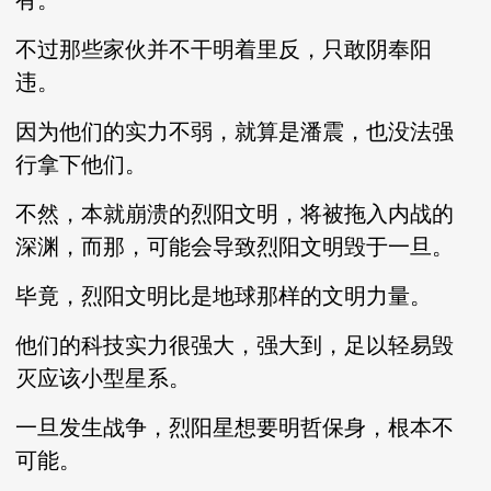
有。
不过那些家伙并不干明着里反，只敢阴奉阳
违。
因为他们的实力不弱，就算是潘震，也没法强
行拿下他们。
不然，本就崩溃的烈阳文明，将被拖入内战的
深渊，而那，可能会导致烈阳文明毁于一旦。
毕竟，烈阳文明比是地球那样的文明力量。
他们的科技实力很强大，强大到，足以轻易毁
灭应该小型星系。
一旦发生战争，烈阳星想要明哲保身，根本不
可能。