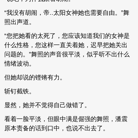
“我没有胡闹，帝..太阳女神她也需要自由。”舞
照出声道。
“您把她看的太死了，您应该知道我们的女神是
什么性格，您这样一直关着她，迟早把她关出
问题的。”舞照的声音很平淡，似乎听不出什么
情绪波动。
但她却说的铿锵有力。
斩钉截铁。
显然，她并不觉得自己做错了。
看着一脸平淡，但眼中满是倔强的舞照，潘震
原本责备的话到口中，也说不出去了。