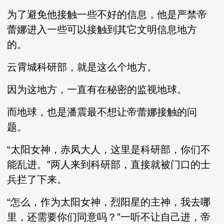
为了避免他接触一些不好的信息，他是严禁帝
蕾娜进入一些可以接触到其它文明信息地方
的。
云霄城科研部，就是这么个地方。
因为这地方，一直有在秘密的监视地球。
而地球，也是潘震最不想让帝蕾娜接触的问
题。
“太阳女神，赤凤大人，这里是科研部，你们不
能乱进。”两人来到科研部，直接就被门口的士
兵拦了下来。
“怎么，作为太阳女神，烈阳星的主神，我去哪
里，还需要你们同意吗？”一听不让自己进，帝