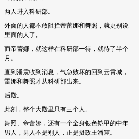
两人进入科研部。
外面的人都不敢阻拦帝蕾娜和舞照，就更别说
里面的人了。
而帝蕾娜，就这样在科研部一待，就待了半个
月。
直到潘震收到消息，气急败坏的回到云霄城，
雷娜和舞照才从科研部出来。
后殿。
此刻，整个大殿里只有三个人。
舞照、帝蕾娜，还有一个全身银色铠甲的中年
男人，男人不是别人，正是摄政王潘震。