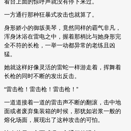
看台上面的惊呼声就没有停下来过。
一方通行那种狂暴式攻击也就算了。
身形娇小的御坂美琴，竟然同样的霸气非凡，
浑身沐浴在雷电之中，握着那柄比与她身形完
全不符的长枪，一举一动都异常的老练且凶
猛。
她就这样好像灵活的雷蛇一样游走着，挥舞着
长枪的同时不断的发出反击。
“雷击枪！雷击枪！雷击枪！”
一道道接着一道的雷击声不断的翻滚，击中地
面或者废弃集装箱的时候，那犹如岩浆一般的
熔化场面，展现出了这种攻击的可怕。