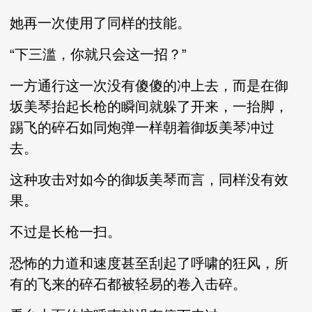
她再一次使用了同样的技能。
“下三滥，你就只会这一招？”
一方通行这一次没有傻傻的冲上去，而是在御
坂美琴抬起长枪的瞬间就躲了开来，一抬脚，
踢飞的碎石如同炮弹一样朝着御坂美琴冲过
去。
这种攻击对如今的御坂美琴而言，同样没有效
果。
不过是长枪一扫。
恐怖的力道和速度甚至刮起了呼啸的狂风，所
有的飞来的碎石都被轻易的卷入击碎。