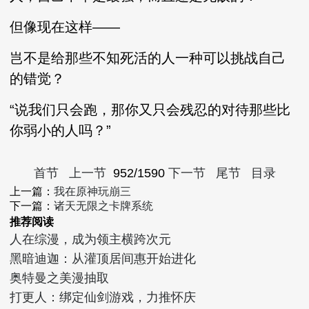
但像现在这样——
岂不是给那些不知死活的人一种可以挑战自己
的错觉？
“说我们只会跑，那你又只会残忍的对待那些比
你弱小的人吗？”
首节
上一节
952/1590
下一节
尾节
目录
上一篇：
我在原神玩崩三
下一篇：
诸天无限之卡牌系统
推荐阅读
人在综漫，成为领主横跨次元
黑暗迪迦：从灌顶居间惠开始进化
奥特曼之美漫抽取
打更人：绑定仙剑游戏，力推怀庆