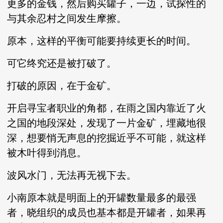
更多的金钱，然后购买罐子，一边，试探性的
与其余忍村之间发生摩擦。
原本，这样的平衡可能要持续更长的时间。
可它终究还是被打破了。
打破的原因，在于金矿。
开启寻宝者职业的角都，在雨之国内靠近了火
之国的地段深处，发现了一片金矿，埋藏地很
深，想要悄无声息的挖掘近乎不可能，就这样
被木叶得到消息。
波风水门，无法再无视下去。
小南原本就是明面上的开罐数量最多的最强
者，晓组织的成员也基本都是开罐者，如果再