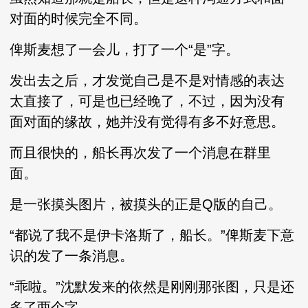
对面的时候完全不同。
俾斯麦想了一会儿，打了一个“是”字。
发出去之后，才发觉自己是不是对情感的表达
太直接了，可是也已经晚了，不过，因为没有
面对面的缘故，她并没有觉得有多不好意思。
而且很快的，船长再次发了一个消息在群里
面。
是一张摸头图片，被摸头的正是Q版的自己。
“都说了我不是伊卡洛斯了，船长。”俾斯麦下意
识的发了一条消息。
“乖啦。”沈默发来的依然是刚刚那张图，只是还
多了两个字。