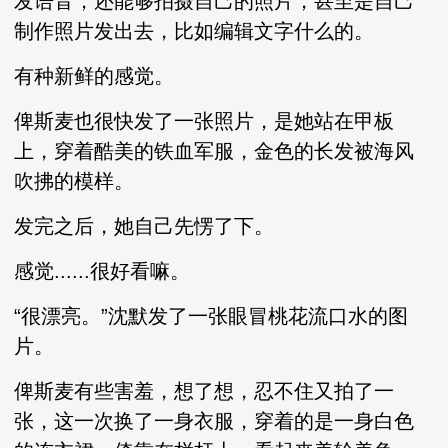
发语音，还能够拍摄自己的照片，甚至是自己
制作照片发出去，比如编辑文字什么的。
有种新鲜的感觉。
俾斯麦也很快发了一张照片，是她站在甲板
上，穿着酷美的铁血军服，金色的长发被海风
吹拂的模样。
发完之后，她自己先愣了下。
感觉......很好看嘛。
“很漂亮。”沈默发了一张眼冒桃花流口水的图
片。
俾斯麦有些害羞，想了想，忍不住又拍了一
张，这一次换了一身衣服，穿着的是一身白色