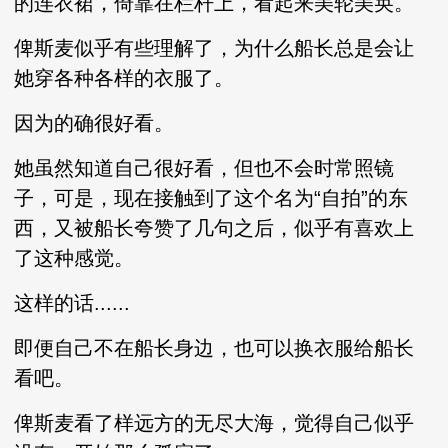
的连衣裙，倚靠在栏杆上，看起来美轮美奂。
俾斯麦似乎有些理解了，为什么船长总是会让
她穿各种各样的衣服了。
因为的确很好看。
她虽然知道自己很好看，但也不会时常照镜
子，可是，现在接触到了这个名为“自拍”的东
西，又被船长夸赞了几句之后，似乎有喜欢上
了这种感觉。
这样的话......
即便自己不在船长身边，也可以换衣服给船长
看吧。
俾斯麦看了样远方的无尽大海，觉得自己似乎