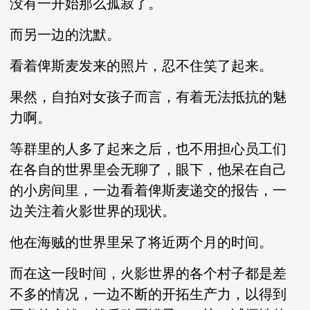
没有一开始那么孤寂了。
而另一边的沈默。
看着俾斯麦发来的照片，忍不住笑了起来。
果然，自拍对女孩子而言，有着无法抵抗的魅
力啊。
等群里的人多了起来之后，也不用担心员工们
在各自的世界里会无聊了，眼下，他呆在自己
的小房间里，一边看着俾斯麦递交的报告，一
边关注着火影世界的现状。
他在海贼的世界里呆了将近两个月的时间。
而在这一段时间，火影世界的各个村子都是差
不多的情况，一边不断的开拓生产力，以得到