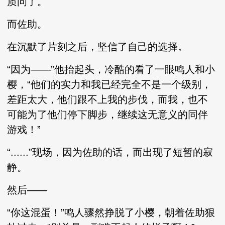
质问了。
而佐助。
在沉默了片刻之后，坚信了自己的选择。
“因为——”他抬起头，冷酷的看了一眼鸣人和小
樱，“他们的实力和我已经完全不是一个级别，
差距太大，他们跟不上我的步伐，而我，也不
可能为了他们停下脚步，继续这无意义的同伴
游戏！”
“......”现场，因为佐助的话，而出现了短暂的寂
静。
然后——
“你这混蛋！”鸣人骤然挣脱了小樱，朝着佐助狠