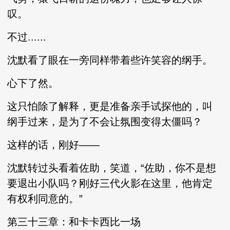
叹。
不过......
沈默看了眼在一旁同样带着些许笑容的纲手。
心下了然。
这只怕除了解释，更是准备亲手试探他的，叫
纲手过来，是为了不会让氛围变得太僵吗？
这样的话，刚好——
沈默转过头看着佐助，笑道，“佐助，你不是想
要退出小队吗？刚好三代火影在这里，他肯定
有权利同意的。”
第三十三章：和卡卡西比一场