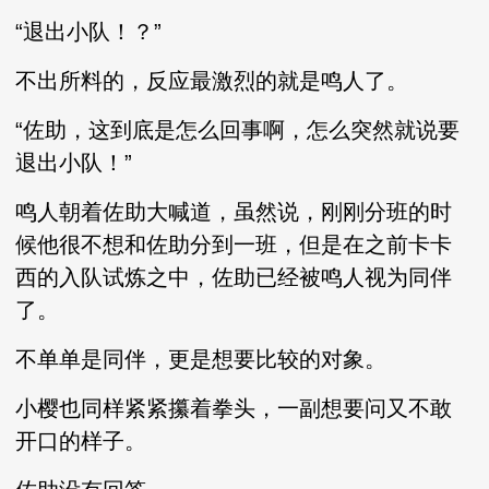
“退出小队！？”
不出所料的，反应最激烈的就是鸣人了。
“佐助，这到底是怎么回事啊，怎么突然就说要
退出小队！”
鸣人朝着佐助大喊道，虽然说，刚刚分班的时
候他很不想和佐助分到一班，但是在之前卡卡
西的入队试炼之中，佐助已经被鸣人视为同伴
了。
不单单是同伴，更是想要比较的对象。
小樱也同样紧紧攥着拳头，一副想要问又不敢
开口的样子。