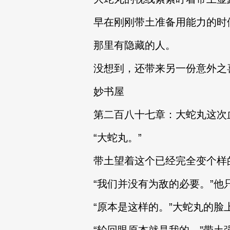
早在刚刚带土准备用能力的时
那里有隐藏的人。
没想到，还带来另一份意外之
妙书屋
第二百八十七章：大蛇丸这次
“大蛇丸。”
带土望着这个已经完全变个样
“我们并没有为敌的必要。”他
“原本是这样的。”大蛇丸的脸