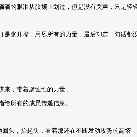
滴滴的眼泪从脸颊上划过，但是没有哭声，只是轻
可是张开嘴，用尽所有的力量，最后却连一句话都
进来，带着腐蚀性的力量。
指给所有的成员传递信息。
猛地回头，抬起头，看着那还在不断发动攻势的高塔