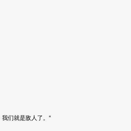
，我们就是敌人了。”