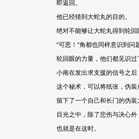
即返回。
他已经猜到大蛇丸的目的。
绝对不能够让大蛇丸得到轮回
“可恶！”角都也同样意识到问
轮回眼的力量，他们都见识过
小南在发出求支援的信号之后
这个秘术，可以将纸张，伪装
留下了一个自己和长门的伪装
目光之中，除了悲伤与决心外
也就是在这时。