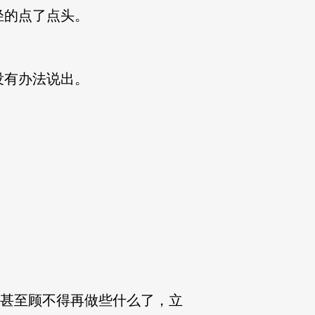
轻的点了点头。
没有办法说出。
，甚至顾不得再做些什么了，立