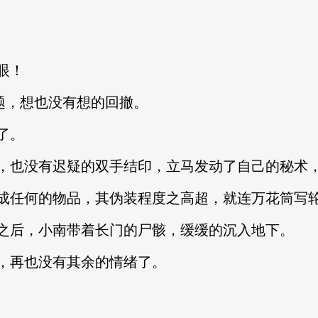
眼！
题，想也没有想的回撤。
了。
，也没有迟疑的双手结印，立马发动了自己的秘术
成任何的物品，其伪装程度之高超，就连万花筒写
之后，小南带着长门的尸骸，缓缓的沉入地下。
，再也没有其余的情绪了。