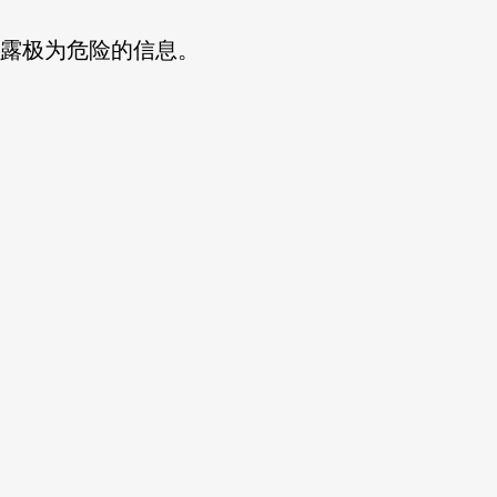
透露极为危险的信息。