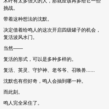
木叶有太多强大的人，那就应该再多给它一些
挑战。
带着这种想法的沈默。
决定借着给鸣人的这次开启四级罐子的机会，
复活波风水门。
当然——
复活的形式，可以是多种多样的。
复活、英灵、守护神、老爷爷、召唤兽......
沈默也有些好奇，鸣人会抽到哪一种。
而此刻。
鸣人完全呆住了。