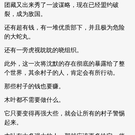
团藏又出来秀了一波谋略，现在已经盟约破
裂，成为敌国。
还有超有钱，有一堆优质部下，并且极为危险
的大蛇丸。
还有一旁虎视眈眈的晓组织。
此外，这一次将沈默的存在彻底的暴露给了整
个世界，其余村子的人，肯定会有所行动。
那些村子的钱也要赚。
木叶都不需要做什么。
它只要变得再强大些，就会让所有的村子警惕
起来。