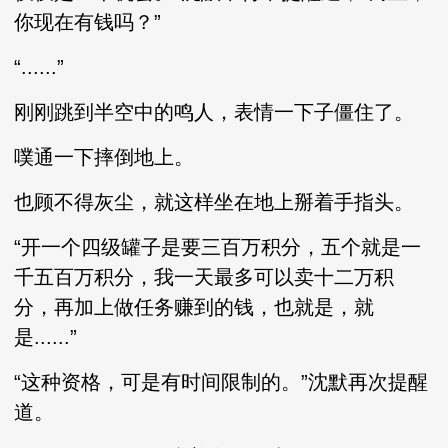
你现在有钱吗？”
“......”
刚刚跳到半空中的鸣人，表情一下子僵住了。
噗通一下摔倒地上。
也顾不得灰尘，就这样坐在地上掰着手指头。
“开一个四级罐子是要三百万积分，五个就是一
千五百万积分，我一天最多可以卖十二万积
分，再加上做任务赚到的钱，也就是，就
是......”
“这种资格，可是有时间限制的。”沈默再次提醒
道。