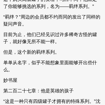
了你能够挑选的系列，名为——羁绊系列。”
“羁绊？”周边的会员都不约而同的发出了同样的
疑问声音。
目前为止，他们已经见识过许多稀奇古怪的罐
子，就好像无所不能一样。
但是，这个新的羁绊系列。
单单从名字，似乎不能想象里面能够开出些什
么。
妙书屋
第二百二十七章：他是英雄的孩子
“这是一种只有四级罐子才拥有的特殊系列。”沈