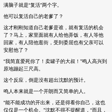
满脑子就是“复活”两个字。
他可以复活自己的老爹了？
这才刚刚知道自己老爹是谁，就有复活的机会
了？马上，家里面就有人给他弄饭，有人等他
回家，有人陪他逛街，受到委屈也有父亲可以
安慰他了？
“我简直爱死你了！卖罐子的大叔！”鸣人高兴到
原地蹦起三尺高。
这个反应，倒是没有超出沈默的预计。
鸣人本来就是一个开朗而又简单的人。
“能不能成功的开出来，还是得看你自己，这也
仅仅是一个机会。”沈默不得不提醒道，“而且，