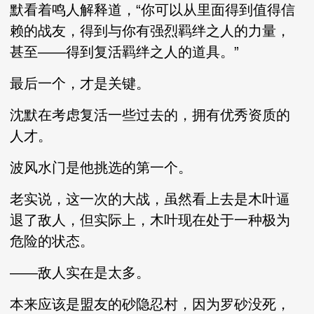
默看着鸣人解释道，“你可以从里面得到值得信
赖的战友，得到与你有强烈羁绊之人的力量，
甚至——得到复活羁绊之人的道具。”
最后一个，才是关键。
沈默在考虑复活一些过去的，拥有优秀资质的
人才。
波风水门是他挑选的第一个。
老实说，这一次的大战，虽然看上去是木叶逼
退了敌人，但实际上，木叶现在处于一种极为
危险的状态。
——敌人实在是太多。
本来应该是盟友的砂隐忍村，因为罗砂没死，