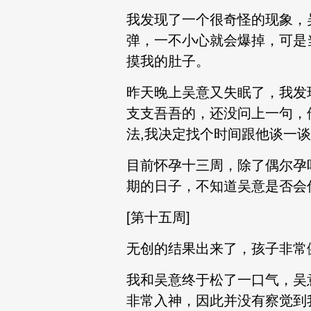
我发现了一个很奇怪的现象，
弹，一不小心就会爆掉，可是
摸我的肚子。
昨天晚上吴意又失眠了，我发
支支吾吾的，还没问上一句，
法,我决定找个时间跟他谈一
目前怀孕十三周，除了偶尔孕
期的日子，不知道吴意是否会
[第十五周]
无创的结果出来了，孩子非常
我和吴意终于松了一口气，吴
非常入神，因此并没有察觉到