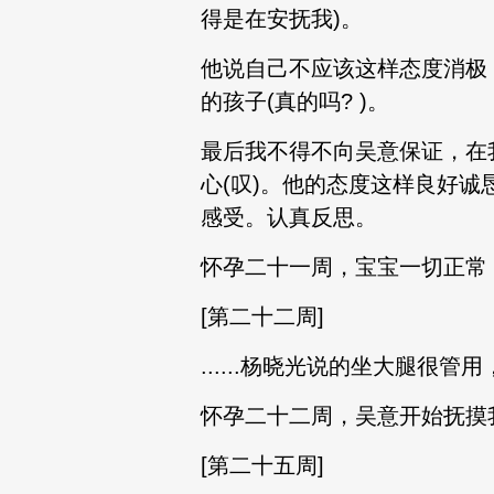
得是在安抚我)。
他说自己不应该这样态度消极
的孩子(真的吗? )。
最后我不得不向吴意保证，在
心(叹)。他的态度这样良好
感受。认真反思。
怀孕二十一周，宝宝一切正常
[第二十二周]
......杨晓光说的坐大腿很
怀孕二十二周，吴意开始抚摸
[第二十五周]