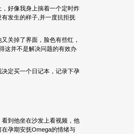
上，好像我身上揣着一个定时炸
有发生的样子,并一度抗拒抚
他又关掉了界面，脸色有些红，
觉得这并不是解决问题的有效办
我决定买一个日记本，记录下孕
，看到他坐在沙发上看视频，他
在孕期安抚Omega的情绪与