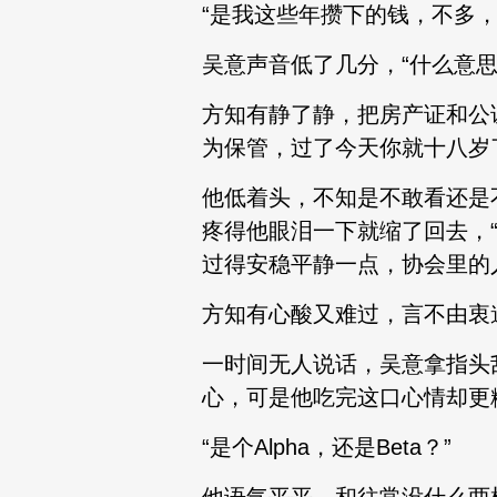
“是我这些年攒下的钱，不多
吴意声音低了几分，“什么意思
方知有静了静，把房产证和公
为保管，过了今天你就十八岁
他低着头，不知是不敢看还是
疼得他眼泪一下就缩了回去，
过得安稳平静一点，协会里的
方知有心酸又难过，言不由衷
一时间无人说话，吴意拿指头
心，可是他吃完这口心情却更
“是个Alpha，还是Beta？”