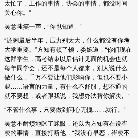
太忙了，工作的事情，协会的事情，都没时间
关心你。”
吴意嗤笑一声，“你也知道。”
“还剩最后半年，压力别太大，什么都没有你考
大学重要。”方知有顿了顿，委婉道，“你们现在
这群学生，高考结束以后估计见面的机会也就
每年同学会，还不是每个人都来，别人说什么
做什么，千万不要让他们影响你，但也不要小
觑……语言的力量，有什么不舒服，想不通的
就不要想，或者跟我说，我想办法替你解决。”
“不管什么事，只要做到问心无愧……就行。”
吴意不耐烦地眯了眯眼，还以为方知有在说崔
凌的事情，直接打断他，“我没有早恋，崔凌不