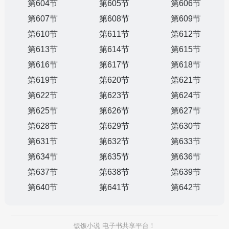
第604节
第605节
第606节
第607节
第608节
第609节
第610节
第611节
第612节
第613节
第614节
第615节
第616节
第617节
第618节
第619节
第620节
第621节
第622节
第623节
第624节
第625节
第626节
第627节
第628节
第629节
第630节
第631节
第632节
第633节
第634节
第635节
第636节
第637节
第638节
第639节
第640节
第641节
第642节
饭饭小说
电子书共享平台！