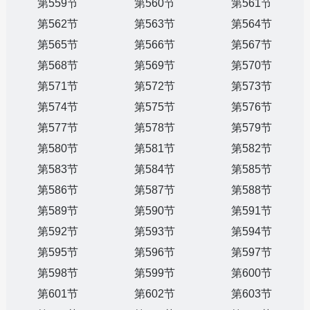
第559节
第560节
第561节
第562节
第563节
第564节
第565节
第566节
第567节
第568节
第569节
第570节
第571节
第572节
第573节
第574节
第575节
第576节
第577节
第578节
第579节
第580节
第581节
第582节
第583节
第584节
第585节
第586节
第587节
第588节
第589节
第590节
第591节
第592节
第593节
第594节
第595节
第596节
第597节
第598节
第599节
第600节
第601节
第602节
第603节