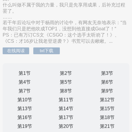
什么叫做不属于我的力量，我只是先享用成果，后补充过程
罢了。
……
若干年后论坛中对于杨雨的讨论中，有网友无奈地表示：“当
年我们只是把他吹成TOP1，没想到他直接成Goat了！“
PS：已有万订CS文《CSGO：这个选手太听劝了！》、
《CS：才16岁让我老登逆袭？》书荒可以去瞅瞅。...
在线阅读
txt下载
第1节
第2节
第3节
第4节
第5节
第6节
第7节
第8节
第9节
第10节
第11节
第12节
第13节
第14节
第15节
第16节
第17节
第18节
第19节
第20节
第21节