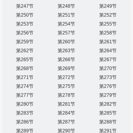
第247节
第248节
第249节
第250节
第251节
第252节
第253节
第254节
第255节
第256节
第257节
第258节
第259节
第260节
第261节
第262节
第263节
第264节
第265节
第266节
第267节
第268节
第269节
第270节
第271节
第272节
第273节
第274节
第275节
第276节
第277节
第278节
第279节
第280节
第281节
第282节
第283节
第284节
第285节
第286节
第287节
第288节
第289节
第290节
第291节