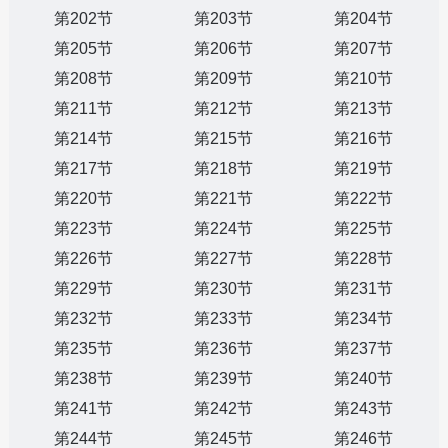
第202节
第203节
第204节
第205节
第206节
第207节
第208节
第209节
第210节
第211节
第212节
第213节
第214节
第215节
第216节
第217节
第218节
第219节
第220节
第221节
第222节
第223节
第224节
第225节
第226节
第227节
第228节
第229节
第230节
第231节
第232节
第233节
第234节
第235节
第236节
第237节
第238节
第239节
第240节
第241节
第242节
第243节
第244节
第245节
第246节