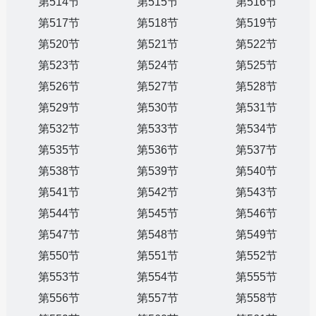
第514节
第515节
第516节
第517节
第518节
第519节
第520节
第521节
第522节
第523节
第524节
第525节
第526节
第527节
第528节
第529节
第530节
第531节
第532节
第533节
第534节
第535节
第536节
第537节
第538节
第539节
第540节
第541节
第542节
第543节
第544节
第545节
第546节
第547节
第548节
第549节
第550节
第551节
第552节
第553节
第554节
第555节
第556节
第557节
第558节