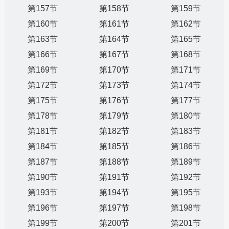
第157节
第158节
第159节
第160节
第161节
第162节
第163节
第164节
第165节
第166节
第167节
第168节
第169节
第170节
第171节
第172节
第173节
第174节
第175节
第176节
第177节
第178节
第179节
第180节
第181节
第182节
第183节
第184节
第185节
第186节
第187节
第188节
第189节
第190节
第191节
第192节
第193节
第194节
第195节
第196节
第197节
第198节
第199节
第200节
第201节