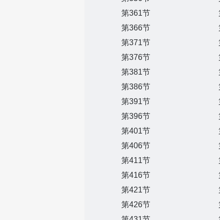
第361节
第366节
第371节
第376节
第381节
第386节
第391节
第396节
第401节
第406节
第411节
第416节
第421节
第426节
第431节