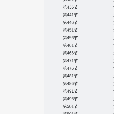
第436节
第441节
第446节
第451节
第456节
第461节
第466节
第471节
第476节
第481节
第486节
第491节
第496节
第501节