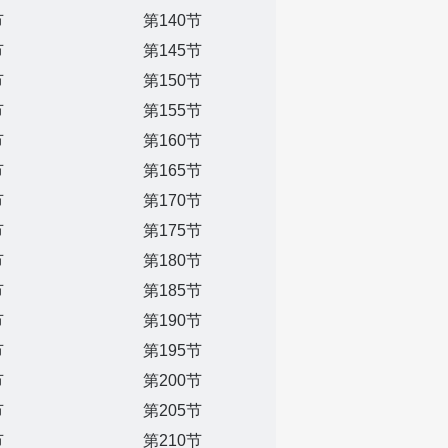
节
第140节
节
第145节
节
第150节
节
第155节
节
第160节
节
第165节
节
第170节
节
第175节
节
第180节
节
第185节
节
第190节
节
第195节
节
第200节
节
第205节
节
第210节