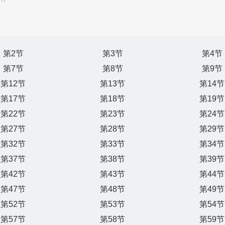
第2节
第3节
第4节
第7节
第8节
第9节
第12节
第13节
第14节
第17节
第18节
第19节
第22节
第23节
第24节
第27节
第28节
第29节
第32节
第33节
第34节
第37节
第38节
第39节
第42节
第43节
第44节
第47节
第48节
第49节
第52节
第53节
第54节
第57节
第58节
第59节