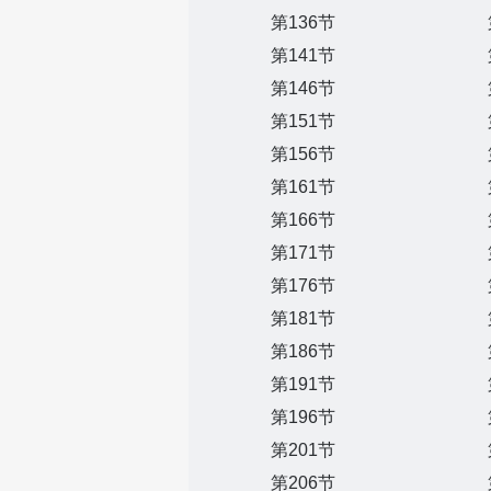
第136节
第141节
第146节
第151节
第156节
第161节
第166节
第171节
第176节
第181节
第186节
第191节
第196节
第201节
第206节