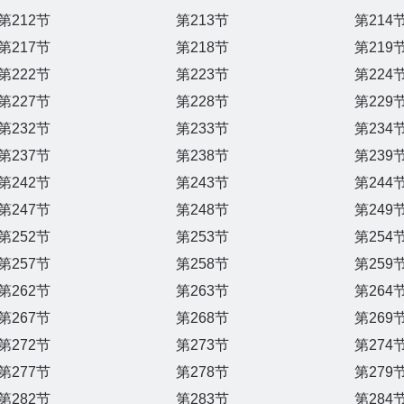
第212节
第213节
第214
第217节
第218节
第219
第222节
第223节
第224
第227节
第228节
第229
第232节
第233节
第234
第237节
第238节
第239
第242节
第243节
第244
第247节
第248节
第249
第252节
第253节
第254
第257节
第258节
第259
第262节
第263节
第264
第267节
第268节
第269
第272节
第273节
第274
第277节
第278节
第279
第282节
第283节
第284