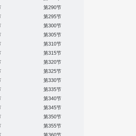
节
第290节
节
第295节
节
第300节
节
第305节
节
第310节
节
第315节
节
第320节
节
第325节
节
第330节
节
第335节
节
第340节
节
第345节
节
第350节
节
第355节
节
第360节