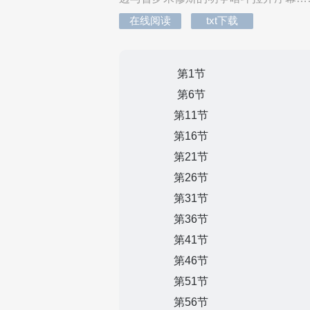
在线阅读
txt下载
第1节
第6节
第11节
第16节
第21节
第26节
第31节
第36节
第41节
第46节
第51节
第56节