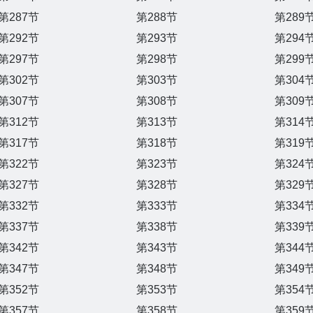
第287节
第288节
第289
第292节
第293节
第294
第297节
第298节
第299
第302节
第303节
第304
第307节
第308节
第309
第312节
第313节
第314
第317节
第318节
第319
第322节
第323节
第324
第327节
第328节
第329
第332节
第333节
第334
第337节
第338节
第339
第342节
第343节
第344
第347节
第348节
第349
第352节
第353节
第354
第357节
第358节
第359