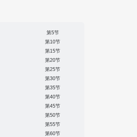
第5节
第10节
第15节
第20节
第25节
第30节
第35节
第40节
第45节
第50节
第55节
第60节