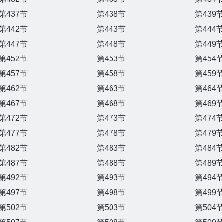
第437节
第438节
第439
第442节
第443节
第444
第447节
第448节
第449
第452节
第453节
第454
第457节
第458节
第459
第462节
第463节
第464
第467节
第468节
第469
第472节
第473节
第474
第477节
第478节
第479
第482节
第483节
第484
第487节
第488节
第489
第492节
第493节
第494
第497节
第498节
第499
第502节
第503节
第504