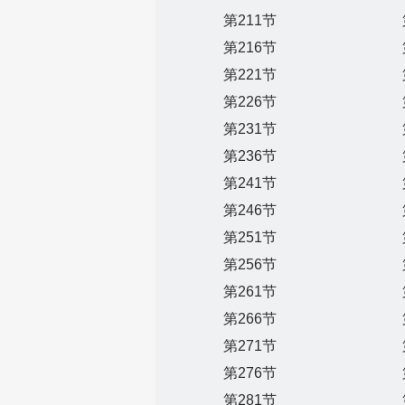
第211节
第216节
第221节
第226节
第231节
第236节
第241节
第246节
第251节
第256节
第261节
第266节
第271节
第276节
第281节