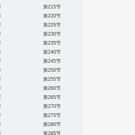
节
第215节
节
第220节
节
第225节
节
第230节
节
第235节
节
第240节
节
第245节
节
第250节
节
第255节
节
第260节
节
第265节
节
第270节
节
第275节
节
第280节
节
第285节