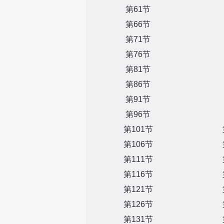
第61节
第66节
第71节
第76节
第81节
第86节
第91节
第96节
第101节
第106节
第111节
第116节
第121节
第126节
第131节