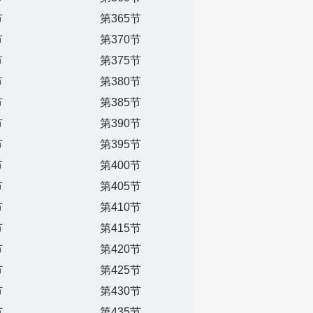
节
第365节
节
第370节
节
第375节
节
第380节
节
第385节
节
第390节
节
第395节
节
第400节
节
第405节
节
第410节
节
第415节
节
第420节
节
第425节
节
第430节
节
第435节