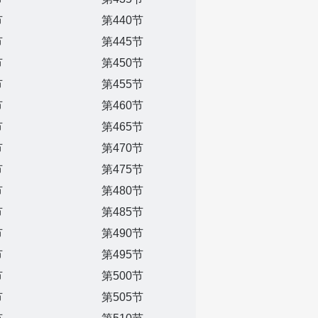
节
第440节
节
第445节
节
第450节
节
第455节
节
第460节
节
第465节
节
第470节
节
第475节
节
第480节
节
第485节
节
第490节
节
第495节
节
第500节
节
第505节