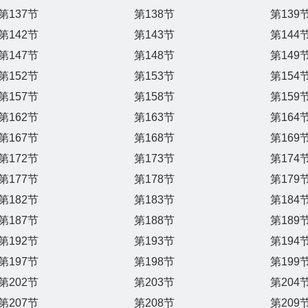
第137节
第138节
第139
第142节
第143节
第144
第147节
第148节
第149
第152节
第153节
第154
第157节
第158节
第159
第162节
第163节
第164
第167节
第168节
第169
第172节
第173节
第174
第177节
第178节
第179
第182节
第183节
第184
第187节
第188节
第189
第192节
第193节
第194
第197节
第198节
第199
第202节
第203节
第204
第207节
第208节
第209