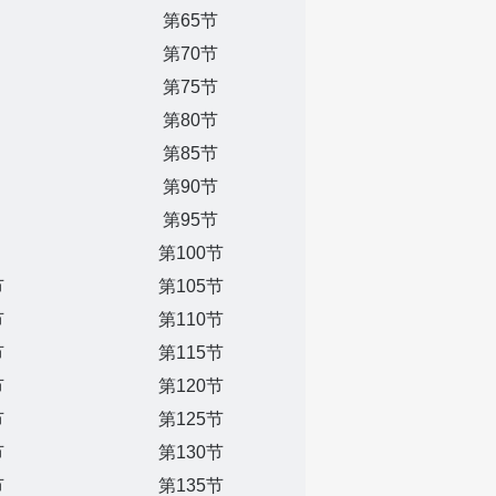
第65节
第70节
第75节
第80节
第85节
第90节
第95节
第100节
节
第105节
节
第110节
节
第115节
节
第120节
节
第125节
节
第130节
节
第135节