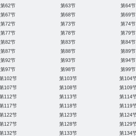
第62节
第63节
第64节
第67节
第68节
第69节
第72节
第73节
第74节
第77节
第78节
第79节
第82节
第83节
第84节
第87节
第88节
第89节
第92节
第93节
第94节
第97节
第98节
第99节
第102节
第103节
第104
第107节
第108节
第109
第112节
第113节
第114
第117节
第118节
第119
第122节
第123节
第124
第127节
第128节
第129
第132节
第133节
第134