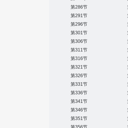
第286节
第291节
第296节
第301节
第306节
第311节
第316节
第321节
第326节
第331节
第336节
第341节
第346节
第351节
第356节