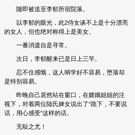
随即被送至李郁所宿院落。
以李郁的眼光，此2侍女谈不上是十分漂亮
的女人，但也绝对称得上是美女。
一番消遣自是寻常。
次日，李郁醒来已是日上三竿。
忍不住感慨，这人呐学好不容易，堕落却
是特别容易。
昨晚自己居然站在窗口，在嫦娥姐姐的注
视下，对着两位陆氏婢女说出了“跪下，不要说
话，用心感受”这样的话。
无耻之尤！