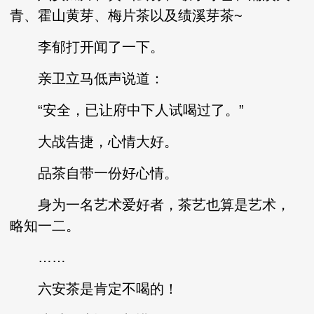
青、霍山黄芽、梅片茶以及绩溪芽茶~
李郁打开闻了一下。
亲卫立马低声说道：
“安全，已让府中下人试喝过了。”
大战告捷，心情大好。
品茶自带一份好心情。
身为一名艺术爱好者，茶艺也算是艺术，
略知一二。
……
六安茶是肯定不喝的！