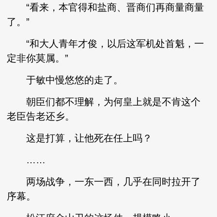
“看来，本官得和盐商、晋商们再商量商量
了。”
“和大人青年才俊，以后这军机处首魁，一
定非你莫属。”
于敏中慢悠悠的走了。
朝臣们都不理解，为何皇上就是不肯这个
老臣告老还乡。
这是打算，让他死在任上吗？
……
两场战争，一东一西，几乎在同时拉开了
序幕。