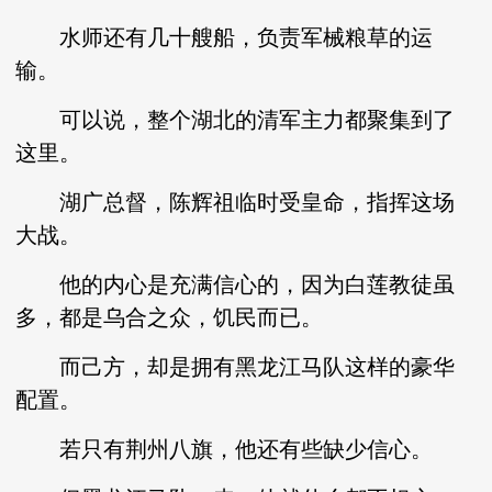
水师还有几十艘船，负责军械粮草的运
输。
可以说，整个湖北的清军主力都聚集到了
这里。
湖广总督，陈辉祖临时受皇命，指挥这场
大战。
他的内心是充满信心的，因为白莲教徒虽
多，都是乌合之众，饥民而已。
而己方，却是拥有黑龙江马队这样的豪华
配置。
若只有荆州八旗，他还有些缺少信心。