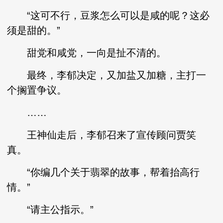
“这可不行，豆浆怎么可以是咸的呢？这必
须是甜的。”
甜党和咸党，一向是扯不清的。
最终，李郁决定，又加盐又加糖，主打一
个搁置争议。
……
王神仙走后，李郁召来了宣传顾问贾笑
真。
“你编几个关于翡翠的故事，帮着抬高行
情。”
“请主公指示。”