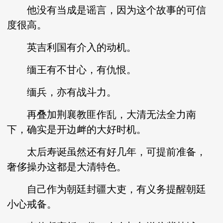
他没有当成是谣言，因为这个故事的可信
度很高。
英吉利国有介入的动机。
缅王有不甘心，有仇恨。
缅兵，亦有战斗力。
再叠加荆襄教匪作乱，大清无法全力南
下，确实是开边衅的大好时机。
太后寿诞虽然还有好几年，可提前准备，
奢侈操办这都是大清特色。
自己作为朝廷封疆大吏，有义务提醒朝廷
小心戒备。