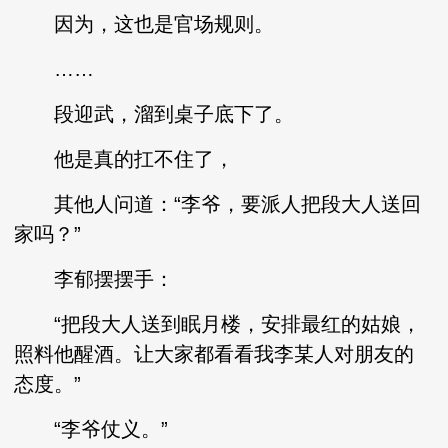
因为，这也是官场规则。
……
段迎武，溜到桌子底下了。
他是真的扛不住了，
其他人问道：“李爷，要派人把段大人送回
家吗？”
李郁摆摆手：
“把段大人送到眠月楼，安排最红的姑娘，
照料他醒酒。让大家都看看我李某人对朋友的
态度。”
“李爷仗义。”