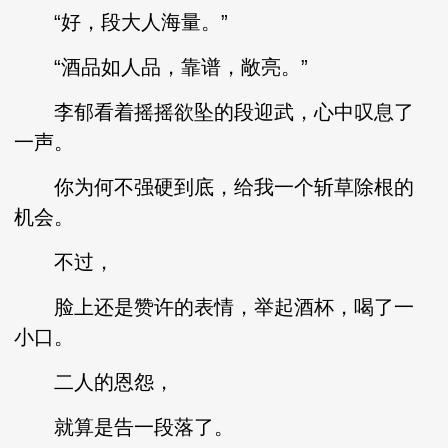
“好，段大人海量。”
“酒品如人品，靠谱，敞亮。”
李郁看着摇摇欲坠的段迎武，心中叹息了
一声。
你为何不强硬到底，给我一个斩草除根的
机会。
不过，
脸上还是赞许的表情，举起酒杯，喝了一
小口。
二人的恩怨，
就算是告一段落了。