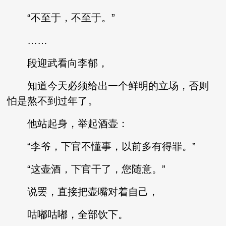
“不至于，不至于。”
……
段迎武看向李郁，
知道今天必须给出一个鲜明的立场，否则
怕是熬不到过年了。
他站起身，举起酒壶：
“李爷，下官不懂事，以前多有得罪。”
“这壶酒，下官干了，您随意。”
说罢，直接把壶嘴对着自己，
咕嘟咕嘟，全部饮下。