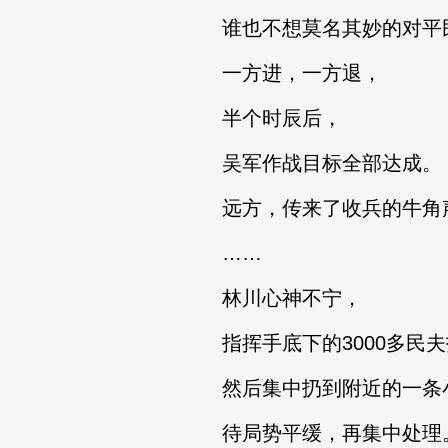
谁也不想莫名其妙的对平
一方进，一方退，
半个时辰后，
吴军作战目标全部达成。
远方，传来了收兵的牛角
……
林川心神不宁，
指挥手底下的3000多民夫
然后集中扔到附近的一条小
待局势平缓，再集中处理