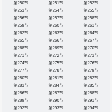
第250节
第251节
第252节
第253节
第254节
第255节
第256节
第257节
第258节
第259节
第260节
第261节
第262节
第263节
第264节
第265节
第266节
第267节
第268节
第269节
第270节
第271节
第272节
第273节
第274节
第275节
第276节
第277节
第278节
第279节
第280节
第281节
第282节
第283节
第284节
第285节
第286节
第287节
第288节
第289节
第290节
第291节
第292节
第293节
第294节