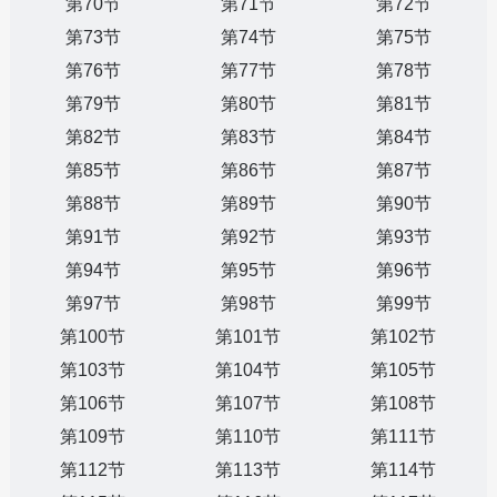
第70节
第71节
第72节
第73节
第74节
第75节
第76节
第77节
第78节
第79节
第80节
第81节
第82节
第83节
第84节
第85节
第86节
第87节
第88节
第89节
第90节
第91节
第92节
第93节
第94节
第95节
第96节
第97节
第98节
第99节
第100节
第101节
第102节
第103节
第104节
第105节
第106节
第107节
第108节
第109节
第110节
第111节
第112节
第113节
第114节