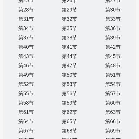
第25节
第26节
第27节
第28节
第29节
第30节
第31节
第32节
第33节
第34节
第35节
第36节
第37节
第38节
第39节
第40节
第41节
第42节
第43节
第44节
第45节
第46节
第47节
第48节
第49节
第50节
第51节
第52节
第53节
第54节
第55节
第56节
第57节
第58节
第59节
第60节
第61节
第62节
第63节
第64节
第65节
第66节
第67节
第68节
第69节