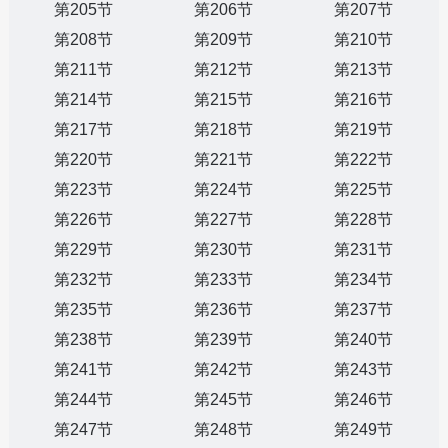
第205节
第206节
第207节
第208节
第209节
第210节
第211节
第212节
第213节
第214节
第215节
第216节
第217节
第218节
第219节
第220节
第221节
第222节
第223节
第224节
第225节
第226节
第227节
第228节
第229节
第230节
第231节
第232节
第233节
第234节
第235节
第236节
第237节
第238节
第239节
第240节
第241节
第242节
第243节
第244节
第245节
第246节
第247节
第248节
第249节