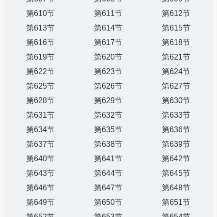
第610节
第611节
第612节
第613节
第614节
第615节
第616节
第617节
第618节
第619节
第620节
第621节
第622节
第623节
第624节
第625节
第626节
第627节
第628节
第629节
第630节
第631节
第632节
第633节
第634节
第635节
第636节
第637节
第638节
第639节
第640节
第641节
第642节
第643节
第644节
第645节
第646节
第647节
第648节
第649节
第650节
第651节
第652节
第653节
第654节