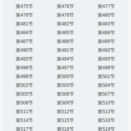
第475节
第476节
第477节
第478节
第479节
第480节
第481节
第482节
第483节
第484节
第485节
第486节
第487节
第488节
第489节
第490节
第491节
第492节
第493节
第494节
第495节
第496节
第497节
第498节
第499节
第500节
第501节
第502节
第503节
第504节
第505节
第506节
第507节
第508节
第509节
第510节
第511节
第512节
第513节
第514节
第515节
第516节
第517节
第518节
第519节