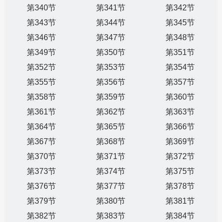
第340节
第341节
第342节
第343节
第344节
第345节
第346节
第347节
第348节
第349节
第350节
第351节
第352节
第353节
第354节
第355节
第356节
第357节
第358节
第359节
第360节
第361节
第362节
第363节
第364节
第365节
第366节
第367节
第368节
第369节
第370节
第371节
第372节
第373节
第374节
第375节
第376节
第377节
第378节
第379节
第380节
第381节
第382节
第383节
第384节