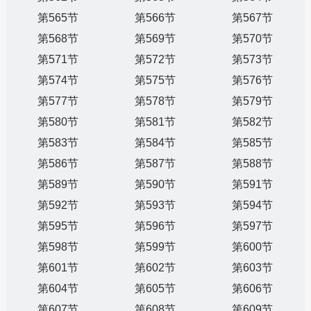
第565节
第566节
第567节
第568节
第569节
第570节
第571节
第572节
第573节
第574节
第575节
第576节
第577节
第578节
第579节
第580节
第581节
第582节
第583节
第584节
第585节
第586节
第587节
第588节
第589节
第590节
第591节
第592节
第593节
第594节
第595节
第596节
第597节
第598节
第599节
第600节
第601节
第602节
第603节
第604节
第605节
第606节
第607节
第608节
第609节