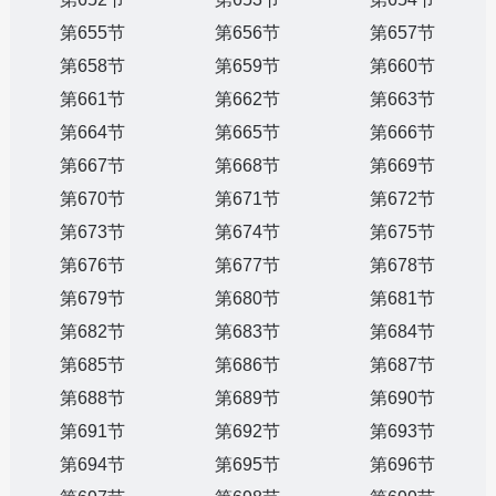
第655节
第656节
第657节
第658节
第659节
第660节
第661节
第662节
第663节
第664节
第665节
第666节
第667节
第668节
第669节
第670节
第671节
第672节
第673节
第674节
第675节
第676节
第677节
第678节
第679节
第680节
第681节
第682节
第683节
第684节
第685节
第686节
第687节
第688节
第689节
第690节
第691节
第692节
第693节
第694节
第695节
第696节