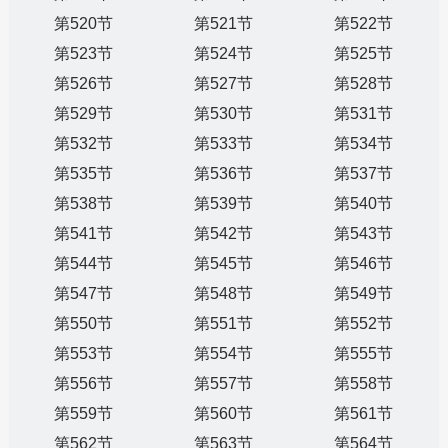
第520节
第521节
第522节
第523节
第524节
第525节
第526节
第527节
第528节
第529节
第530节
第531节
第532节
第533节
第534节
第535节
第536节
第537节
第538节
第539节
第540节
第541节
第542节
第543节
第544节
第545节
第546节
第547节
第548节
第549节
第550节
第551节
第552节
第553节
第554节
第555节
第556节
第557节
第558节
第559节
第560节
第561节
第562节
第563节
第564节