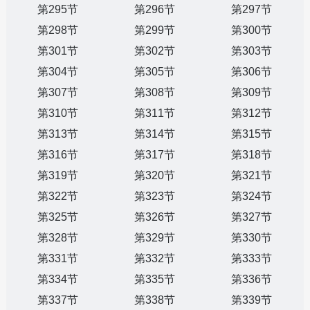
第295节
第296节
第297节
第298节
第299节
第300节
第301节
第302节
第303节
第304节
第305节
第306节
第307节
第308节
第309节
第310节
第311节
第312节
第313节
第314节
第315节
第316节
第317节
第318节
第319节
第320节
第321节
第322节
第323节
第324节
第325节
第326节
第327节
第328节
第329节
第330节
第331节
第332节
第333节
第334节
第335节
第336节
第337节
第338节
第339节