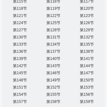
第115节
第116节
第117节
第118节
第119节
第120节
第121节
第122节
第123节
第124节
第125节
第126节
第127节
第128节
第129节
第130节
第131节
第132节
第133节
第134节
第135节
第136节
第137节
第138节
第139节
第140节
第141节
第142节
第143节
第144节
第145节
第146节
第147节
第148节
第149节
第150节
第151节
第152节
第153节
第154节
第155节
第156节
第157节
第158节
第159节