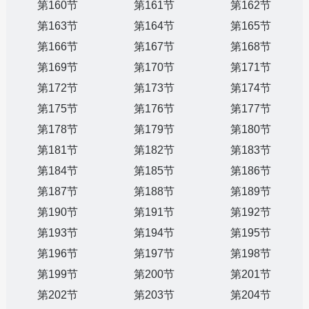
第160节
第161节
第162节
第163节
第164节
第165节
第166节
第167节
第168节
第169节
第170节
第171节
第172节
第173节
第174节
第175节
第176节
第177节
第178节
第179节
第180节
第181节
第182节
第183节
第184节
第185节
第186节
第187节
第188节
第189节
第190节
第191节
第192节
第193节
第194节
第195节
第196节
第197节
第198节
第199节
第200节
第201节
第202节
第203节
第204节