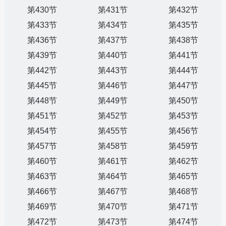
第430节
第431节
第432节
第433节
第434节
第435节
第436节
第437节
第438节
第439节
第440节
第441节
第442节
第443节
第444节
第445节
第446节
第447节
第448节
第449节
第450节
第451节
第452节
第453节
第454节
第455节
第456节
第457节
第458节
第459节
第460节
第461节
第462节
第463节
第464节
第465节
第466节
第467节
第468节
第469节
第470节
第471节
第472节
第473节
第474节