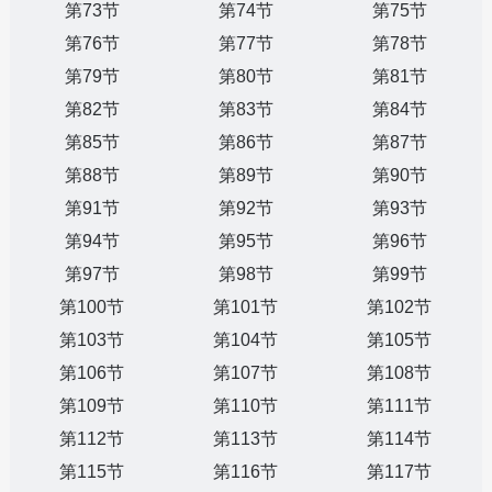
第73节
第74节
第75节
第76节
第77节
第78节
第79节
第80节
第81节
第82节
第83节
第84节
第85节
第86节
第87节
第88节
第89节
第90节
第91节
第92节
第93节
第94节
第95节
第96节
第97节
第98节
第99节
第100节
第101节
第102节
第103节
第104节
第105节
第106节
第107节
第108节
第109节
第110节
第111节
第112节
第113节
第114节
第115节
第116节
第117节