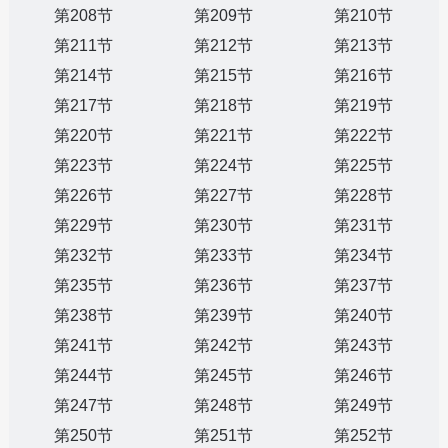
第208节
第209节
第210节
第211节
第212节
第213节
第214节
第215节
第216节
第217节
第218节
第219节
第220节
第221节
第222节
第223节
第224节
第225节
第226节
第227节
第228节
第229节
第230节
第231节
第232节
第233节
第234节
第235节
第236节
第237节
第238节
第239节
第240节
第241节
第242节
第243节
第244节
第245节
第246节
第247节
第248节
第249节
第250节
第251节
第252节