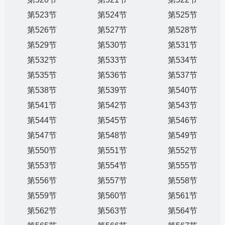
第523节
第524节
第525节
第526节
第527节
第528节
第529节
第530节
第531节
第532节
第533节
第534节
第535节
第536节
第537节
第538节
第539节
第540节
第541节
第542节
第543节
第544节
第545节
第546节
第547节
第548节
第549节
第550节
第551节
第552节
第553节
第554节
第555节
第556节
第557节
第558节
第559节
第560节
第561节
第562节
第563节
第564节