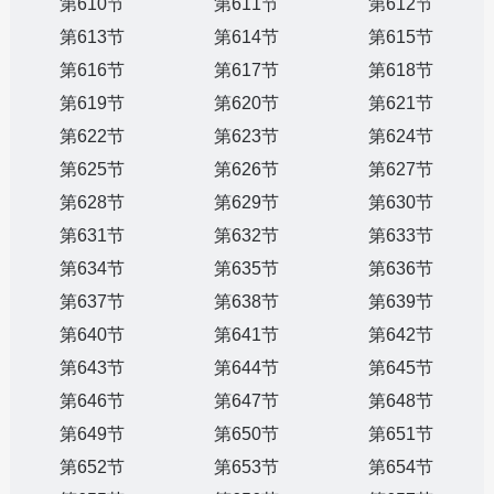
第610节
第611节
第612节
第613节
第614节
第615节
第616节
第617节
第618节
第619节
第620节
第621节
第622节
第623节
第624节
第625节
第626节
第627节
第628节
第629节
第630节
第631节
第632节
第633节
第634节
第635节
第636节
第637节
第638节
第639节
第640节
第641节
第642节
第643节
第644节
第645节
第646节
第647节
第648节
第649节
第650节
第651节
第652节
第653节
第654节