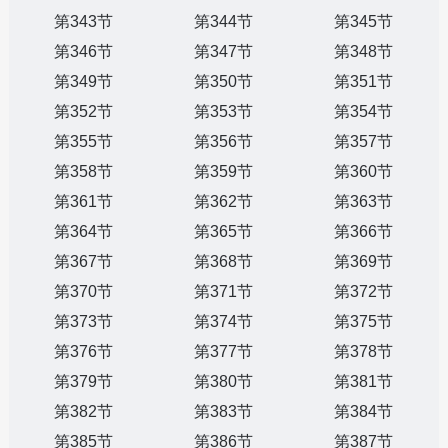
第343节
第344节
第345节
第346节
第347节
第348节
第349节
第350节
第351节
第352节
第353节
第354节
第355节
第356节
第357节
第358节
第359节
第360节
第361节
第362节
第363节
第364节
第365节
第366节
第367节
第368节
第369节
第370节
第371节
第372节
第373节
第374节
第375节
第376节
第377节
第378节
第379节
第380节
第381节
第382节
第383节
第384节
第385节
第386节
第387节