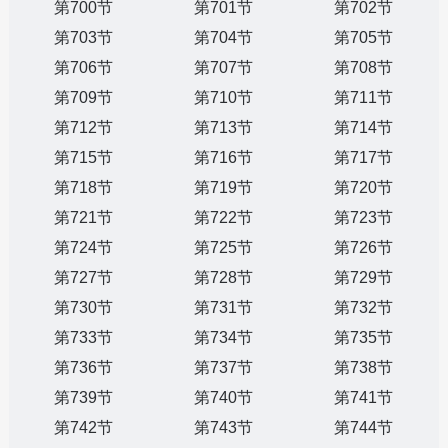
第700节
第701节
第702节
第703节
第704节
第705节
第706节
第707节
第708节
第709节
第710节
第711节
第712节
第713节
第714节
第715节
第716节
第717节
第718节
第719节
第720节
第721节
第722节
第723节
第724节
第725节
第726节
第727节
第728节
第729节
第730节
第731节
第732节
第733节
第734节
第735节
第736节
第737节
第738节
第739节
第740节
第741节
第742节
第743节
第744节