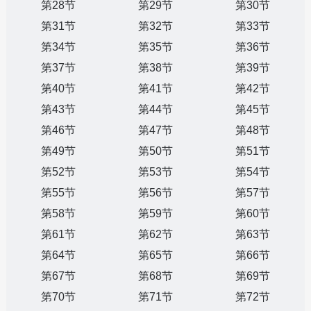
第28节
第29节
第30节
第31节
第32节
第33节
第34节
第35节
第36节
第37节
第38节
第39节
第40节
第41节
第42节
第43节
第44节
第45节
第46节
第47节
第48节
第49节
第50节
第51节
第52节
第53节
第54节
第55节
第56节
第57节
第58节
第59节
第60节
第61节
第62节
第63节
第64节
第65节
第66节
第67节
第68节
第69节
第70节
第71节
第72节