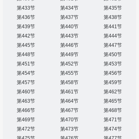
第433节
第434节
第435节
第436节
第437节
第438节
第439节
第440节
第441节
第442节
第443节
第444节
第445节
第446节
第447节
第448节
第449节
第450节
第451节
第452节
第453节
第454节
第455节
第456节
第457节
第458节
第459节
第460节
第461节
第462节
第463节
第464节
第465节
第466节
第467节
第468节
第469节
第470节
第471节
第472节
第473节
第474节
第475节
第476节
第477节