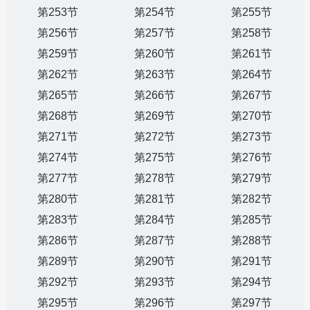
第253节
第254节
第255节
第256节
第257节
第258节
第259节
第260节
第261节
第262节
第263节
第264节
第265节
第266节
第267节
第268节
第269节
第270节
第271节
第272节
第273节
第274节
第275节
第276节
第277节
第278节
第279节
第280节
第281节
第282节
第283节
第284节
第285节
第286节
第287节
第288节
第289节
第290节
第291节
第292节
第293节
第294节
第295节
第296节
第297节