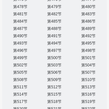
第478节
第479节
第480节
第481节
第482节
第483节
第484节
第485节
第486节
第487节
第488节
第489节
第490节
第491节
第492节
第493节
第494节
第495节
第496节
第497节
第498节
第499节
第500节
第501节
第502节
第503节
第504节
第505节
第506节
第507节
第508节
第509节
第510节
第511节
第512节
第513节
第514节
第515节
第516节
第517节
第518节
第519节
第520节
第521节
第522节