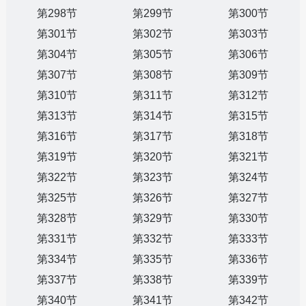
第298节
第299节
第300节
第301节
第302节
第303节
第304节
第305节
第306节
第307节
第308节
第309节
第310节
第311节
第312节
第313节
第314节
第315节
第316节
第317节
第318节
第319节
第320节
第321节
第322节
第323节
第324节
第325节
第326节
第327节
第328节
第329节
第330节
第331节
第332节
第333节
第334节
第335节
第336节
第337节
第338节
第339节
第340节
第341节
第342节