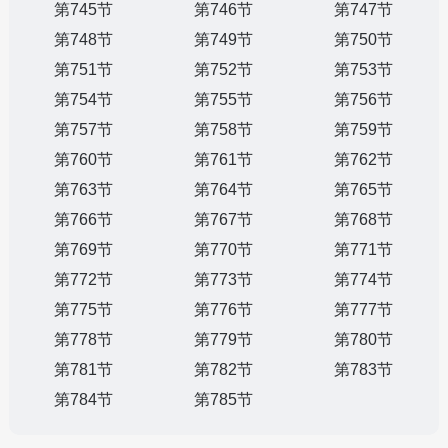
第745节
第746节
第747节
第748节
第749节
第750节
第751节
第752节
第753节
第754节
第755节
第756节
第757节
第758节
第759节
第760节
第761节
第762节
第763节
第764节
第765节
第766节
第767节
第768节
第769节
第770节
第771节
第772节
第773节
第774节
第775节
第776节
第777节
第778节
第779节
第780节
第781节
第782节
第783节
第784节
第785节