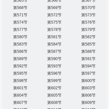
第565节
第566节
第567节
第568节
第569节
第570节
第571节
第572节
第573节
第574节
第575节
第576节
第577节
第578节
第579节
第580节
第581节
第582节
第583节
第584节
第585节
第586节
第587节
第588节
第589节
第590节
第591节
第592节
第593节
第594节
第595节
第596节
第597节
第598节
第599节
第600节
第601节
第602节
第603节
第604节
第605节
第606节
第607节
第608节
第609节