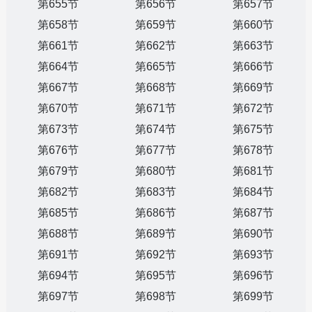
第655节
第656节
第657节
第658节
第659节
第660节
第661节
第662节
第663节
第664节
第665节
第666节
第667节
第668节
第669节
第670节
第671节
第672节
第673节
第674节
第675节
第676节
第677节
第678节
第679节
第680节
第681节
第682节
第683节
第684节
第685节
第686节
第687节
第688节
第689节
第690节
第691节
第692节
第693节
第694节
第695节
第696节
第697节
第698节
第699节