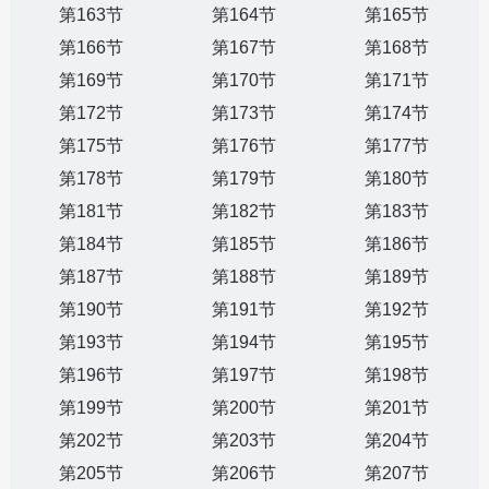
第163节
第164节
第165节
第166节
第167节
第168节
第169节
第170节
第171节
第172节
第173节
第174节
第175节
第176节
第177节
第178节
第179节
第180节
第181节
第182节
第183节
第184节
第185节
第186节
第187节
第188节
第189节
第190节
第191节
第192节
第193节
第194节
第195节
第196节
第197节
第198节
第199节
第200节
第201节
第202节
第203节
第204节
第205节
第206节
第207节