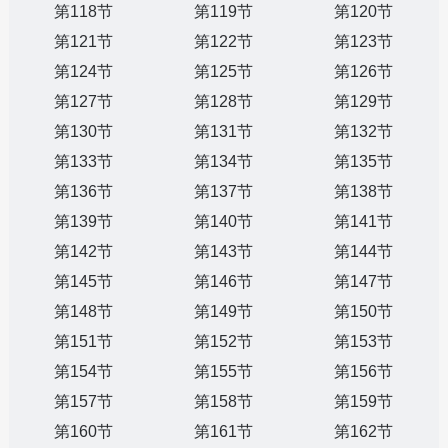
第118节
第119节
第120节
第121节
第122节
第123节
第124节
第125节
第126节
第127节
第128节
第129节
第130节
第131节
第132节
第133节
第134节
第135节
第136节
第137节
第138节
第139节
第140节
第141节
第142节
第143节
第144节
第145节
第146节
第147节
第148节
第149节
第150节
第151节
第152节
第153节
第154节
第155节
第156节
第157节
第158节
第159节
第160节
第161节
第162节