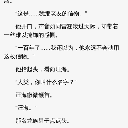
绪。
“这是......我那老友的信物。”
他开口，声音如同雷霆滚过天际，却带着
一丝难以掩饰的感慨。
“一百年了......我还以为，他永远不会动用
这枚信物。”
他抬起头，看向汪海。
“人类，你叫什么名字？”
汪海微微颔首。
“汪海。”
那名龙族男子点点头。