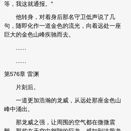
等，我这就通报。”
他转身，对着身后那名守卫低声说了几
句，随即化作一道金色的流光，向着远处一座
巨大的金色山峰疾驰而去。
......
......
第576章 雷渊
片刻后。
一道更加浩瀚的龙威，从远处那座金色山
峰中涌出。
那龙威之强，让周围的空气都在微微震