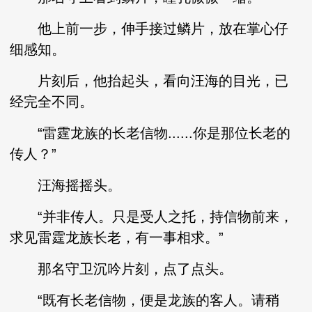
他上前一步，伸手接过鳞片，放在掌心仔
细感知。
片刻后，他抬起头，看向汪海的目光，已
经完全不同。
“雷霆龙族的长老信物......你是那位长老的
传人？”
汪海摇摇头。
“并非传人。只是受人之托，持信物前来，
求见雷霆龙族长老，有一事相求。”
那名守卫沉吟片刻，点了点头。
“既有长老信物，便是龙族的客人。请稍