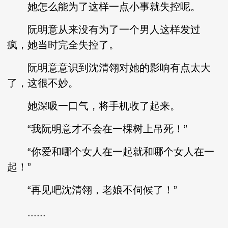
她怎么能为了这样一点小事就失控呢。
阮明意从来没有为了一个男人这样发过
疯，她当时完全失控了。
阮明意意识到沈清翎对她的影响有点太大
了，这很不妙。
她深吸一口气，将手机收了起来。
“我阮明意才不会在一棵树上吊死！”
“你爱和哪个女人在一起就和哪个女人在一
起！”
“再见吧沈清翎，老娘不伺候了！”
......