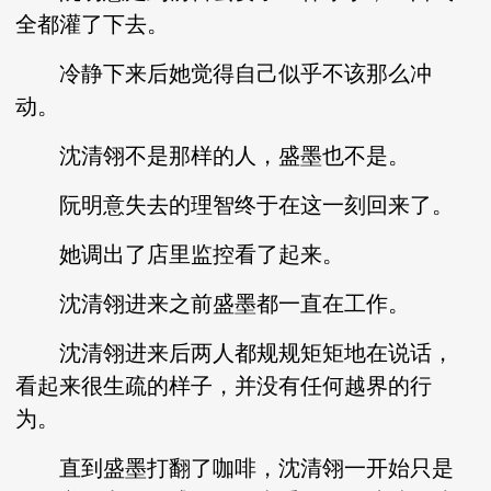
全都灌了下去。
冷静下来后她觉得自己似乎不该那么冲
动。
沈清翎不是那样的人，盛墨也不是。
阮明意失去的理智终于在这一刻回来了。
她调出了店里监控看了起来。
沈清翎进来之前盛墨都一直在工作。
沈清翎进来后两人都规规矩矩地在说话，
看起来很生疏的样子，并没有任何越界的行
为。
直到盛墨打翻了咖啡，沈清翎一开始只是