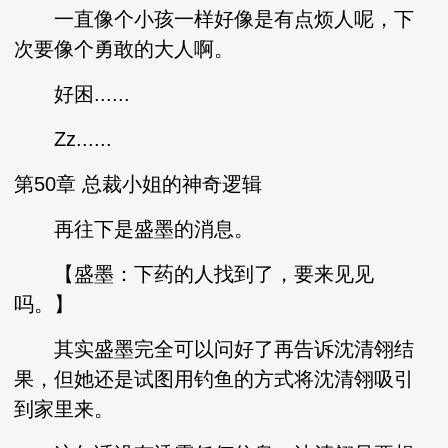
一直像个小孩一样好像是有点烦人呢，下
次要像个勇敢的大人啊。
好困......
Zz......
第50章 总裁小姐的神奇逻辑
再往下是盛墨的消息。
【盛墨：下药的人找到了，要来见见
吗。】
其实盛墨完全可以问好了再告诉沈清翎结
果，但她还是试图用钓鱼的方式将沈清翎吸引
到家里来。