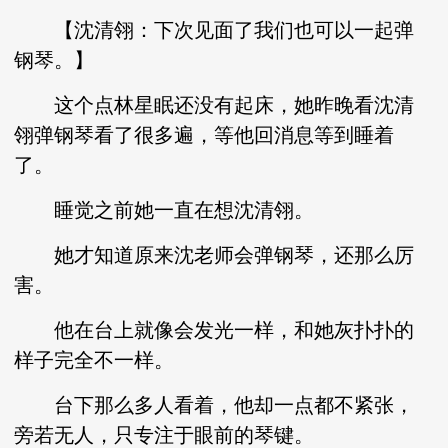
【沈清翎：下次见面了我们也可以一起弹
钢琴。】
这个点林星眠还没有起床，她昨晚看沈清
翎弹钢琴看了很多遍，等他回消息等到睡着
了。
睡觉之前她一直在想沈清翎。
她才知道原来沈老师会弹钢琴，还那么厉
害。
他在台上就像会发光一样，和她灰扑扑的
样子完全不一样。
台下那么多人看着，他却一点都不紧张，
旁若无人，只专注于眼前的琴键。