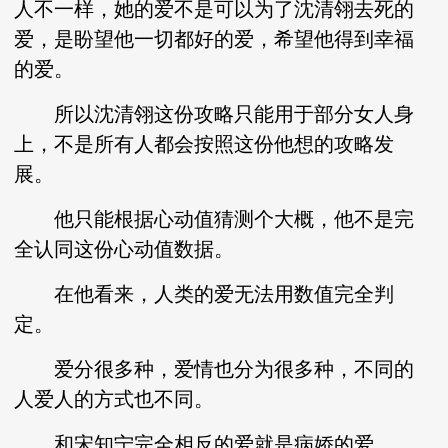
人不一样，她的爱不是可以为了沈清翎去死的
爱，是盼望他一切都好的爱，希望他得到幸福
的爱。
所以沈清翎这份攻略只能用于部分女人身
上，不是所有人都会按照这份他想的攻略发
展。
他只能根据心动值猜测个大概，他不是完
全认同这份心动值数据。
在他看来，人类的爱无法用数值完全判
定。
爱分很多种，爱情也分为很多种，不同的
人爱人的方式也不同。
和宋知宁完全相反的爱就是病娇的爱。