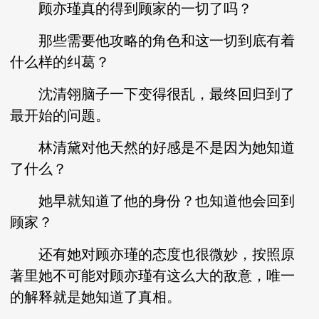
顾亦瑾真的得到顾家的一切了吗？
那些需要他攻略的角色和这一切到底有着
什么样的纠葛？
沈清翎脑子一下变得很乱，最终回归到了
最开始的问题。
林清黛对他天然的好感是不是因为她知道
了什么？
她早就知道了他的身份？也知道他会回到
顾家？
还有她对顾亦瑾的态度也很微妙，按照原
著里她不可能对顾亦瑾有这么大的敌意，唯一
的解释就是她知道了真相。