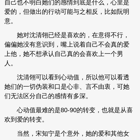
自己也不明白她们的感情到底是什么，心里是
爱的，但做出的行动可能与之相反，比如阮明
意。
她对沈清翎已经是喜欢的，在意得不行，
偏偏她没有意识到，嘴上说着自己不会真的爱
上他，她不想承认自己真的会喜欢上一个男
人。
沈清翎可以看到心动值，所以他可以看透
她们的一切伪装和口是心非、言不由衷，可她
们无法区分自己的感情有多深。
心动值最难的是80-90的转变，也就是从喜
欢到爱的转变。
当然，宋知宁是个意外，她的爱和其他女