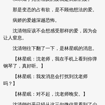
那是变态的占有欲，是不顾他想法的爱。
病娇的爱越深越恐怖。
沈清翎应该不会想感受那样的爱，因为会
让人窒息。
沈清翎往下翻了一下，是林星眠的消息。
【林星眠：沈老师，我在手机上看到你弹
钢琴了，真好听。】
【林星眠：我发消息会打扰到沈老师
吗？】
【林星眠：对不起，沈老师晚安。】
沈清翎似乎已经从这三句微信里看到了少