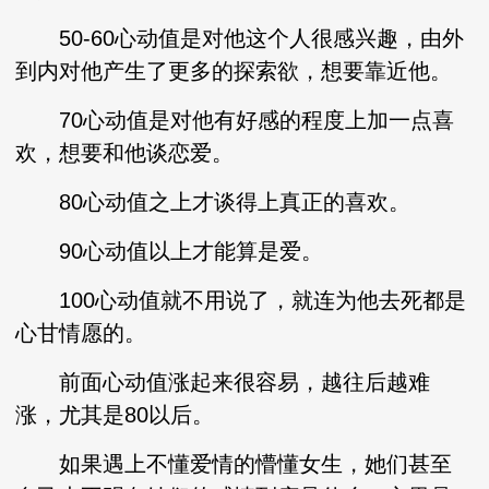
50-60心动值是对他这个人很感兴趣，由外
到内对他产生了更多的探索欲，想要靠近他。
70心动值是对他有好感的程度上加一点喜
欢，想要和他谈恋爱。
80心动值之上才谈得上真正的喜欢。
90心动值以上才能算是爱。
100心动值就不用说了，就连为他去死都是
心甘情愿的。
前面心动值涨起来很容易，越往后越难
涨，尤其是80以后。
如果遇上不懂爱情的懵懂女生，她们甚至