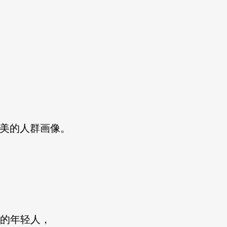
美的人群画像。
的年轻人，