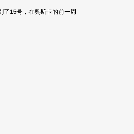
了15号，在奥斯卡的前一周