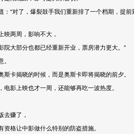
“对了，爆裂鼓手我们重新排了一个档期，提前到
映两周，影响不大，
院大部分也都已经重新开业，票房潜力更大。”
意。
斯卡揭晓的时候，而是奥斯卡即将揭晓的前夕。
电影上映也才一周，还能够再吃一波热度。
版去赚了，
资格让中影做什么特别的防盗措施。