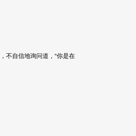
，不自信地询问道，“你是在