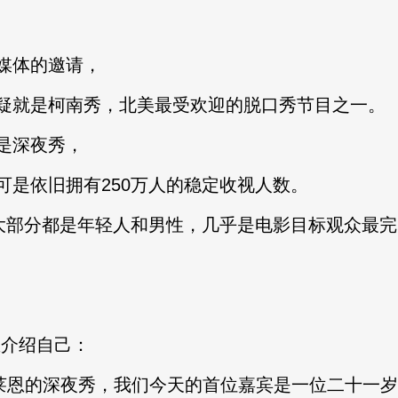
媒体的邀请，
就是柯南秀，北美最受欢迎的脱口秀节目之一。
是深夜秀，
依旧拥有250万人的稳定收视人数。
部分都是年轻人和男性，几乎是电影目标观众最完
介绍自己：
恩的深夜秀，我们今天的首位嘉宾是一位二十一岁