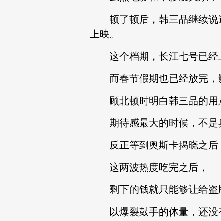
顿了顿后，韩三品继续说道：
上映。
这个档期，长江七号已经上
而春节假期也已经放完，影
顾北顿时明白韩三品的用
期待感最大的时候，不是奥
反正等到奥斯卡揭晓之后，
这两波热度吃完之后，
剩下的钱就只能够让给盗
以爆裂鼓手的体量，还没有