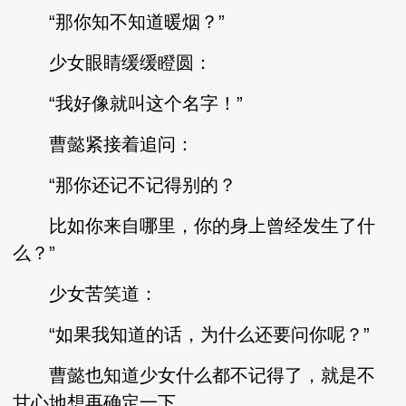
“那你知不知道暖烟？”
少女眼睛缓缓瞪圆：
“我好像就叫这个名字！”
曹懿紧接着追问：
“那你还记不记得别的？
比如你来自哪里，你的身上曾经发生了什
么？”
少女苦笑道：
“如果我知道的话，为什么还要问你呢？”
曹懿也知道少女什么都不记得了，就是不
甘心地想再确定一下。