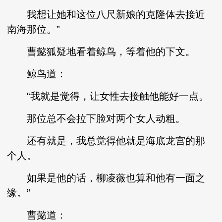
我想让她和这位八尺新娘的克隆体去接近
南海那位。”
曹懿狐疑地看着鲸鸟，等着他的下文。
鲸鸟道：
“我就是觉得，让女性去接触他能好一点。
那位总不会拉下脸对两个女人动粗。
还有就是，我总觉得他就是海底龙宫的那
个人。
如果是他的话，柳凌薇也算和他有一面之
缘。”
曹懿道：