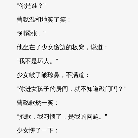
“你是谁？”
曹懿温和地笑了笑：
“别紧张。”
他坐在了少女窗边的板凳，说道：
“我不是坏人。”
少女皱了皱琼鼻，不满道：
“你进女孩子的房间，就不知道敲门吗？”
曹懿歉然一笑：
“抱歉，我习惯了，是我的问题。”
少女愣了一下：