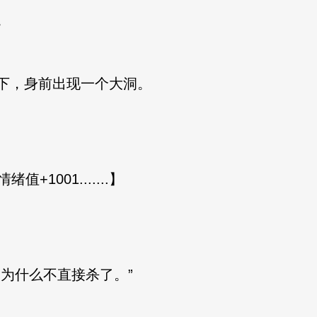
。
，身前出现一个大洞。
+1001.......】
为什么不直接杀了。”