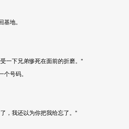
回基地。
受一下兄弟惨死在面前的折磨。”
一个号码。
了，我还以为你把我给忘了。”