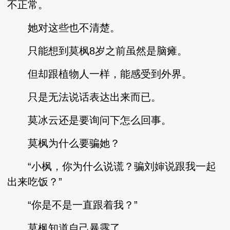
不正常。
她对这些也不清楚。
只能想到莫枫8岁之前虽然是脑瘫。
但却跟植物人一样，能感受到外界。
只是无法说话表达出来而已。
莫冰云还是要询问下怎么回事。
莫枫为什么要骗她？
“小枫，你为什么说谎？骗刘婶说跟我一起
出来吃饭？”
“你是不是一直跟着我？”
莫枫知道自己暴露了。