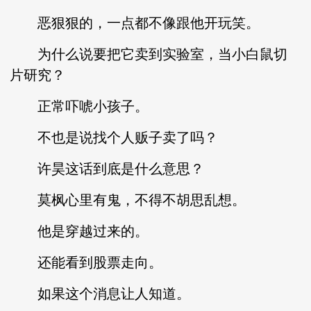
恶狠狠的，一点都不像跟他开玩笑。
为什么说要把它卖到实验室，当小白鼠切
片研究？
正常吓唬小孩子。
不也是说找个人贩子卖了吗？
许昊这话到底是什么意思？
莫枫心里有鬼，不得不胡思乱想。
他是穿越过来的。
还能看到股票走向。
如果这个消息让人知道。