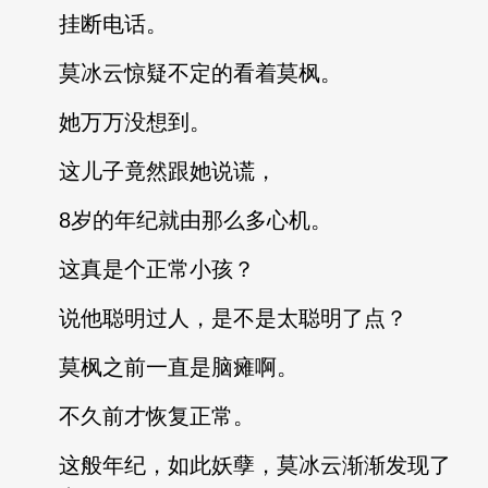
挂断电话。
莫冰云惊疑不定的看着莫枫。
她万万没想到。
这儿子竟然跟她说谎，
8岁的年纪就由那么多心机。
这真是个正常小孩？
说他聪明过人，是不是太聪明了点？
莫枫之前一直是脑瘫啊。
不久前才恢复正常。
这般年纪，如此妖孽，莫冰云渐渐发现了