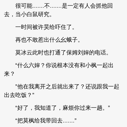
很可能.......不.......是一定有人会抓他回
去，当小白鼠研究。
一时间被许昊给吓住了。
再也不敢惹出什么幺蛾子。
莫冰云此时也打通了保姆刘婶的电话。
“什么六婶？你说根本没有和小枫一起出
来？
”他在我离开之后就出来了？还说跟我一起
出去吃饭？”
“好了，我知道了，麻烦你过来一趟。”
“把莫枫给我带回去.......”