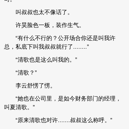
叫叔叔也太不像话了。
许昊脸色一板，装作生气。
“有什么不行的？公开场合你还是叫我许
总，私底下叫我叔叔就行了........”
“清歌也是这么叫我的。”
“清歌？”
李云舒愣了愣。
“她也在公司里，是如今财务部门的经理，
叫夏清歌。”
“原来清歌也对许.......叔叔这么称呼。”