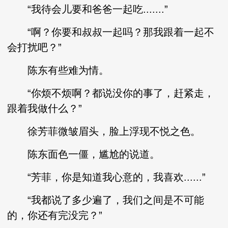
“我待会儿要和爸爸一起吃.......”
“啊？你要和叔叔一起吗？那我跟着一起不
会打扰吧？”
陈东有些难为情。
“你烦不烦啊？都说没你的事了，赶紧走，
跟着我做什么？”
徐芳菲微皱眉头，脸上浮现不悦之色。
陈东面色一僵，尴尬的说道。
“芳菲，你是知道我心意的，我喜欢......”
“我都说了多少遍了，我们之间是不可能
的，你还有完没完？”