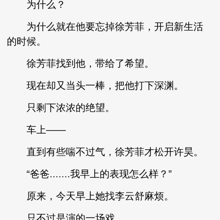
为什么？
为什么就在他要忘掉徐芳菲，开启新生活
的时候。
徐芳菲找到他，带给了希望。
现在却又当头一棒，把他打下深渊。
只剩下浓浓的绝望。
车上——
直到有些喘不过气，徐芳菲才松开许昊。
“爸爸.......我早上的表现怎么样？”
原来，今天早上她找李云舒麻烦。
只不过是演的一场戏。