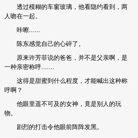
透过模糊的车窗玻璃，他看隐约看到，两
人吻在一起。
咔嚓......
陈东感觉自己的心碎了。
原来许芳菲说的爸爸，并不是父亲啊，是
一种亲密称呼.......
这得是甜蜜到什么程度，才能喊出这种称
呼啊？
他眼里遥不可及的女神，竟是别人的玩
物。
剧烈的打击令他眼前阵阵发黑。