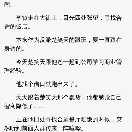
闹。
李霄走在大街上，目光四处张望，寻找合
适的饭店。
本来作为反派楚笑天的跟班，要一直跟在
身边的。
今天楚笑天跟他爸一起到公司学习商业管
理经验。
他找个借口就跑出来了。
天天跟着楚笑天那个蠢货，他都感觉自己
智商降低了.......
正在他四处寻找合适餐厅吃饭的时候，突
然听到前面人群传来一阵喧哗。