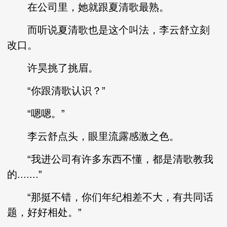
在公司里，她就跟夏清歌最熟。
而听说夏清歌也是这个叫法，李云舒立刻
改口。
许昊挑了挑眉。
“你跟清歌认识？”
“嗯嗯。”
李云舒点头，眼里流露感激之色。
“我进公司有许多东西不懂，都是清歌教我
的.......”
“那挺不错，你们年纪相差不大，有共同话
题，好好相处。”