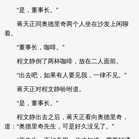
“是，董事长。”
蒋天正同奥德里奇两个人坐在沙发上闲聊
着。
“董事长，咖啡。”
程文静倒了两杯咖啡，放在二人面前。
“出去吧，如果有人要见我，一律不见。”
蒋天正对程文静吩咐道。
“是，董事长。”
程文静出去之后，蒋天正看向奥德里奇，
道：“奥德里奇先生，可是好久没见了。”