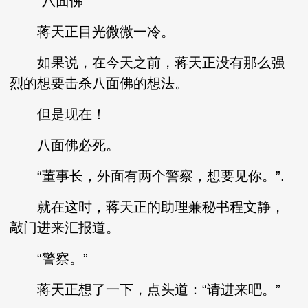
“八面佛”
蒋天正目光微微一冷。
如果说，在今天之前，蒋天正没有那么强
烈的想要击杀八面佛的想法。
但是现在！
八面佛必死。
“董事长，外面有两个警察，想要见你。”.
就在这时，蒋天正的助理兼秘书程文静，
敲门进来汇报道。
“警察。”
蒋天正想了一下，点头道：“请进来吧。”