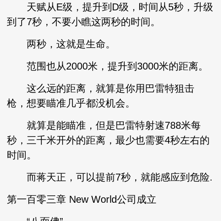
天赋从E级，提升到D级，时间从5秒，升级
到了7秒，不要小瞧这两秒的时间。
两秒，这就是生命。
范围也从2000米，提升到3000米的距离。
这么远的距离，就算是你用巴雷特狙击
枪，想要瞄准几乎都没机会。
就算是能瞄准，但是巴雷特射速788米每
秒，三千米开外的距离，最少也需要4秒左右的
时间。
而蒋天正，可以提前7秒，就能感应到危险.
第一百零三章 New World公司成立