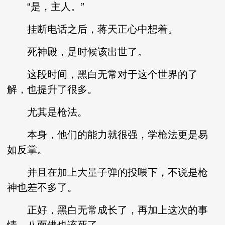
“是，主人。”
挂断电话之后，蒋天正心中想着。
死神殿，是时候该出世了。
这段时间，黑白无常对于这个世界的了
解，也提升了很多。
尤其是枪法。
本身，他们的能力就很强，学枪法更是易
如反掌。
并且在加上大量子弹的投喂下，不说是枪
神也差不多了。
正好，黑白无常成长了，再加上这次的事