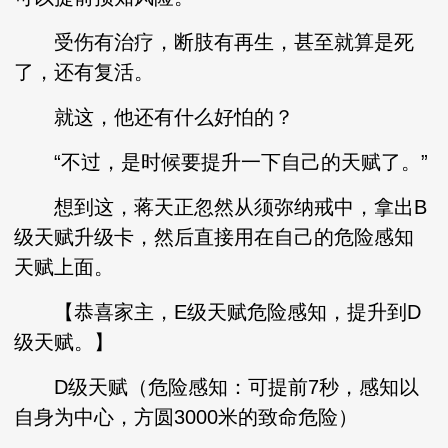
受伤有治疗，断肢有再生，甚至就算是死
了，还有复活。
就这，他还有什么好怕的？
“不过，是时候要提升一下自己的天赋了。”
想到这，蒋天正忽然从须弥纳戒中，拿出B
级天赋升级卡，然后直接用在自己的危险感知
天赋上面。
【恭喜家主，E级天赋危险感知，提升到D
级天赋。】
D级天赋（危险感知：可提前7秒，感知以
自身为中心，方圆3000米的致命危险）