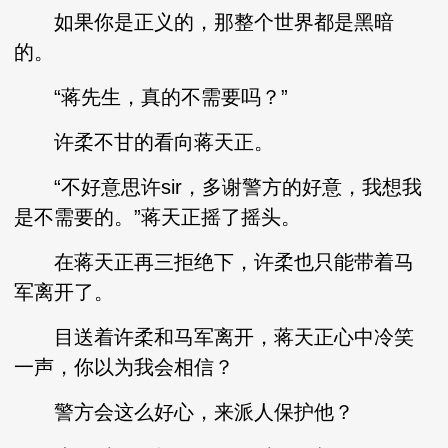
如果你是正义的，那整个世界都是黑暗
的。
“蒋先生，真的不需要吗？”
许柔不甘的看向蒋天正。
“不好意思许sir，多谢警方的好意，我想我
是不需要的。”蒋天正摇了摇头。
在蒋天正再三拒绝下，许柔也只能带着马
军离开了。
目送着许柔和马军离开，蒋天正心中冷笑
一声，你以为我会相信？
警方会这么好心，来派人保护他？