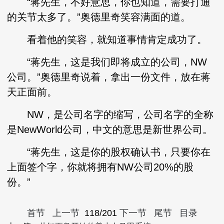
“蒋先生，不好意思，你也知道，需要打通
的关节太多了。”奥德里奇笑容满面的道。
看着他的笑容，就知道事情肯定成功了。
“蒋先生，这是我们即将成立的公司，NW
公司。”奥德里奇说着，拿出一份文件，放在蒋
天正面前。
NW，是公司名字的缩写，公司名字的全称
是NewWorld公司，中文的意思是新世界公司。
“蒋先生，这是你的股权确认书，只要你在
上面签个字，你就将拥有NW公司20%的股
份。”
首节
上一节
118/201
下一节
尾节
目录