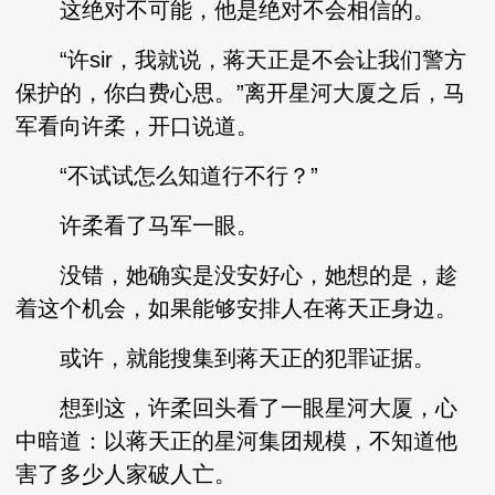
这绝对不可能，他是绝对不会相信的。
“许sir，我就说，蒋天正是不会让我们警方
保护的，你白费心思。”离开星河大厦之后，马
军看向许柔，开口说道。
“不试试怎么知道行不行？”
许柔看了马军一眼。
没错，她确实是没安好心，她想的是，趁
着这个机会，如果能够安排人在蒋天正身边。
或许，就能搜集到蒋天正的犯罪证据。
想到这，许柔回头看了一眼星河大厦，心
中暗道：以蒋天正的星河集团规模，不知道他
害了多少人家破人亡。