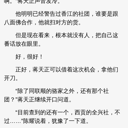
啊。”蒋天正声音发冷。
他明明已经警告过香江的社团，谁要是跟
八面佛合作，他就扫对方的货。
但是现在看来，根本就没有人，把自己这
番话放在眼里。
好，很好！
正好，蒋天正可以借着这次机会，拿他们
开刀。
“除了同联顺的骆家之外，还有那个社
团？”蒋天正继续开口问道。
“目前查到的还有一个，西贡的全兴社，不
过……”陈耀说着，犹豫了一下道。