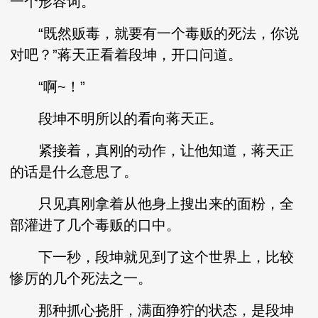
一个形容词。
“既然贩毒，就要有一个毒贩的死法，你说
对吧？”蒋天正看着段坤，开口问道。
“啊~！”
段坤不明所以的看向蒋天正。
紧接着，真刚的动作，让他知道，蒋天正
的话是什么意思了。
只见真刚拿着从他身上搜出来的面粉，全
部灌进了几个毒贩的口中。
下一秒，段坤就见到了这个世界上，比较
惨厉的几个死法之一。
那种抓心挠肝，满面狰狞的状态，是段坤