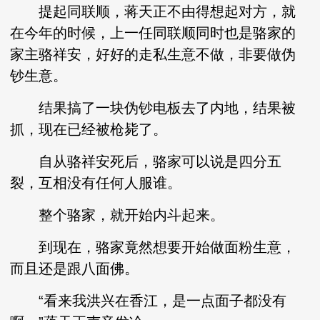
提起同联顺，蒋天正不由得想起对方，就
在今年的时候，上一任同联顺同时也是骆家的
家主骆祥安，好好的走私生意不做，非要做伪
钞生意。
结果搞了一块伪钞电板去了内地，结果被
抓，现在已经被枪毙了。
自从骆祥安死后，骆家可以说是四分五
裂，互相没有任何人服谁。
整个骆家，就开始内斗起来。
到现在，骆家竟然想要开始做面粉生意，
而且还是跟八面佛。
“看来我洪兴在香江，是一点面子都没有