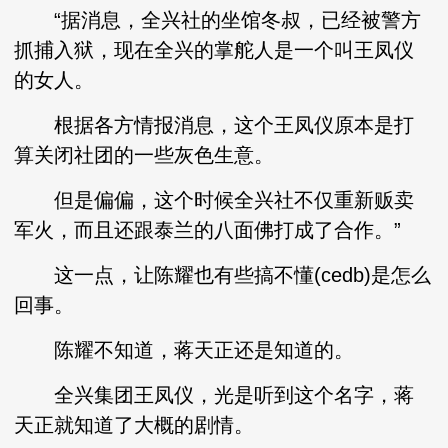
“据消息，全兴社的坐馆冬叔，已经被警方
抓捕入狱，现在全兴的掌舵人是一个叫王凤仪
的女人。
根据各方情报消息，这个王凤仪原本是打
算关闭社团的一些灰色生意。
但是偏偏，这个时候全兴社不仅重新贩卖
军火，而且还跟泰兰的八面佛打成了合作。”
这一点，让陈耀也有些搞不懂(cedb)是怎么
回事。
陈耀不知道，蒋天正还是知道的。
全兴集团王凤仪，光是听到这个名字，蒋
天正就知道了大概的剧情。