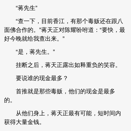
“蒋先生”
“查一下，目前香江，有那个毒贩还在跟八
面佛合作的。”蒋天正对陈耀吩咐道：“要快，最
好今晚就给我查出来。”
“是，蒋先生。”
挂断之后，蒋天正露出如释重负的笑容。
要说谁的现金最多？
首推就是那些毒贩，他们的现金是最多
的。
从他们身上，蒋天正最有可能，短时间内
获得大量金钱。