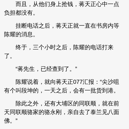
而且，从他们身上抢钱，蒋天正心中一点
负担都没有。
挂断电话之后，蒋天正就一直在书房内等
陈耀的消息。
终于，三个小时之后，陈耀的电话打来
了。
“蒋先生，已经查到了。”
陈耀说着，就向蒋天正077汇报：“尖沙咀
有个叫段坤的，一天之后，会有一批货到港。
除此之外，还有大埔区的同联顺，就在前
天同联顺骆家的骆永刚，亲自去了泰兰见八面
佛。”