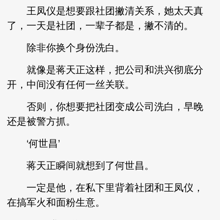
王凤仪是想要跟社团撇清关系，她太天真
了，一天是社团，一辈子都是，撇不清的。
除非你换个身份洗白。
就像是蒋天正这样，把公司和洪兴彻底分
开，中间没有任何一丝关联。
否则，你想要把社团变成公司洗白，早晚
还是被警方抓。
‘何世昌’
蒋天正瞬间就想到了何世昌。
一定是他，在私下里背着社团和王凤仪，
在搞军火和面粉生意。