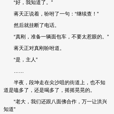
“好，我知道了。”
蒋天正说着，吩咐了一句：“继续查！”
然后就挂断了电话。
“真刚，准备一辆面包车，不要太惹眼的。”
蒋天正对真刚吩咐道。
“是，主人”
……
半夜，段坤走在尖沙咀的街道上，也不知
道是嗑多了，还是喝多了，摇摇晃晃的。
“老大，我们还跟八面佛合作，万一让洪兴
知道”