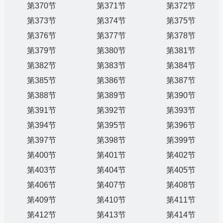
第370节
第371节
第372节
第373节
第374节
第375节
第376节
第377节
第378节
第379节
第380节
第381节
第382节
第383节
第384节
第385节
第386节
第387节
第388节
第389节
第390节
第391节
第392节
第393节
第394节
第395节
第396节
第397节
第398节
第399节
第400节
第401节
第402节
第403节
第404节
第405节
第406节
第407节
第408节
第409节
第410节
第411节
第412节
第413节
第414节