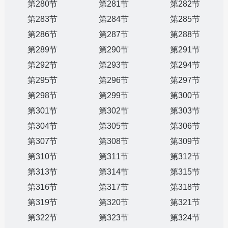
第280节
第281节
第282节
第283节
第284节
第285节
第286节
第287节
第288节
第289节
第290节
第291节
第292节
第293节
第294节
第295节
第296节
第297节
第298节
第299节
第300节
第301节
第302节
第303节
第304节
第305节
第306节
第307节
第308节
第309节
第310节
第311节
第312节
第313节
第314节
第315节
第316节
第317节
第318节
第319节
第320节
第321节
第322节
第323节
第324节