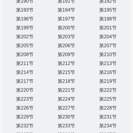
第190节
第191节
第192节
第193节
第194节
第195节
第196节
第197节
第198节
第199节
第200节
第201节
第202节
第203节
第204节
第205节
第206节
第207节
第208节
第209节
第210节
第211节
第212节
第213节
第214节
第215节
第216节
第217节
第218节
第219节
第220节
第221节
第222节
第223节
第224节
第225节
第226节
第227节
第228节
第229节
第230节
第231节
第232节
第233节
第234节