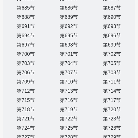
第685节
第686节
第687节
第688节
第689节
第690节
第691节
第692节
第693节
第694节
第695节
第696节
第697节
第698节
第699节
第700节
第701节
第702节
第703节
第704节
第705节
第706节
第707节
第708节
第709节
第710节
第711节
第712节
第713节
第714节
第715节
第716节
第717节
第718节
第719节
第720节
第721节
第722节
第723节
第724节
第725节
第726节
第727节
第728节
第729节