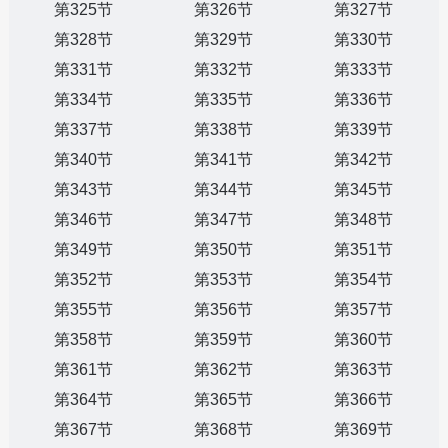
第325节
第326节
第327节
第328节
第329节
第330节
第331节
第332节
第333节
第334节
第335节
第336节
第337节
第338节
第339节
第340节
第341节
第342节
第343节
第344节
第345节
第346节
第347节
第348节
第349节
第350节
第351节
第352节
第353节
第354节
第355节
第356节
第357节
第358节
第359节
第360节
第361节
第362节
第363节
第364节
第365节
第366节
第367节
第368节
第369节