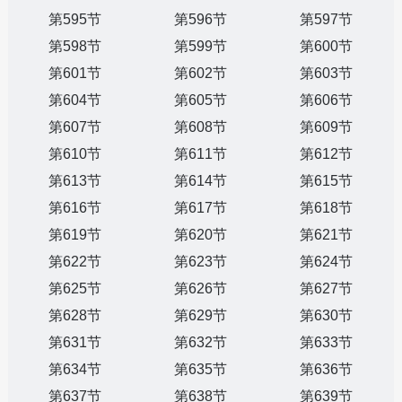
第595节
第596节
第597节
第598节
第599节
第600节
第601节
第602节
第603节
第604节
第605节
第606节
第607节
第608节
第609节
第610节
第611节
第612节
第613节
第614节
第615节
第616节
第617节
第618节
第619节
第620节
第621节
第622节
第623节
第624节
第625节
第626节
第627节
第628节
第629节
第630节
第631节
第632节
第633节
第634节
第635节
第636节
第637节
第638节
第639节