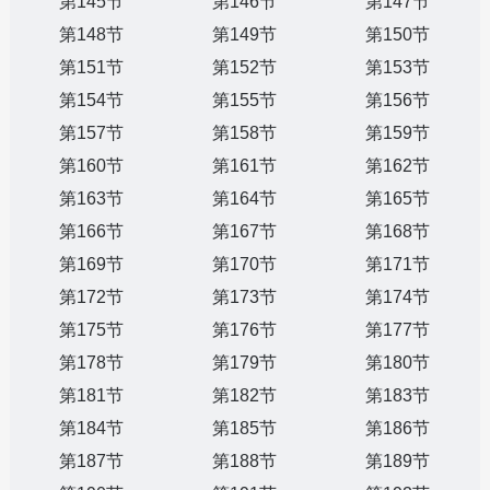
第145节
第146节
第147节
第148节
第149节
第150节
第151节
第152节
第153节
第154节
第155节
第156节
第157节
第158节
第159节
第160节
第161节
第162节
第163节
第164节
第165节
第166节
第167节
第168节
第169节
第170节
第171节
第172节
第173节
第174节
第175节
第176节
第177节
第178节
第179节
第180节
第181节
第182节
第183节
第184节
第185节
第186节
第187节
第188节
第189节