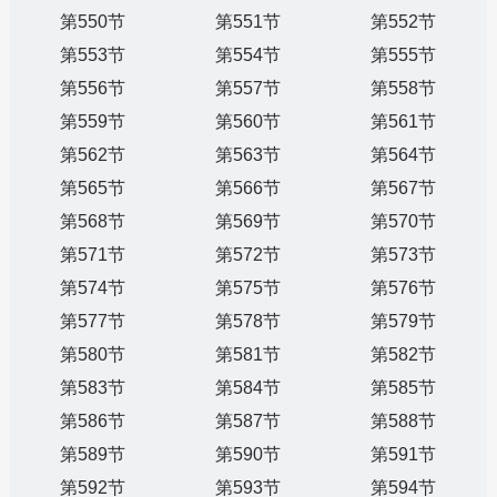
第550节
第551节
第552节
第553节
第554节
第555节
第556节
第557节
第558节
第559节
第560节
第561节
第562节
第563节
第564节
第565节
第566节
第567节
第568节
第569节
第570节
第571节
第572节
第573节
第574节
第575节
第576节
第577节
第578节
第579节
第580节
第581节
第582节
第583节
第584节
第585节
第586节
第587节
第588节
第589节
第590节
第591节
第592节
第593节
第594节