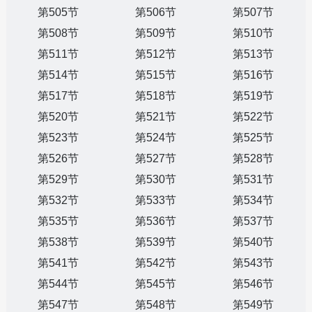
第505节
第506节
第507节
第508节
第509节
第510节
第511节
第512节
第513节
第514节
第515节
第516节
第517节
第518节
第519节
第520节
第521节
第522节
第523节
第524节
第525节
第526节
第527节
第528节
第529节
第530节
第531节
第532节
第533节
第534节
第535节
第536节
第537节
第538节
第539节
第540节
第541节
第542节
第543节
第544节
第545节
第546节
第547节
第548节
第549节