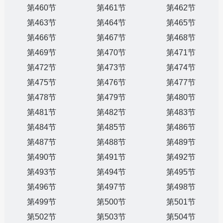
第460节
第461节
第462节
第463节
第464节
第465节
第466节
第467节
第468节
第469节
第470节
第471节
第472节
第473节
第474节
第475节
第476节
第477节
第478节
第479节
第480节
第481节
第482节
第483节
第484节
第485节
第486节
第487节
第488节
第489节
第490节
第491节
第492节
第493节
第494节
第495节
第496节
第497节
第498节
第499节
第500节
第501节
第502节
第503节
第504节