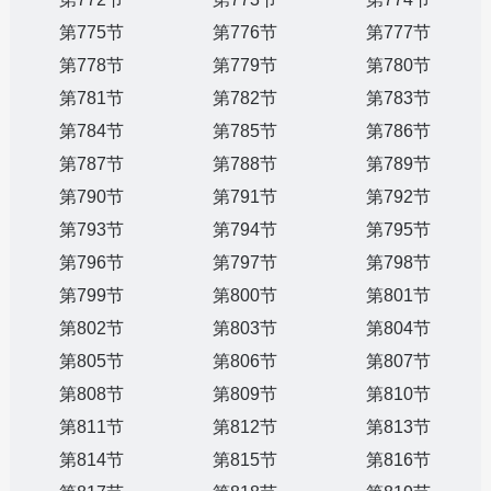
第775节
第776节
第777节
第778节
第779节
第780节
第781节
第782节
第783节
第784节
第785节
第786节
第787节
第788节
第789节
第790节
第791节
第792节
第793节
第794节
第795节
第796节
第797节
第798节
第799节
第800节
第801节
第802节
第803节
第804节
第805节
第806节
第807节
第808节
第809节
第810节
第811节
第812节
第813节
第814节
第815节
第816节