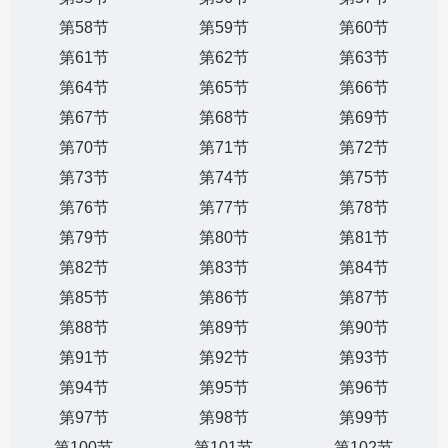
第58节
第59节
第60节
第61节
第62节
第63节
第64节
第65节
第66节
第67节
第68节
第69节
第70节
第71节
第72节
第73节
第74节
第75节
第76节
第77节
第78节
第79节
第80节
第81节
第82节
第83节
第84节
第85节
第86节
第87节
第88节
第89节
第90节
第91节
第92节
第93节
第94节
第95节
第96节
第97节
第98节
第99节
第100节
第101节
第102节