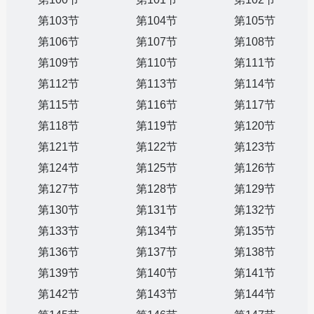
第103节
第104节
第105节
第106节
第107节
第108节
第109节
第110节
第111节
第112节
第113节
第114节
第115节
第116节
第117节
第118节
第119节
第120节
第121节
第122节
第123节
第124节
第125节
第126节
第127节
第128节
第129节
第130节
第131节
第132节
第133节
第134节
第135节
第136节
第137节
第138节
第139节
第140节
第141节
第142节
第143节
第144节