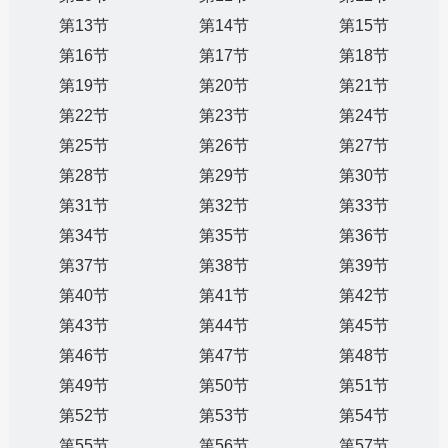
第13节
第14节
第15节
第16节
第17节
第18节
第19节
第20节
第21节
第22节
第23节
第24节
第25节
第26节
第27节
第28节
第29节
第30节
第31节
第32节
第33节
第34节
第35节
第36节
第37节
第38节
第39节
第40节
第41节
第42节
第43节
第44节
第45节
第46节
第47节
第48节
第49节
第50节
第51节
第52节
第53节
第54节
第55节
第56节
第57节