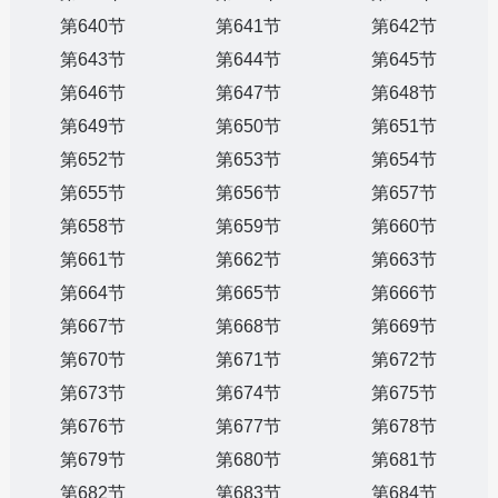
第640节
第641节
第642节
第643节
第644节
第645节
第646节
第647节
第648节
第649节
第650节
第651节
第652节
第653节
第654节
第655节
第656节
第657节
第658节
第659节
第660节
第661节
第662节
第663节
第664节
第665节
第666节
第667节
第668节
第669节
第670节
第671节
第672节
第673节
第674节
第675节
第676节
第677节
第678节
第679节
第680节
第681节
第682节
第683节
第684节