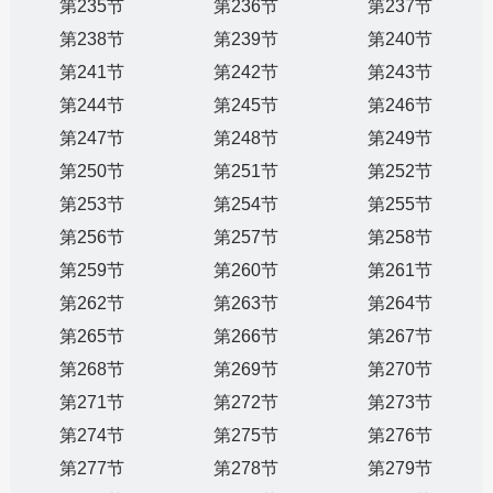
第235节
第236节
第237节
第238节
第239节
第240节
第241节
第242节
第243节
第244节
第245节
第246节
第247节
第248节
第249节
第250节
第251节
第252节
第253节
第254节
第255节
第256节
第257节
第258节
第259节
第260节
第261节
第262节
第263节
第264节
第265节
第266节
第267节
第268节
第269节
第270节
第271节
第272节
第273节
第274节
第275节
第276节
第277节
第278节
第279节