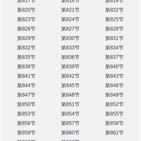
第817节
第818节
第819节
第820节
第821节
第822节
第823节
第824节
第825节
第826节
第827节
第828节
第829节
第830节
第831节
第832节
第833节
第834节
第835节
第836节
第837节
第838节
第839节
第840节
第841节
第842节
第843节
第844节
第845节
第846节
第847节
第848节
第849节
第850节
第851节
第852节
第853节
第854节
第855节
第856节
第857节
第858节
第859节
第860节
第861节