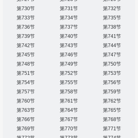
第730节
第731节
第732节
第733节
第734节
第735节
第736节
第737节
第738节
第739节
第740节
第741节
第742节
第743节
第744节
第745节
第746节
第747节
第748节
第749节
第750节
第751节
第752节
第753节
第754节
第755节
第756节
第757节
第758节
第759节
第760节
第761节
第762节
第763节
第764节
第765节
第766节
第767节
第768节
第769节
第770节
第771节
第772节
第773节
第774节