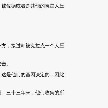
被佐德或者是其他的氪星人压
方，接过却被克拉克一个人压
攻击。
这是他们的基因决定的，因此
，三十三年来，他们收集的所