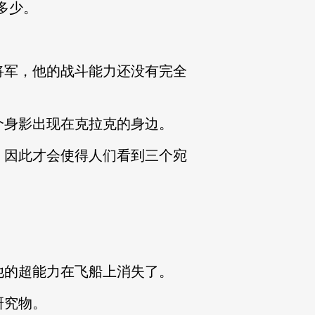
多少。
军，他的战斗能力还没有完全
身影出现在克拉克的身边。
因此才会使得人们看到三个宛
的超能力在飞船上消失了。
研究物。