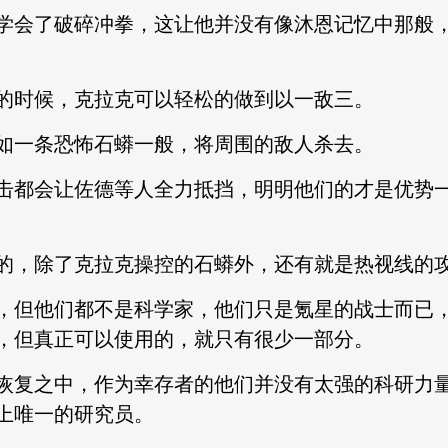
会了破碎冲拳，这让他并没有像沐恩记忆中那般，
时候，克拉克可以轻松的做到以一敌三。
一条恐怖石蟒一般，将周围的敌人杀去。
都会让佐德等人全力抵挡，明明他们的才是优势一
，除了克拉克操控的石蟒外，还有就是热视线的
但他们都不是科学家，他们只是氪星的战士而已，
，但真正可以使用的，就只有很少一部分。
复之中，作为幸存者的他们并没有太强的科研力量
上唯一的研究员。